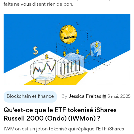
faits ne vous disent rien de bon.
Blockchain et finance
By
Jessica Freitas
5 mai, 2025
Qu'est-ce que le ETF tokenisé iShares
Russell 2000 (Ondo) (IWMon) ?
IWMon est un jeton tokenisé qui réplique l'ETF iShares