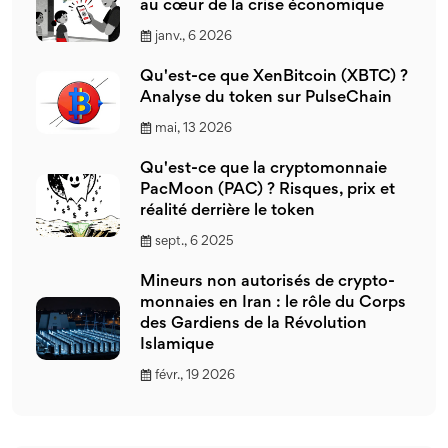
au cœur de la crise économique
janv., 6 2026
Qu'est-ce que XenBitcoin (XBTC) ?
Analyse du token sur PulseChain
mai, 13 2026
Qu'est-ce que la cryptomonnaie
PacMoon (PAC) ? Risques, prix et
réalité derrière le token
sept., 6 2025
Mineurs non autorisés de crypto-
monnaies en Iran : le rôle du Corps
des Gardiens de la Révolution
Islamique
févr., 19 2026