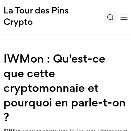
La Tour des Pins
Crypto
IWMon : Qu'est-ce
que cette
cryptomonnaie et
pourquoi en parle-t-on
?