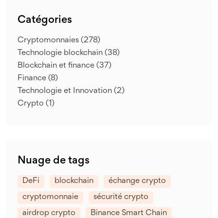
Catégories
Cryptomonnaies
(278)
Technologie blockchain
(38)
Blockchain et finance
(37)
Finance
(8)
Technologie et Innovation
(2)
Crypto
(1)
Nuage de tags
DeFi
blockchain
échange crypto
cryptomonnaie
sécurité crypto
airdrop crypto
Binance Smart Chain