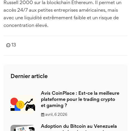
Russell 2000 sur la blockchain Ethereum. Il permet un
accès 24/7 aux petites entreprises américaines, mais
avec une liquidité extrêmement faible et un risque de
concentration élevé.
13
Dernier article
Avis CoinPlace : Est-ce la meilleure
plateforme pour le trading crypto
et gaming ?
avril, 6 2026
Adoption du Bitcoin au Venezuela