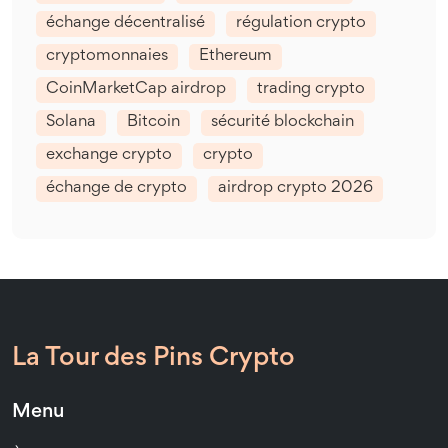
échange décentralisé
régulation crypto
cryptomonnaies
Ethereum
CoinMarketCap airdrop
trading crypto
Solana
Bitcoin
sécurité blockchain
exchange crypto
crypto
échange de crypto
airdrop crypto 2026
La Tour des Pins Crypto
Menu