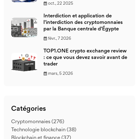
oct., 22 2025
Interdiction et application de
l'interdiction des cryptomonnaies
par la Banque centrale d'Égypte
févr., 7 2026
TOP1.ONE crypto exchange review
: ce que vous devez savoir avant de
trader
mars, 5 2026
Catégories
Cryptomonnaies
(276)
Technologie blockchain
(38)
Blockchain et finance
(37)