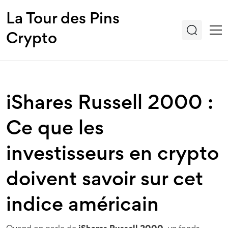
La Tour des Pins
Crypto
iShares Russell 2000 :
Ce que les
investisseurs en crypto
doivent savoir sur cet
indice américain