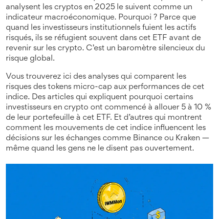
analysent les cryptos en 2025 le suivent comme un
indicateur macroéconomique. Pourquoi ? Parce que
quand les investisseurs institutionnels fuient les actifs
risqués, ils se réfugient souvent dans cet ETF avant de
revenir sur les crypto. C’est un baromètre silencieux du
risque global.
Vous trouverez ici des analyses qui comparent les
risques des tokens micro-cap aux performances de cet
indice. Des articles qui expliquent pourquoi certains
investisseurs en crypto ont commencé à allouer 5 à 10 %
de leur portefeuille à cet ETF. Et d’autres qui montrent
comment les mouvements de cet indice influencent les
décisions sur les échanges comme Binance ou Kraken —
même quand les gens ne le disent pas ouvertement.