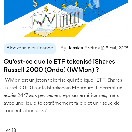
Blockchain et finance
By
Jessica Freitas
5 mai, 2025
Qu'est-ce que le ETF tokenisé iShares
Russell 2000 (Ondo) (IWMon) ?
IWMon est un jeton tokenisé qui réplique l'ETF iShares
Russell 2000 sur la blockchain Ethereum. Il permet un
accès 24/7 aux petites entreprises américaines, mais
avec une liquidité extrêmement faible et un risque de
concentration élevé.
13