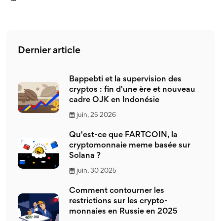
Dernier article
Bappebti et la supervision des
cryptos : fin d'une ère et nouveau
cadre OJK en Indonésie
juin, 25 2026
Qu'est-ce que FARTCOIN, la
cryptomonnaie meme basée sur
Solana ?
juin, 30 2025
Comment contourner les
restrictions sur les crypto-
monnaies en Russie en 2025