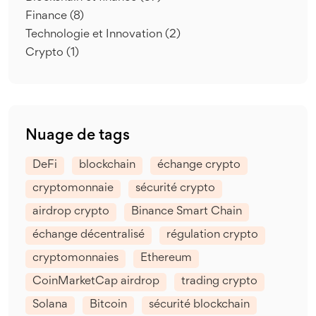
Finance
(8)
Technologie et Innovation
(2)
Crypto
(1)
Nuage de tags
DeFi
blockchain
échange crypto
cryptomonnaie
sécurité crypto
airdrop crypto
Binance Smart Chain
échange décentralisé
régulation crypto
cryptomonnaies
Ethereum
CoinMarketCap airdrop
trading crypto
Solana
Bitcoin
sécurité blockchain