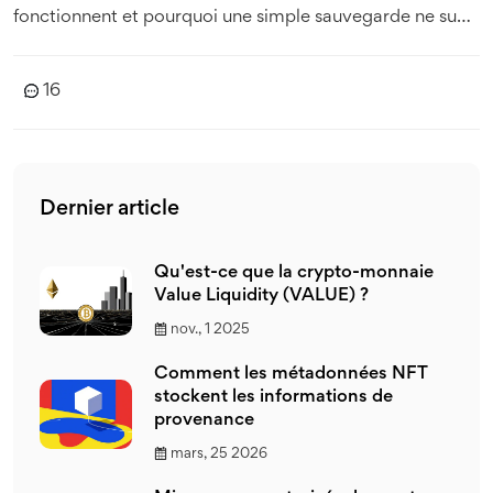
fonctionnent et pourquoi une simple sauvegarde ne suffit
plus.
16
Dernier article
Qu'est-ce que la crypto-monnaie
Value Liquidity (VALUE) ?
nov., 1 2025
Comment les métadonnées NFT
stockent les informations de
provenance
mars, 25 2026