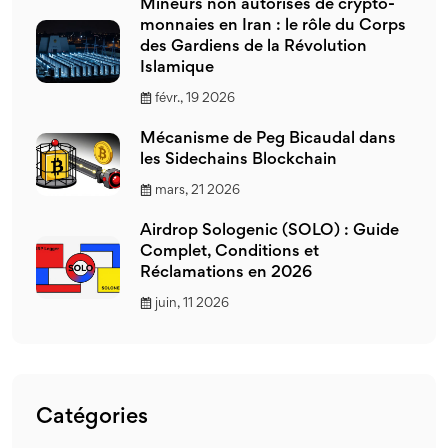
Mineurs non autorisés de crypto-
monnaies en Iran : le rôle du Corps
des Gardiens de la Révolution
Islamique
févr., 19 2026
Mécanisme de Peg Bicaudal dans
les Sidechains Blockchain
mars, 21 2026
Airdrop Sologenic (SOLO) : Guide
Complet, Conditions et
Réclamations en 2026
juin, 11 2026
Catégories