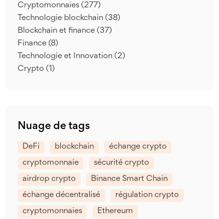
Cryptomonnaies
(277)
Technologie blockchain
(38)
Blockchain et finance
(37)
Finance
(8)
Technologie et Innovation
(2)
Crypto
(1)
Nuage de tags
DeFi
blockchain
échange crypto
cryptomonnaie
sécurité crypto
airdrop crypto
Binance Smart Chain
échange décentralisé
régulation crypto
cryptomonnaies
Ethereum