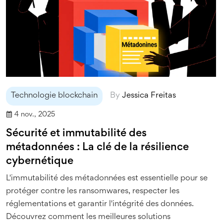
Technologie blockchain
By
Jessica Freitas
4 nov., 2025
Sécurité et immutabilité des
métadonnées : La clé de la résilience
cybernétique
L'immutabilité des métadonnées est essentielle pour se
protéger contre les ransomwares, respecter les
réglementations et garantir l'intégrité des données.
Découvrez comment les meilleures solutions