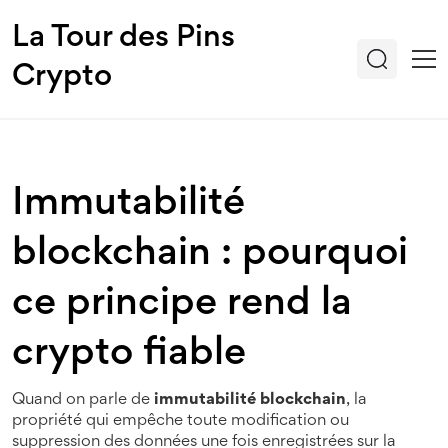
La Tour des Pins
Crypto
Immutabilité
blockchain : pourquoi
ce principe rend la
crypto fiable
Quand on parle de
immutabilité blockchain
,
la
propriété qui empêche toute modification ou
suppression des données une fois enregistrées sur la