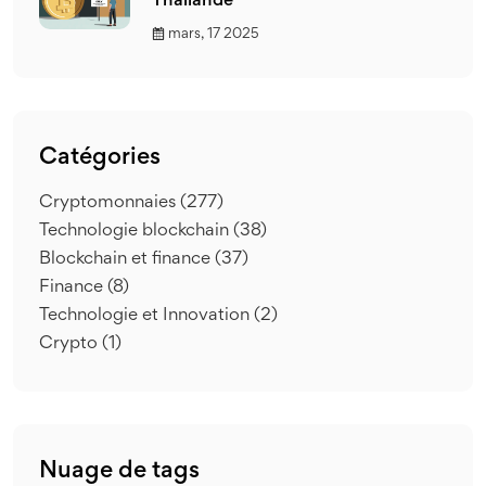
Thaïlande
mars, 17 2025
Catégories
Cryptomonnaies
(277)
Technologie blockchain
(38)
Blockchain et finance
(37)
Finance
(8)
Technologie et Innovation
(2)
Crypto
(1)
Nuage de tags