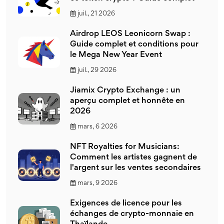
juil., 21 2026
Airdrop LEOS Leonicorn Swap :
Guide complet et conditions pour
le Mega New Year Event
juil., 29 2026
Jiamix Crypto Exchange : un
aperçu complet et honnête en
2026
mars, 6 2026
NFT Royalties for Musicians:
Comment les artistes gagnent de
l'argent sur les ventes secondaires
mars, 9 2026
Exigences de licence pour les
échanges de crypto-monnaie en