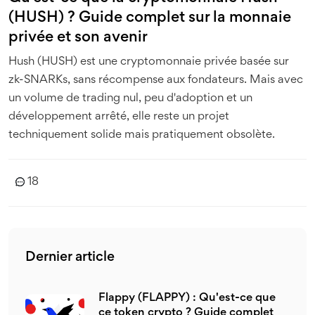
(HUSH) ? Guide complet sur la monnaie
privée et son avenir
Hush (HUSH) est une cryptomonnaie privée basée sur
zk-SNARKs, sans récompense aux fondateurs. Mais avec
un volume de trading nul, peu d'adoption et un
développement arrêté, elle reste un projet
techniquement solide mais pratiquement obsolète.
18
Dernier article
Flappy (FLAPPY) : Qu'est-ce que
ce token crypto ? Guide complet