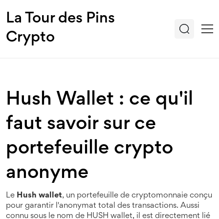
La Tour des Pins
Crypto
Hush Wallet : ce qu'il
faut savoir sur ce
portefeuille crypto
anonyme
Le
Hush wallet
,
un portefeuille de cryptomonnaie conçu
pour garantir l'anonymat total des transactions
. Aussi
connu sous le nom de
HUSH wallet
, il est directement lié