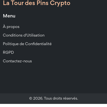
La Tour des Pins Crypto
Menu
À propos
Conditions d'Utilisation
Politique de Confidentialité
RGPD
Contactez-nous
© 2026. Tous droits réservés.