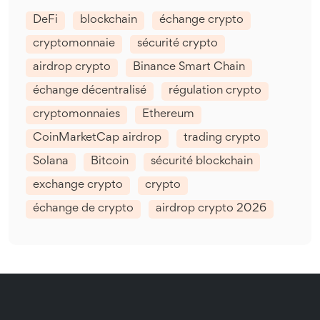
DeFi
blockchain
échange crypto
cryptomonnaie
sécurité crypto
airdrop crypto
Binance Smart Chain
échange décentralisé
régulation crypto
cryptomonnaies
Ethereum
CoinMarketCap airdrop
trading crypto
Solana
Bitcoin
sécurité blockchain
exchange crypto
crypto
échange de crypto
airdrop crypto 2026