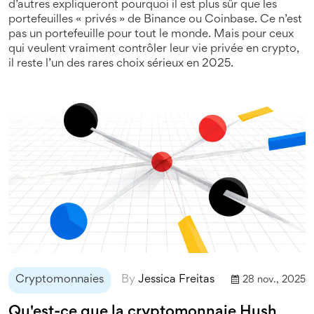
d’autres expliqueront pourquoi il est plus sûr que les
portefeuilles « privés » de Binance ou Coinbase. Ce n’est
pas un portefeuille pour tout le monde. Mais pour ceux
qui veulent vraiment contrôler leur vie privée en crypto,
il reste l’un des rares choix sérieux en 2025.
Cryptomonnaies
By
Jessica Freitas
28 nov., 2025
Qu'est-ce que la cryptomonnaie Hush