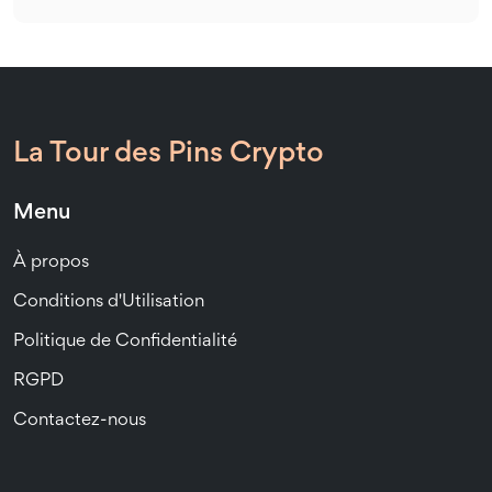
La Tour des Pins Crypto
Menu
À propos
Conditions d'Utilisation
Politique de Confidentialité
RGPD
Contactez-nous