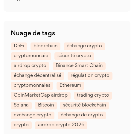
Nuage de tags
DeFi
blockchain
échange crypto
cryptomonnaie
sécurité crypto
airdrop crypto
Binance Smart Chain
échange décentralisé
régulation crypto
cryptomonnaies
Ethereum
CoinMarketCap airdrop
trading crypto
Solana
Bitcoin
sécurité blockchain
exchange crypto
échange de crypto
crypto
airdrop crypto 2026