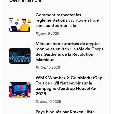
Dernier article
Comment respecter les
réglementations cryptos en Inde
sans contourner la loi
janv., 9 2026
Mineurs non autorisés de crypto-
monnaies en Iran : le rôle du Corps
des Gardiens de la Révolution
Islamique
févr., 19 2026
WMX Wombex X CoinMarketCap :
Tout ce qu'il faut savoir sur la
campagne d'airdrop Nouvel An
2026
sept., 10 2025
Pays bloqués par Kraken : liste