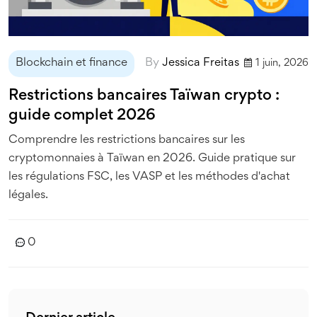
Blockchain et finance
By
Jessica Freitas
1 juin, 2026
Restrictions bancaires Taïwan crypto :
guide complet 2026
Comprendre les restrictions bancaires sur les
cryptomonnaies à Taïwan en 2026. Guide pratique sur
les régulations FSC, les VASP et les méthodes d'achat
légales.
0