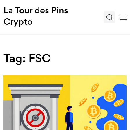
La Tour des Pins
Crypto
Tag: FSC