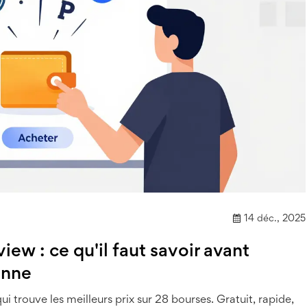
14 déc., 2025
ew : ce qu'il faut savoir avant
ienne
i trouve les meilleurs prix sur 28 bourses. Gratuit, rapide,