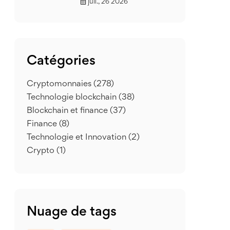
juil., 26 2026
Catégories
Cryptomonnaies
(278)
Technologie blockchain
(38)
Blockchain et finance
(37)
Finance
(8)
Technologie et Innovation
(2)
Crypto
(1)
Nuage de tags