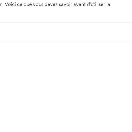
. Voici ce que vous devez savoir avant d'utiliser la