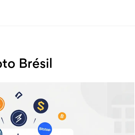
to Brésil