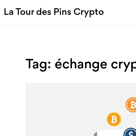
La Tour des Pins Crypto
Tag: échange cryp