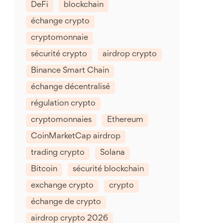
DeFi
blockchain
échange crypto
cryptomonnaie
sécurité crypto
airdrop crypto
Binance Smart Chain
échange décentralisé
régulation crypto
cryptomonnaies
Ethereum
CoinMarketCap airdrop
trading crypto
Solana
Bitcoin
sécurité blockchain
exchange crypto
crypto
échange de crypto
airdrop crypto 2026