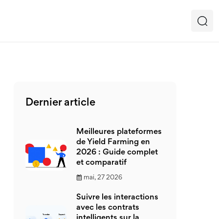
Dernier article
Meilleures plateformes
de Yield Farming en
2026 : Guide complet
et comparatif
mai, 27 2026
Suivre les interactions
avec les contrats
intelligents sur la