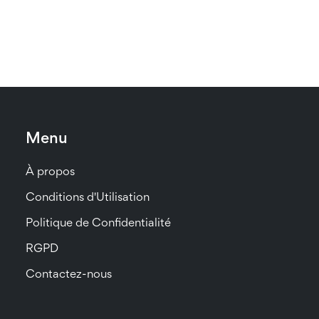
Menu
À propos
Conditions d'Utilisation
Politique de Confidentialité
RGPD
Contactez-nous