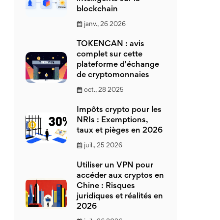
blockchain
janv., 26 2026
TOKENCAN : avis
complet sur cette
plateforme d'échange
de cryptomonnaies
oct., 28 2025
Impôts crypto pour les
NRIs : Exemptions,
taux et pièges en 2026
juil., 25 2026
Utiliser un VPN pour
accéder aux cryptos en
Chine : Risques
juridiques et réalités en
2026