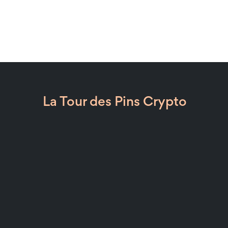
La Tour des Pins Crypto