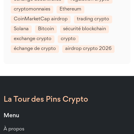
cryptomonnaies
Ethereum
CoinMarketCap airdrop
trading crypto
Solana
Bitcoin
sécurité blockchain
exchange crypto
crypto
échange de crypto
airdrop crypto 2026
La Tour des Pins Crypto
Menu
À propos