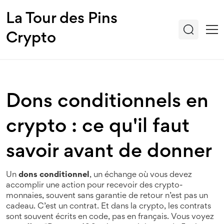
La Tour des Pins
Crypto
Dons conditionnels en
crypto : ce qu'il faut
savoir avant de donner
Un
dons conditionnel
,
un échange où vous devez
accomplir une action pour recevoir des crypto-
monnaies, souvent sans garantie de retour
n’est pas un
cadeau. C’est un contrat. Et dans la crypto, les contrats
sont souvent écrits en code, pas en français. Vous voyez