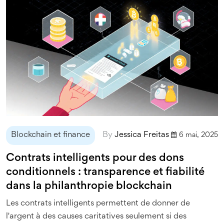
Blockchain et finance
By
Jessica Freitas
6 mai, 2025
Contrats intelligents pour des dons
conditionnels : transparence et fiabilité
dans la philanthropie blockchain
Les contrats intelligents permettent de donner de
l'argent à des causes caritatives seulement si des