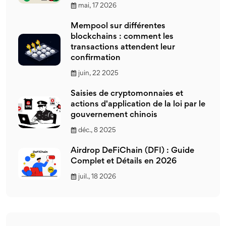
mai, 17 2026
Mempool sur différentes
blockchains : comment les
transactions attendent leur
confirmation
juin, 22 2025
Saisies de cryptomonnaies et
actions d'application de la loi par le
gouvernement chinois
déc., 8 2025
Airdrop DeFiChain (DFI) : Guide
Complet et Détails en 2026
juil., 18 2026