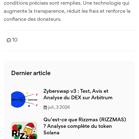
conditions précises sont remplies. Une technologie qui
augmente la transparence, réduit les frais et renforce la
confiance des donateurs.
10
Dernier article
Zyberswap v3 : Test, Avis et
Analyse du DEX sur Arbitrum
juil., 3 2026
Qu'est-ce que Rizzmas (RIZZMAS)
? Analyse complète du token
Solana