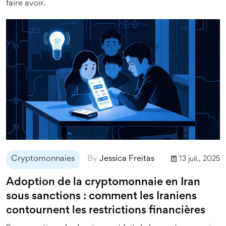
faire avoir.
Cryptomonnaies
By
Jessica Freitas
13 juil., 2025
Adoption de la cryptomonnaie en Iran
sous sanctions : comment les Iraniens
contournent les restrictions financières