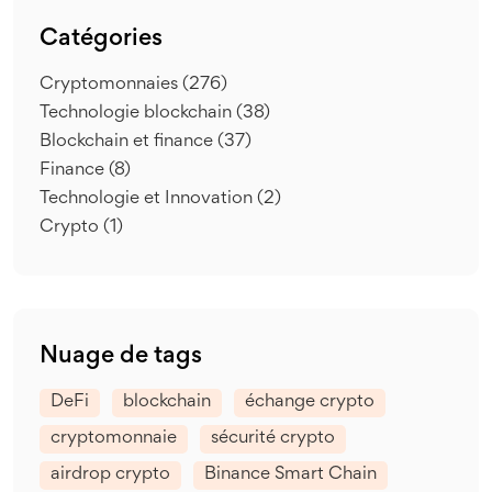
Catégories
Cryptomonnaies
(276)
Technologie blockchain
(38)
Blockchain et finance
(37)
Finance
(8)
Technologie et Innovation
(2)
Crypto
(1)
Nuage de tags
DeFi
blockchain
échange crypto
cryptomonnaie
sécurité crypto
airdrop crypto
Binance Smart Chain