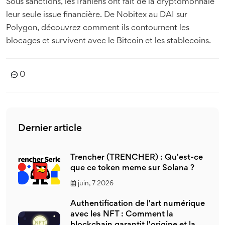
Sous sanctions, les Iraniens ont fait de la cryptomonnaie
leur seule issue financière. De Nobitex au DAI sur
Polygon, découvrez comment ils contournent les
blocages et survivent avec le Bitcoin et les stablecoins.
0
Dernier article
Trencher (TRENCHER) : Qu'est-ce
que ce token meme sur Solana ?
juin, 7 2026
Authentification de l'art numérique
avec les NFT : Comment la