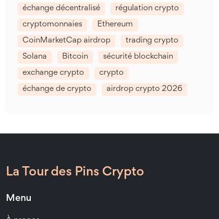
échange décentralisé
régulation crypto
cryptomonnaies
Ethereum
CoinMarketCap airdrop
trading crypto
Solana
Bitcoin
sécurité blockchain
exchange crypto
crypto
échange de crypto
airdrop crypto 2026
La Tour des Pins Crypto
Menu