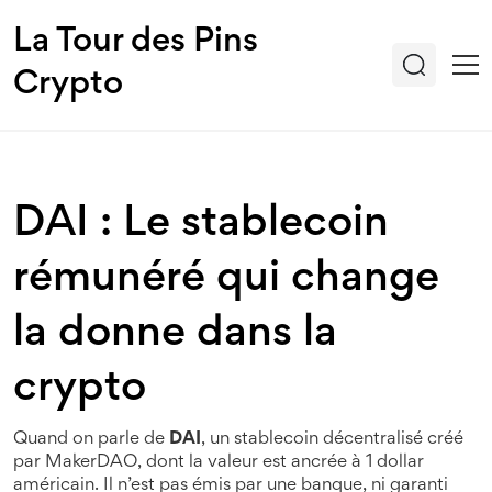
La Tour des Pins
Crypto
DAI : Le stablecoin
rémunéré qui change
la donne dans la
crypto
Quand on parle de
DAI
,
un stablecoin décentralisé créé
par MakerDAO, dont la valeur est ancrée à 1 dollar
américain
. Il n’est pas émis par une banque, ni garanti