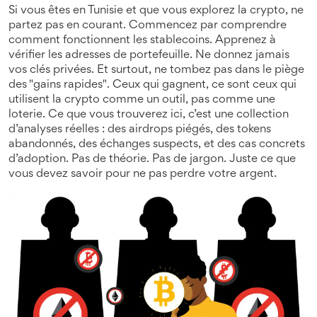
Si vous êtes en Tunisie et que vous explorez la crypto, ne
partez pas en courant. Commencez par comprendre
comment fonctionnent les stablecoins. Apprenez à
vérifier les adresses de portefeuille. Ne donnez jamais
vos clés privées. Et surtout, ne tombez pas dans le piège
des "gains rapides". Ceux qui gagnent, ce sont ceux qui
utilisent la crypto comme un outil, pas comme une
loterie. Ce que vous trouverez ici, c’est une collection
d’analyses réelles : des airdrops piégés, des tokens
abandonnés, des échanges suspects, et des cas concrets
d’adoption. Pas de théorie. Pas de jargon. Juste ce que
vous devez savoir pour ne pas perdre votre argent.