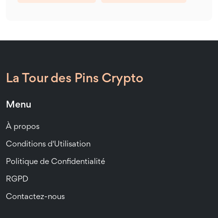
La Tour des Pins Crypto
Menu
À propos
Conditions d'Utilisation
Politique de Confidentialité
RGPD
Contactez-nous