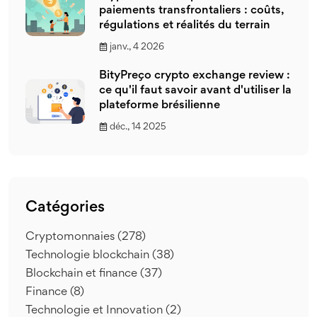
paiements transfrontaliers : coûts,
régulations et réalités du terrain
janv., 4 2026
BityPreço crypto exchange review :
ce qu'il faut savoir avant d'utiliser la
plateforme brésilienne
déc., 14 2025
Catégories
Cryptomonnaies
(278)
Technologie blockchain
(38)
Blockchain et finance
(37)
Finance
(8)
Technologie et Innovation
(2)