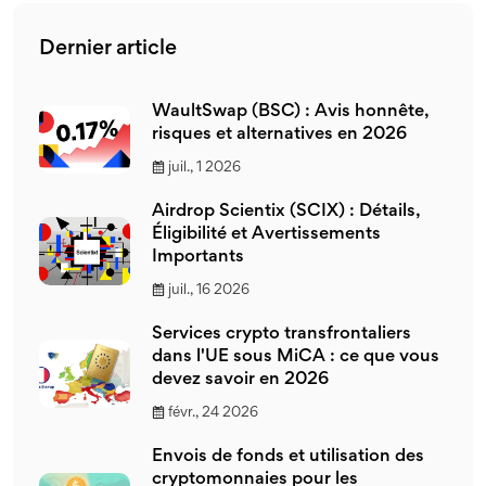
Dernier article
WaultSwap (BSC) : Avis honnête,
risques et alternatives en 2026
juil., 1 2026
Airdrop Scientix (SCIX) : Détails,
Éligibilité et Avertissements
Importants
juil., 16 2026
Services crypto transfrontaliers
dans l'UE sous MiCA : ce que vous
devez savoir en 2026
févr., 24 2026
Envois de fonds et utilisation des
cryptomonnaies pour les