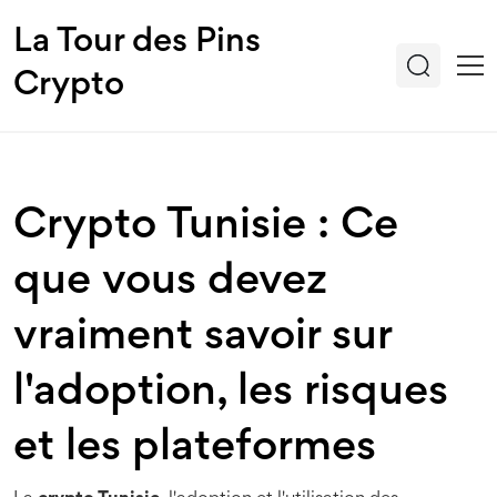
La Tour des Pins
Crypto
Crypto Tunisie : Ce
que vous devez
vraiment savoir sur
l'adoption, les risques
et les plateformes