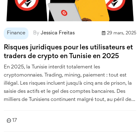
Finance
By
Jessica Freitas
29 mars, 2025
Risques juridiques pour les utilisateurs et
traders de crypto en Tunisie en 2025
En 2025, la Tunisie interdit totalement les
cryptomonnaies. Trading, mining, paiement : tout est
illégal. Les risques incluent jusqu'à cinq ans de prison, la
saisie des actifs et le gel des comptes bancaires. Des
milliers de Tunisiens continuent malgré tout, au péril de
leur liberté.
17