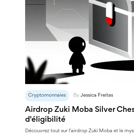
Cryptomonnaies
By
Jessica Freitas
Airdrop Zuki Moba Silver Ches
d'éligibilité
Découvrez tout sur l'airdrop Zuki Moba et le mys