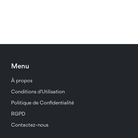
Menu
À propos
Conditions d'Utilisation
Politique de Confidentialité
RGPD
Contactez-nous