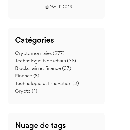
févr., 11 2026
Catégories
Cryptomonnaies
(277)
Technologie blockchain
(38)
Blockchain et finance
(37)
Finance
(8)
Technologie et Innovation
(2)
Crypto
(1)
Nuage de tags