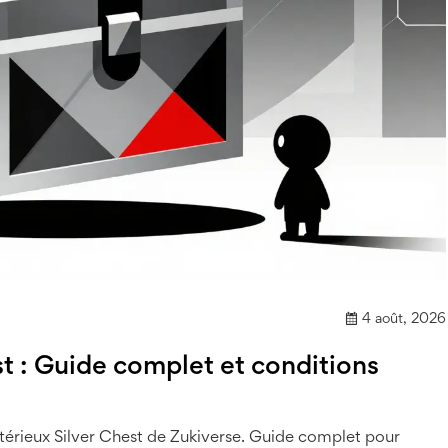
4 août, 2026
t : Guide complet et conditions
térieux Silver Chest de Zukiverse. Guide complet pour