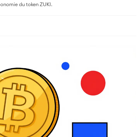
économie du token ZUKI.