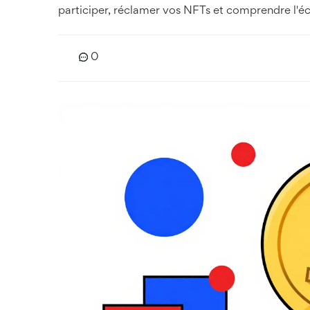
participer, réclamer vos NFTs et comprendre l'
0