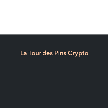
La Tour des Pins Crypto