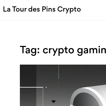
La Tour des Pins Crypto
Tag: crypto gami