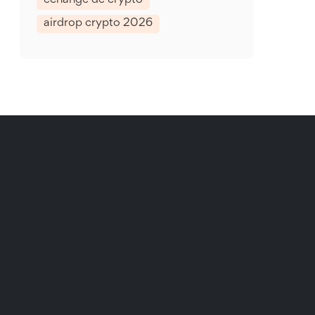
échange de crypto
airdrop crypto 2026