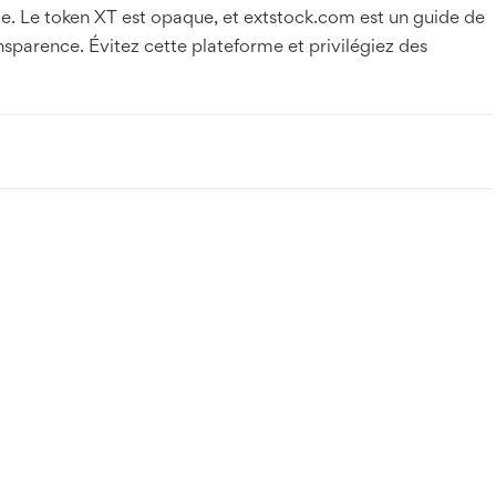
le. Le token XT est opaque, et extstock.com est un guide de
ansparence. Évitez cette plateforme et privilégiez des