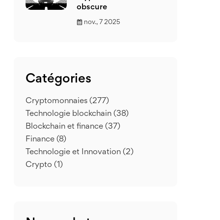
obscure
nov., 7 2025
Catégories
Cryptomonnaies
(277)
Technologie blockchain
(38)
Blockchain et finance
(37)
Finance
(8)
Technologie et Innovation
(2)
Crypto
(1)