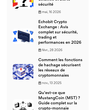
sécurité
mai, 16 2026
Echobit Crypto
Exchange : Avis
complet sur sécurité,
trading et
performances en 2026
févr., 28 2026
Comment les fonctions
de hachage sécurisent
les réseaux de
cryptomonnaies
nov., 13 2025
Qu'est-ce que
MustangCoin (MST) ?
Guide complet sur la
crypto-monnaie