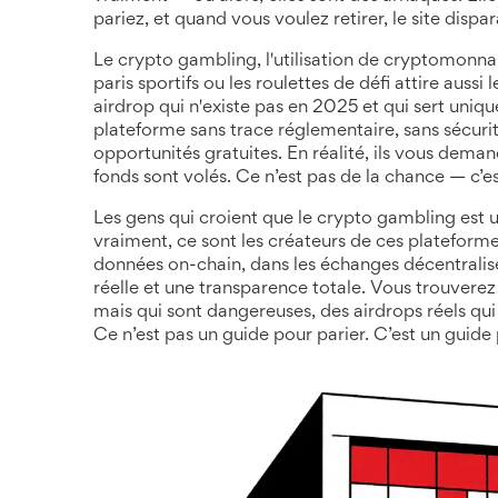
pariez, et quand vous voulez retirer, le site dispar
Le
crypto gambling
,
l'utilisation de cryptomonna
paris sportifs ou les roulettes de défi
attire aussi
airdrop qui n'existe pas en 2025 et qui sert uniq
plateforme sans trace réglementaire, sans sécurité
opportunités gratuites. En réalité, ils vous deman
fonds sont volés. Ce n’est pas de la chance — c’es
Les gens qui croient que le crypto gambling est 
vraiment, ce sont les créateurs de ces plateformes.
données on-chain, dans les échanges décentrali
réelle et une transparence totale. Vous trouverez
mais qui sont dangereuses, des airdrops réels qui v
Ce n’est pas un guide pour parier. C’est un guide 