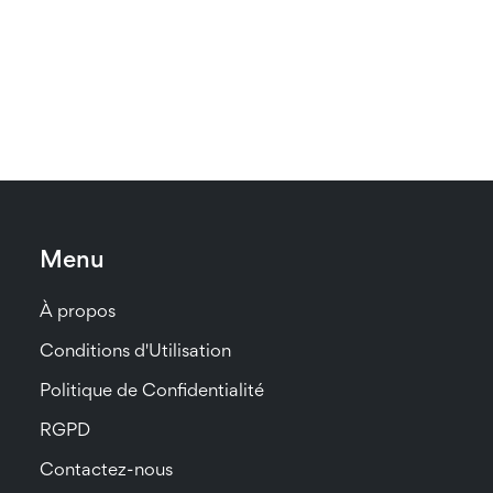
Menu
À propos
Conditions d'Utilisation
Politique de Confidentialité
RGPD
Contactez-nous