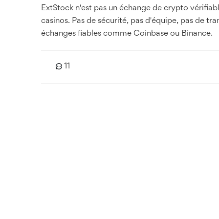
ExtStock n'est pas un échange de crypto vérifiab
casinos. Pas de sécurité, pas d'équipe, pas de tr
échanges fiables comme Coinbase ou Binance.
11