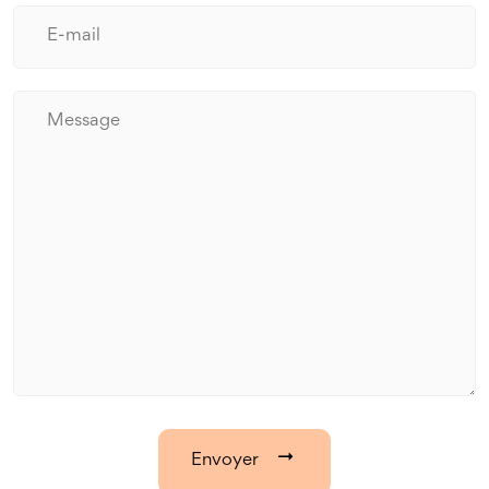
Envoyer