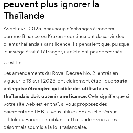
peuvent plus ignorer la
Thaïlande
Avant avril 2025, beaucoup d’échanges étrangers -
comme Binance ou Kraken - continuaient de servir des
clients thaïlandais sans licence. Ils pensaient que, puisque
leur siège était à l’étranger, ils n’étaient pas concernés.
C’est fini.
Les amendements du Royal Decree No. 2, entrés en
vigueur le 13 avril 2025, ont clairement établi que
toute
entreprise étrangère qui cible des utilisateurs
thaïlandais doit obtenir une licence
. Cela signifie que si
votre site web est en thaï, si vous proposez des
paiements en THB, si vous utilisez des publicités sur
TikTok ou Facebook ciblant la Thaïlande - vous êtes
désormais soumis à la loi thaïlandaise.