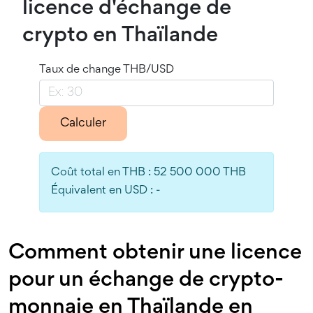
licence d'échange de
crypto en Thaïlande
Taux de change THB/USD
Calculer
Coût total en THB : 52 500 000 THB
Équivalent en USD :
-
Comment obtenir une licence
pour un échange de crypto-
monnaie en Thaïlande en