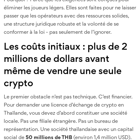
Pourquoi ? Parce que les exigences sont conçues pour
éliminer les joueurs légers. Elles sont faites pour ne laisser
passer que les opérateurs avec des ressources solides,
une structure juridique robuste et la volonté de se
conformer à la loi - pas seulement de l’ignorer.
Les coûts initiaux : plus de 2
millions de dollars avant
même de vendre une seule
crypto
Le premier obstacle n’est pas technique. C’est financier.
Pour demander une licence d’échange de crypto en
Thaïlande, vous devez d’abord constituer une société
locale. Pas une filiale étrangère. Pas un bureau de
représentation. Une société thaïlandaise avec un capital
social de
50 millions de THB
(environ 1,4 million USD).