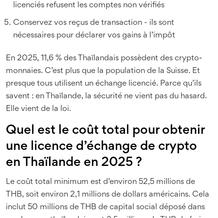
licenciés refusent les comptes non vérifiés
Conservez vos reçus de transaction - ils sont
nécessaires pour déclarer vos gains à l’impôt
En 2025, 11,6 % des Thaïlandais possèdent des crypto-
monnaies. C’est plus que la population de la Suisse. Et
presque tous utilisent un échange licencié. Parce qu’ils
savent : en Thaïlande, la sécurité ne vient pas du hasard.
Elle vient de la loi.
Quel est le coût total pour obtenir
une licence d’échange de crypto
en Thaïlande en 2025 ?
Le coût total minimum est d’environ 52,5 millions de
THB, soit environ 2,1 millions de dollars américains. Cela
inclut 50 millions de THB de capital social déposé dans