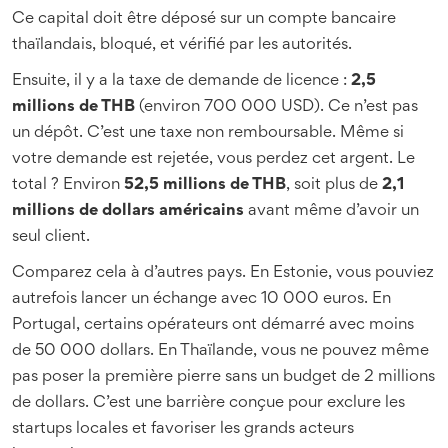
Ce capital doit être déposé sur un compte bancaire
thaïlandais, bloqué, et vérifié par les autorités.
Ensuite, il y a la taxe de demande de licence :
2,5
millions de THB
(environ 700 000 USD). Ce n’est pas
un dépôt. C’est une taxe non remboursable. Même si
votre demande est rejetée, vous perdez cet argent. Le
total ? Environ
52,5 millions de THB
, soit plus de
2,1
millions de dollars américains
avant même d’avoir un
seul client.
Comparez cela à d’autres pays. En Estonie, vous pouviez
autrefois lancer un échange avec 10 000 euros. En
Portugal, certains opérateurs ont démarré avec moins
de 50 000 dollars. En Thaïlande, vous ne pouvez même
pas poser la première pierre sans un budget de 2 millions
de dollars. C’est une barrière conçue pour exclure les
startups locales et favoriser les grands acteurs