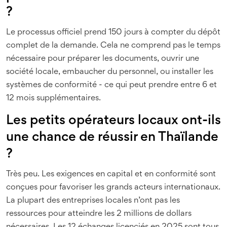
?
Le processus officiel prend 150 jours à compter du dépôt
complet de la demande. Cela ne comprend pas le temps
nécessaire pour préparer les documents, ouvrir une
société locale, embaucher du personnel, ou installer les
systèmes de conformité - ce qui peut prendre entre 6 et
12 mois supplémentaires.
Les petits opérateurs locaux ont-ils
une chance de réussir en Thaïlande
?
Très peu. Les exigences en capital et en conformité sont
conçues pour favoriser les grands acteurs internationaux.
La plupart des entreprises locales n’ont pas les
ressources pour atteindre les 2 millions de dollars