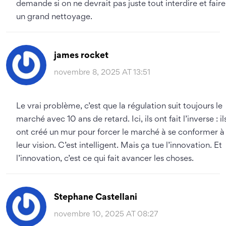
demande si on ne devrait pas juste tout interdire et faire
un grand nettoyage.
james rocket
novembre 8, 2025 AT 13:51
Le vrai problème, c’est que la régulation suit toujours le
marché avec 10 ans de retard. Ici, ils ont fait l’inverse : il
ont créé un mur pour forcer le marché à se conformer à
leur vision. C’est intelligent. Mais ça tue l’innovation. Et
l’innovation, c’est ce qui fait avancer les choses.
Stephane Castellani
novembre 10, 2025 AT 08:27