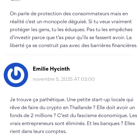
On parle de protection des consommateurs mais en
réalité c’est un monopole déguisé. Si tu veux vraiment
protéger les gens, tu les éduques. Pas tu les empêches
d’investir parce que t’as peur qu’ils se fassent avoir. La
liberté ça se construit pas avec des barrières financières
Emilie Hycinth
novembre 5, 2025 AT 03:00
Je trouve ça pathétique. Une petite start-up locale qui
rêve de faire du crypto en Thaïlande ? Elle doit avoir un
fonds de 2 millions ? C’est du fascisme économique. Les
vrais entrepreneurs sont éliminés. Et les banques ? Elles
rient dans leurs comptes.