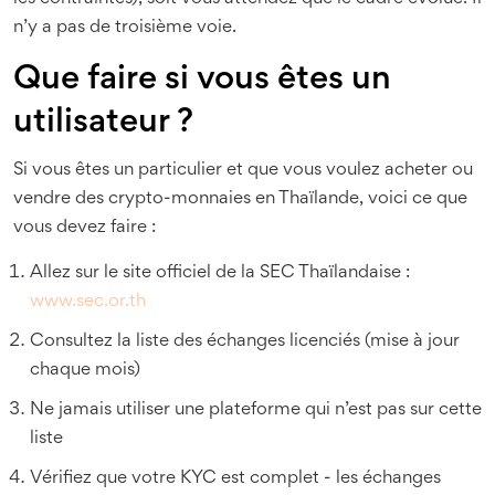
n’y a pas de troisième voie.
Que faire si vous êtes un
utilisateur ?
Si vous êtes un particulier et que vous voulez acheter ou
vendre des crypto-monnaies en Thaïlande, voici ce que
vous devez faire :
Allez sur le site officiel de la SEC Thaïlandaise :
www.sec.or.th
Consultez la liste des échanges licenciés (mise à jour
chaque mois)
Ne jamais utiliser une plateforme qui n’est pas sur cette
liste
Vérifiez que votre KYC est complet - les échanges