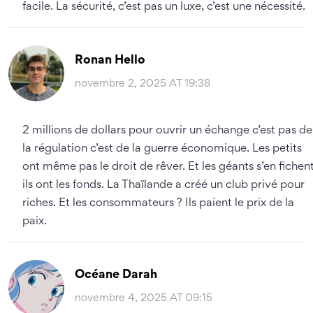
facile. La sécurité, c’est pas un luxe, c’est une nécessité.
Ronan Hello
novembre 2, 2025 AT 19:38
2 millions de dollars pour ouvrir un échange c’est pas de
la régulation c’est de la guerre économique. Les petits
ont même pas le droit de rêver. Et les géants s’en fichen
ils ont les fonds. La Thaïlande a créé un club privé pour
riches. Et les consommateurs ? Ils paient le prix de la
paix.
Océane Darah
novembre 4, 2025 AT 09:15