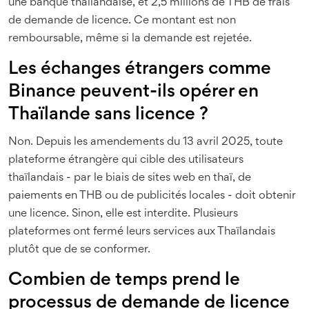
une banque thaïlandaise, et 2,5 millions de THB de frais
de demande de licence. Ce montant est non
remboursable, même si la demande est rejetée.
Les échanges étrangers comme
Binance peuvent-ils opérer en
Thaïlande sans licence ?
Non. Depuis les amendements du 13 avril 2025, toute
plateforme étrangère qui cible des utilisateurs
thaïlandais - par le biais de sites web en thaï, de
paiements en THB ou de publicités locales - doit obtenir
une licence. Sinon, elle est interdite. Plusieurs
plateformes ont fermé leurs services aux Thaïlandais
plutôt que de se conformer.
Combien de temps prend le
processus de demande de licence