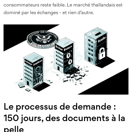
consommateurs reste faible. Le marché thaïlandais est
dominé par les échanges - et rien d’autre.
Le processus de demande :
150 jours, des documents à la
pelle