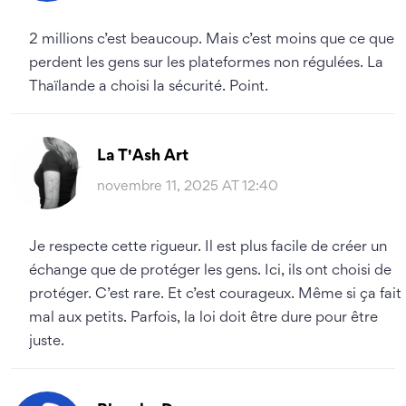
2 millions c’est beaucoup. Mais c’est moins que ce que
perdent les gens sur les plateformes non régulées. La
Thaïlande a choisi la sécurité. Point.
La T'Ash Art
novembre 11, 2025 AT 12:40
Je respecte cette rigueur. Il est plus facile de créer un
échange que de protéger les gens. Ici, ils ont choisi de
protéger. C’est rare. Et c’est courageux. Même si ça fait
mal aux petits. Parfois, la loi doit être dure pour être
juste.