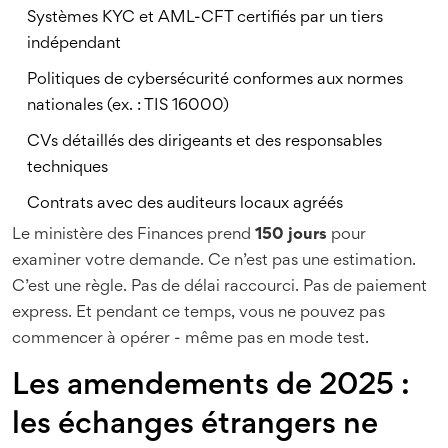
Systèmes KYC et AML-CFT certifiés par un tiers
indépendant
Politiques de cybersécurité conformes aux normes
nationales (ex. : TIS 16000)
CVs détaillés des dirigeants et des responsables
techniques
Contrats avec des auditeurs locaux agréés
Le ministère des Finances prend
150 jours
pour
examiner votre demande. Ce n’est pas une estimation.
C’est une règle. Pas de délai raccourci. Pas de paiement
express. Et pendant ce temps, vous ne pouvez pas
commencer à opérer - même pas en mode test.
Les amendements de 2025 :
les échanges étrangers ne