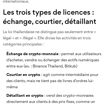
internationaux.
Les trois types de licences :
échange, courtier, détaillant
La loi thaïlandaise ne distingue pas seulement entre «
légal » et « illégal ». Elle divise les activités en trois
catégories principales :
Échange de crypto-monnaie
: permet aux utilisateurs
d’acheter, vendre ou échanger des actifs numériques
entre eux (ex. : Binance Thailand, Bitkub)
Courtier en crypto
: agit comme intermédiaire pour
des clients, mais ne tient pas de livres d’ordres lui-
même
Détaillant en crypto
: vend des crypto-monnaies
directement aux clients à des prix fixes, comme un