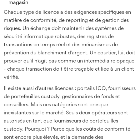
magasin
Chaque type de licence a des exigences spécifiques en
matière de conformité, de reporting et de gestion des
risques. Un échange doit maintenir des systèmes de
sécurité informatique robustes, des registres de
transactions en temps réel et des mécanismes de
prévention du blanchiment d’argent. Un courtier, lui, doit
prouver qu’il n’agit pas comme un intermédiaire opaque
- chaque transaction doit être traçable et liée à un client
vérifié.
Il existe aussi d’autres licences : portails ICO, fournisseurs
de portefeuilles custody, gestionnaires de fonds et
conseillers. Mais ces catégories sont presque
inexistantes sur le marché. Seuls deux opérateurs sont
autorisés en tant que fournisseurs de portefeuilles
custody. Pourquoi ? Parce que les coûts de conformité
sont encore plus élevés, et la demande des