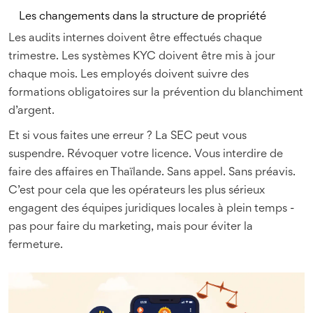
Les changements dans la structure de propriété
Les audits internes doivent être effectués chaque
trimestre. Les systèmes KYC doivent être mis à jour
chaque mois. Les employés doivent suivre des
formations obligatoires sur la prévention du blanchiment
d’argent.
Et si vous faites une erreur ? La SEC peut vous
suspendre. Révoquer votre licence. Vous interdire de
faire des affaires en Thaïlande. Sans appel. Sans préavis.
C’est pour cela que les opérateurs les plus sérieux
engagent des équipes juridiques locales à plein temps -
pas pour faire du marketing, mais pour éviter la
fermeture.