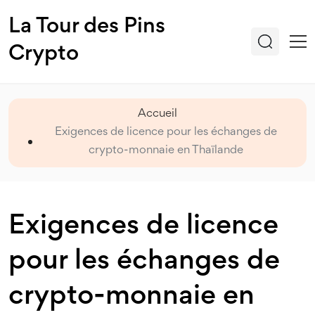
La Tour des Pins
Crypto
Accueil
Exigences de licence pour les échanges de
crypto-monnaie en Thaïlande
Exigences de licence
pour les échanges de
crypto-monnaie en