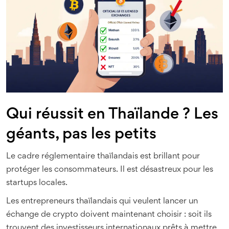
Qui réussit en Thaïlande ? Les
géants, pas les petits
Le cadre réglementaire thaïlandais est brillant pour
protéger les consommateurs. Il est désastreux pour les
startups locales.
Les entrepreneurs thaïlandais qui veulent lancer un
échange de crypto doivent maintenant choisir : soit ils
trouvent des investisseurs internationaux prêts à mettre