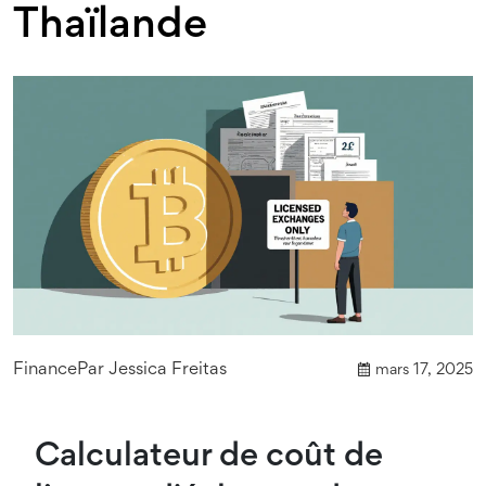
Thaïlande
Finance
Par
Jessica Freitas
mars 17, 2025
Calculateur de coût de