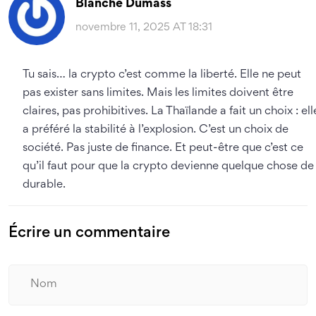
Blanche Dumass
novembre 11, 2025 AT 18:31
Tu sais… la crypto c’est comme la liberté. Elle ne peut
pas exister sans limites. Mais les limites doivent être
claires, pas prohibitives. La Thaïlande a fait un choix : ell
a préféré la stabilité à l’explosion. C’est un choix de
société. Pas juste de finance. Et peut-être que c’est ce
qu’il faut pour que la crypto devienne quelque chose de
durable.
Écrire un commentaire