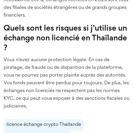
nécessaires. Les 12 échanges licenciés en 2025 sont tous
des filiales de sociétés étrangères ou de grands groupes
financiers.
Quels sont les risques si j’utilise un
échange non licencié en Thaïlande
?
Vous n’avez aucune protection légale. En cas de
piratage, de fraude ou de disparition de la plateforme,
vous ne pourrez pas porter plainte auprès des autorités.
Vos fonds peuvent être perdus pour toujours. De plus, les
échanges non licenciés ne respectent pas les normes
KYC, ce qui peut vous exposer à des sanctions fiscales ou
judiciaires.
licence échange crypto Thaïlande