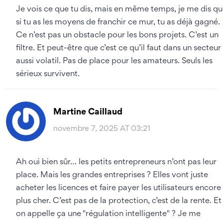
Je vois ce que tu dis, mais en même temps, je me dis q
si tu as les moyens de franchir ce mur, tu as déjà gagné.
Ce n’est pas un obstacle pour les bons projets. C’est un
filtre. Et peut-être que c’est ce qu’il faut dans un secteur
aussi volatil. Pas de place pour les amateurs. Seuls les
sérieux survivent.
Martine Caillaud
novembre 7, 2025 AT 03:21
Ah oui bien sûr… les petits entrepreneurs n’ont pas leur
place. Mais les grandes entreprises ? Elles vont juste
acheter les licences et faire payer les utilisateurs encore
plus cher. C’est pas de la protection, c’est de la rente. Et
on appelle ça une "régulation intelligente" ? Je me