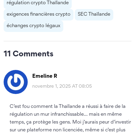
régulation crypto Thaïlande
exigences financières crypto
SEC Thaïlande
échanges crypto légaux
11 Comments
Emeline R
novembre 1, 2025 AT 08:05
C’est fou comment la Thaïlande a réussi à faire de la
régulation un mur infranchissable… mais en même
temps, ça protège les gens. Moi j’aurais peur d’investir
sur une plateforme non licenciée, même si c’est plus