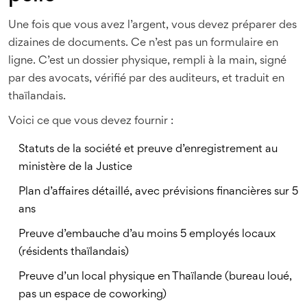
Une fois que vous avez l’argent, vous devez préparer des
dizaines de documents. Ce n’est pas un formulaire en
ligne. C’est un dossier physique, rempli à la main, signé
par des avocats, vérifié par des auditeurs, et traduit en
thaïlandais.
Voici ce que vous devez fournir :
Statuts de la société et preuve d’enregistrement au
ministère de la Justice
Plan d’affaires détaillé, avec prévisions financières sur 5
ans
Preuve d’embauche d’au moins 5 employés locaux
(résidents thaïlandais)
Preuve d’un local physique en Thaïlande (bureau loué,
pas un espace de coworking)