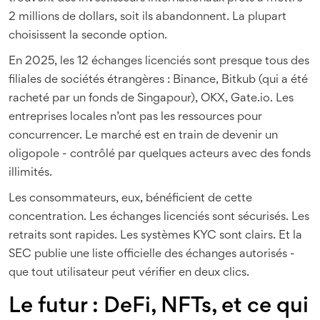
2 millions de dollars, soit ils abandonnent. La plupart
choisissent la seconde option.
En 2025, les 12 échanges licenciés sont presque tous des
filiales de sociétés étrangères : Binance, Bitkub (qui a été
racheté par un fonds de Singapour), OKX, Gate.io. Les
entreprises locales n’ont pas les ressources pour
concurrencer. Le marché est en train de devenir un
oligopole - contrôlé par quelques acteurs avec des fonds
illimités.
Les consommateurs, eux, bénéficient de cette
concentration. Les échanges licenciés sont sécurisés. Les
retraits sont rapides. Les systèmes KYC sont clairs. Et la
SEC publie une liste officielle des échanges autorisés -
que tout utilisateur peut vérifier en deux clics.
Le futur : DeFi, NFTs, et ce qui