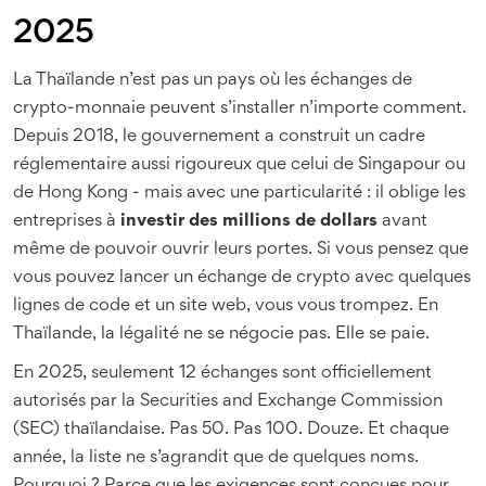
2025
La Thaïlande n’est pas un pays où les échanges de
crypto-monnaie peuvent s’installer n’importe comment.
Depuis 2018, le gouvernement a construit un cadre
réglementaire aussi rigoureux que celui de Singapour ou
de Hong Kong - mais avec une particularité : il oblige les
entreprises à
investir des millions de dollars
avant
même de pouvoir ouvrir leurs portes. Si vous pensez que
vous pouvez lancer un échange de crypto avec quelques
lignes de code et un site web, vous vous trompez. En
Thaïlande, la légalité ne se négocie pas. Elle se paie.
En 2025, seulement 12 échanges sont officiellement
autorisés par la Securities and Exchange Commission
(SEC) thaïlandaise. Pas 50. Pas 100. Douze. Et chaque
année, la liste ne s’agrandit que de quelques noms.