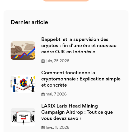
Dernier article
Bappebti et la supervision des
cryptos : fin d'une ère et nouveau
cadre OJK en Indonésie
juin, 25 2026
Comment fonctionne la
cryptomonnaie : Explication simple
et concrète
mai, 7 2026
LARIX Larix Head Mining
Campaign Airdrop : Tout ce que
vous devez savoir
févr., 15 2026