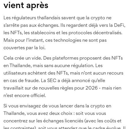
vient après
Les régulateurs thaïlandais savent que la crypto ne
s’arrête pas aux échanges. Ils regardent déjà vers la DeFi,
les NFTs, les stablecoins et les protocoles décentralisés.
Mais pour l’instant, ces technologies ne sont pas
couvertes par la loi.
Cela crée un vide. Des plateformes proposent des NFTs
en Thaïlande, mais sans aucune régulation. Les
utilisateurs achètent des NFTs, mais n’ont aucun recours
en cas de fraude. La SEC a déjà annoncé qu’elle
travaillait sur de nouvelles règles pour 2026 - mais rien
n’est encore officiel.
Si vous envisagez de vous lancer dans la crypto en
Thaïlande, vous avez deux choix : soit vous vous
concentrez sur les échanges licenciés (avec les coûts et
les contraintes), soit vous attendez que le cadre évolue. Il