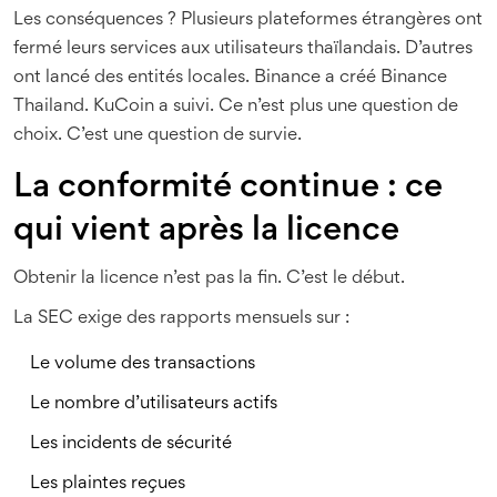
Les conséquences ? Plusieurs plateformes étrangères ont
fermé leurs services aux utilisateurs thaïlandais. D’autres
ont lancé des entités locales. Binance a créé Binance
Thailand. KuCoin a suivi. Ce n’est plus une question de
choix. C’est une question de survie.
La conformité continue : ce
qui vient après la licence
Obtenir la licence n’est pas la fin. C’est le début.
La SEC exige des rapports mensuels sur :
Le volume des transactions
Le nombre d’utilisateurs actifs
Les incidents de sécurité
Les plaintes reçues