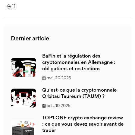
11
Dernier article
BaFin et la régulation des
cryptomonnaies en Allemagne :
obligations et restrictions
mai, 20 2025
Qu'est-ce que la cryptomonnaie
Orbitau Taureum (TAUM) ?
oct., 10 2025
TOP1.ONE crypto exchange review
: ce que vous devez savoir avant de
trader