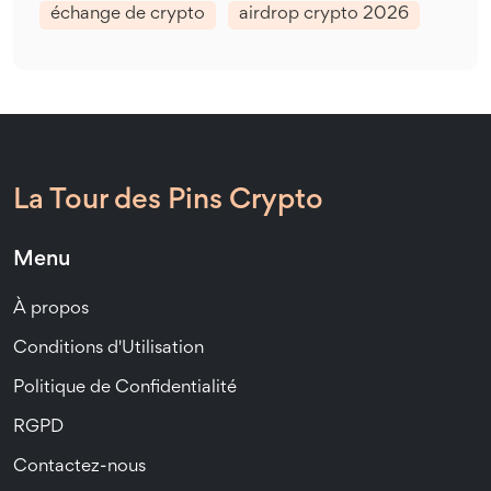
échange de crypto
airdrop crypto 2026
La Tour des Pins Crypto
Menu
À propos
Conditions d'Utilisation
Politique de Confidentialité
RGPD
Contactez-nous