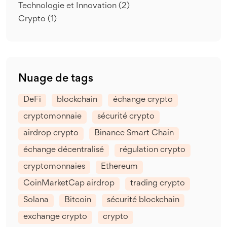
Technologie et Innovation
(2)
Crypto
(1)
Nuage de tags
DeFi
blockchain
échange crypto
cryptomonnaie
sécurité crypto
airdrop crypto
Binance Smart Chain
échange décentralisé
régulation crypto
cryptomonnaies
Ethereum
CoinMarketCap airdrop
trading crypto
Solana
Bitcoin
sécurité blockchain
exchange crypto
crypto