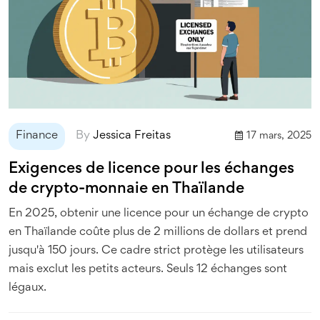
Finance
By
Jessica Freitas
17 mars, 2025
Exigences de licence pour les échanges
de crypto-monnaie en Thaïlande
En 2025, obtenir une licence pour un échange de crypto
en Thaïlande coûte plus de 2 millions de dollars et prend
jusqu'à 150 jours. Ce cadre strict protège les utilisateurs
mais exclut les petits acteurs. Seuls 12 échanges sont
légaux.