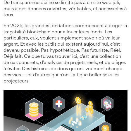
De transparence qui ne se limite pas à un site web joli,
mais à des données ouvertes, vérifiables, et accessibles à
tous.
En 2025, les grandes fondations commencent à exiger la
traçabilité blockchain pour allouer leurs fonds. Les
particuliers, eux, veulent simplement savoir où va leur
argent. Et avec les outils qui existent aujourd’hui, c’est
devenu possible. Pas hypothétique. Pas futuriste. Réel.
Déjà fait. Ce que tu vas trouver ici, c’est une collection
de cas concrets, d’analyses de projets réels, et de pièges
à éviter. Des histoires de dons qui ont vraiment changé
des vies — et d’autres qui n’ont fait que briller sous les
projecteurs.