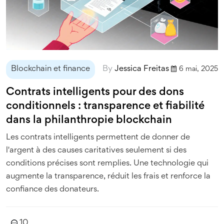
Blockchain et finance
By
Jessica Freitas
6 mai, 2025
Contrats intelligents pour des dons
conditionnels : transparence et fiabilité
dans la philanthropie blockchain
Les contrats intelligents permettent de donner de
l'argent à des causes caritatives seulement si des
conditions précises sont remplies. Une technologie qui
augmente la transparence, réduit les frais et renforce la
confiance des donateurs.
10