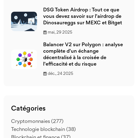
DSG Token Airdrop : Tout ce que
vous devez savoir sur l'airdrop de
Dinosaureggs sur MEXC et Bitget
mai, 29 2025
Balancer V2 sur Polygon : analyse
complète d'un échange
décentralisé à la croisée de
l'efficacité et du risque
déc., 24 2025
Catégories
Cryptomonnaies
(277)
Technologie blockchain
(38)
Blockchain et finance
(37)