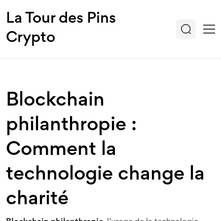
La Tour des Pins
Crypto
Blockchain
philanthropie :
Comment la
technologie change la
charité