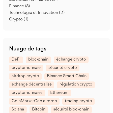
Finance
(8)
Technologie et Innovation
(2)
Crypto
(1)
Nuage de tags
DeFi
blockchain
échange crypto
cryptomonnaie
sécurité crypto
airdrop crypto
Binance Smart Chain
échange décentralisé
régulation crypto
cryptomonnaies
Ethereum
CoinMarketCap airdrop
trading crypto
Solana
Bitcoin
sécurité blockchain