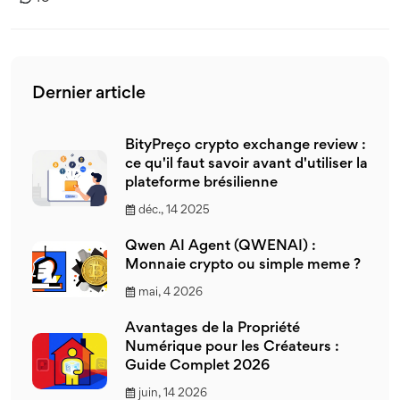
Dernier article
BityPreço crypto exchange review :
ce qu'il faut savoir avant d'utiliser la
plateforme brésilienne
déc., 14 2025
Qwen AI Agent (QWENAI) :
Monnaie crypto ou simple meme ?
mai, 4 2026
Avantages de la Propriété
Numérique pour les Créateurs :
Guide Complet 2026
juin, 14 2026