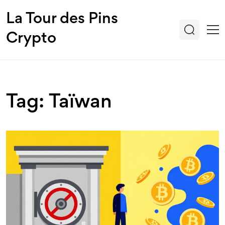
La Tour des Pins
Crypto
Tag: Taïwan