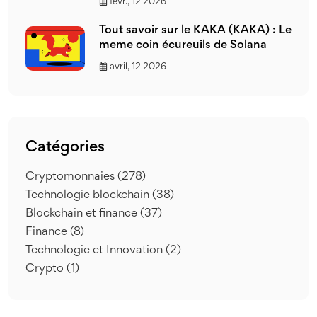
févr., 12 2026
Tout savoir sur le KAKA (KAKA) : Le
meme coin écureuils de Solana
avril, 12 2026
Catégories
Cryptomonnaies
(278)
Technologie blockchain
(38)
Blockchain et finance
(37)
Finance
(8)
Technologie et Innovation
(2)
Crypto
(1)