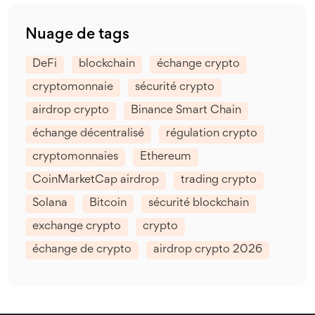
Nuage de tags
DeFi
blockchain
échange crypto
cryptomonnaie
sécurité crypto
airdrop crypto
Binance Smart Chain
échange décentralisé
régulation crypto
cryptomonnaies
Ethereum
CoinMarketCap airdrop
trading crypto
Solana
Bitcoin
sécurité blockchain
exchange crypto
crypto
échange de crypto
airdrop crypto 2026