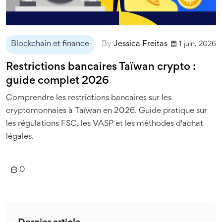
Blockchain et finance
By
Jessica Freitas
1 juin, 2026
Restrictions bancaires Taïwan crypto :
guide complet 2026
Comprendre les restrictions bancaires sur les
cryptomonnaies à Taïwan en 2026. Guide pratique sur
les régulations FSC, les VASP et les méthodes d'achat
légales.
0