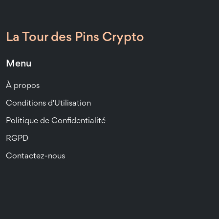
La Tour des Pins Crypto
Menu
À propos
Conditions d'Utilisation
Politique de Confidentialité
RGPD
Contactez-nous