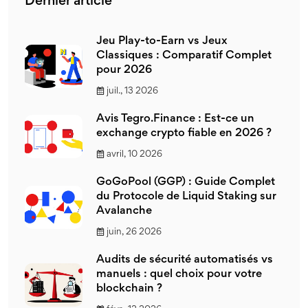
Dernier article
Jeu Play-to-Earn vs Jeux
Classiques : Comparatif Complet
pour 2026
juil., 13 2026
Avis Tegro.Finance : Est-ce un
exchange crypto fiable en 2026 ?
avril, 10 2026
GoGoPool (GGP) : Guide Complet
du Protocole de Liquid Staking sur
Avalanche
juin, 26 2026
Audits de sécurité automatisés vs
manuels : quel choix pour votre
blockchain ?