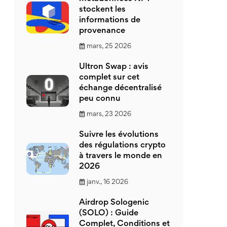
stockent les
informations de
provenance
mars, 25 2026
Ultron Swap : avis
complet sur cet
échange décentralisé
peu connu
mars, 23 2026
Suivre les évolutions
des régulations crypto
à travers le monde en
2026
janv., 16 2026
Airdrop Sologenic
(SOLO) : Guide
Complet, Conditions et