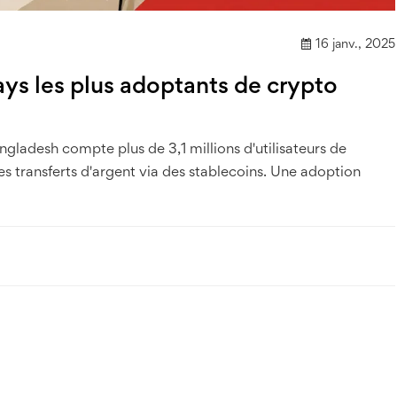
16 janv., 2025
ays les plus adoptants de crypto
ngladesh compte plus de 3,1 millions d'utilisateurs de
 transferts d'argent via des stablecoins. Une adoption