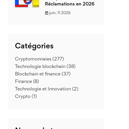
Réclamations en 2026
juin, 11 2026
Catégories
Cryptomonnaies
(277)
Technologie blockchain
(38)
Blockchain et finance
(37)
Finance
(8)
Technologie et Innovation
(2)
Crypto
(1)