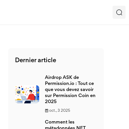
Dernier article
Airdrop ASK de
Permission.io : Tout ce
que vous devez savoir
sur Permission Coin en
2025
oct., 3 2025
Comment les
métadonnées NFT