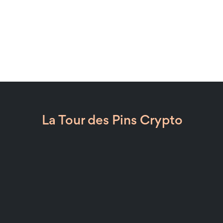
La Tour des Pins Crypto