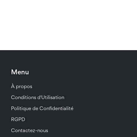
Menu
À propos
Conditions d'Utilisation
Politique de Confidentialité
RGPD
Contactez-nous