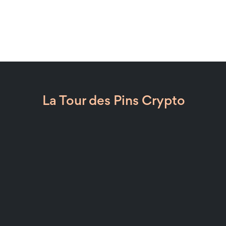
La Tour des Pins Crypto