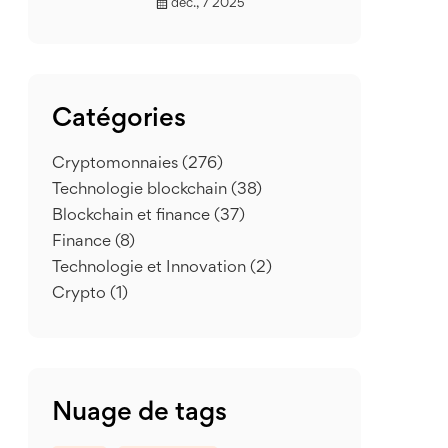
déc., 7 2025
Catégories
Cryptomonnaies
(276)
Technologie blockchain
(38)
Blockchain et finance
(37)
Finance
(8)
Technologie et Innovation
(2)
Crypto
(1)
Nuage de tags