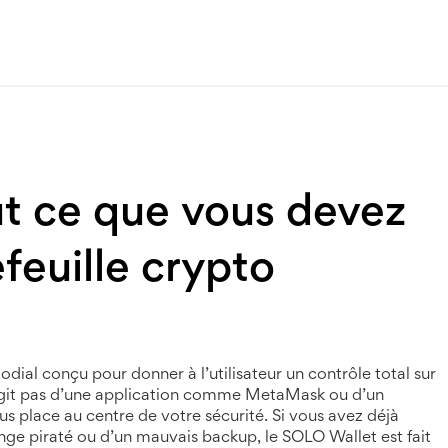
t ce que vous devez
efeuille crypto
odial conçu pour donner à l’utilisateur un contrôle total sur
s’agit pas d’une application comme MetaMask ou d’un
s place au centre de votre sécurité.
Si vous avez déjà
nge piraté ou d’un mauvais backup, le SOLO Wallet est fait