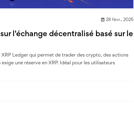
28 févr., 2025
ur l'échange décentralisé basé sur le
e XRP Ledger qui permet de trader des crypto, des actions
exige une réserve en XRP. Idéal pour les utilisateurs