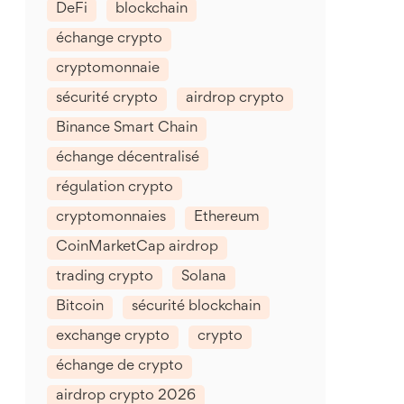
DeFi
blockchain
échange crypto
cryptomonnaie
sécurité crypto
airdrop crypto
Binance Smart Chain
échange décentralisé
régulation crypto
cryptomonnaies
Ethereum
CoinMarketCap airdrop
trading crypto
Solana
Bitcoin
sécurité blockchain
exchange crypto
crypto
échange de crypto
airdrop crypto 2026