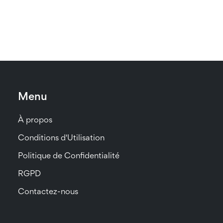
Menu
À propos
Conditions d'Utilisation
Politique de Confidentialité
RGPD
Contactez-nous