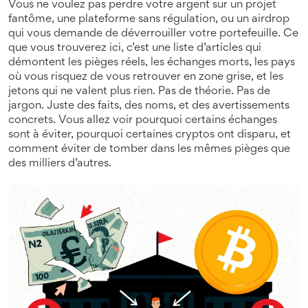
Vous ne voulez pas perdre votre argent sur un projet
fantôme, une plateforme sans régulation, ou un airdrop
qui vous demande de déverrouiller votre portefeuille. Ce
que vous trouverez ici, c’est une liste d’articles qui
démontent les pièges réels, les échanges morts, les pays
où vous risquez de vous retrouver en zone grise, et les
jetons qui ne valent plus rien. Pas de théorie. Pas de
jargon. Juste des faits, des noms, et des avertissements
concrets. Vous allez voir pourquoi certains échanges
sont à éviter, pourquoi certaines cryptos ont disparu, et
comment éviter de tomber dans les mêmes pièges que
des milliers d’autres.