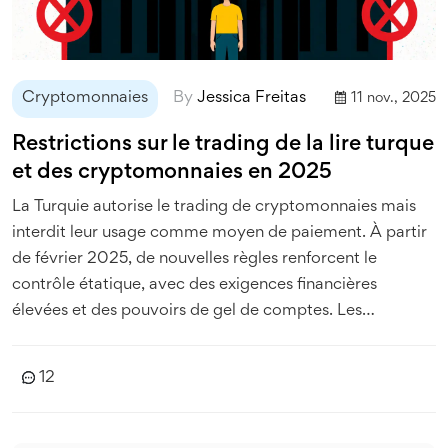
Cryptomonnaies
By
Jessica Freitas
11 nov., 2025
Restrictions sur le trading de la lire turque
et des cryptomonnaies en 2025
La Turquie autorise le trading de cryptomonnaies mais
interdit leur usage comme moyen de paiement. À partir
de février 2025, de nouvelles règles renforcent le
contrôle étatique, avec des exigences financières
élevées et des pouvoirs de gel de comptes. Les
utilisateurs s'adaptent, mais la liberté diminue.
12