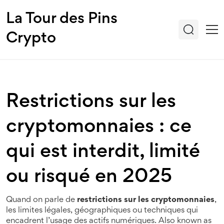
La Tour des Pins
Crypto
Restrictions sur les
cryptomonnaies : ce
qui est interdit, limité
ou risqué en 2025
Quand on parle de
restrictions sur les cryptomonnaies
,
les limites légales, géographiques ou techniques qui
encadrent l’usage des actifs numériques
. Also known as