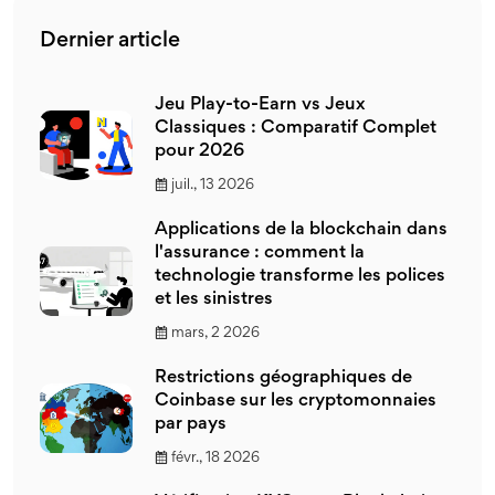
Dernier article
Jeu Play-to-Earn vs Jeux
Classiques : Comparatif Complet
pour 2026
juil., 13 2026
Applications de la blockchain dans
l'assurance : comment la
technologie transforme les polices
et les sinistres
mars, 2 2026
Restrictions géographiques de
Coinbase sur les cryptomonnaies
par pays
févr., 18 2026