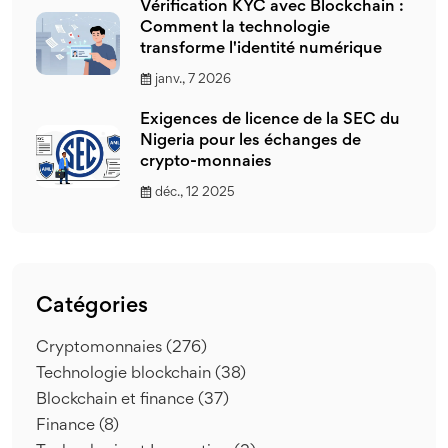
Vérification KYC avec Blockchain :
Comment la technologie
transforme l'identité numérique
janv., 7 2026
Exigences de licence de la SEC du
Nigeria pour les échanges de
crypto-monnaies
déc., 12 2025
Catégories
Cryptomonnaies
(276)
Technologie blockchain
(38)
Blockchain et finance
(37)
Finance
(8)