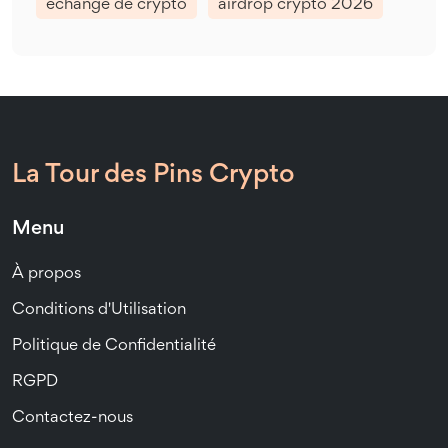
échange de crypto
airdrop crypto 2026
La Tour des Pins Crypto
Menu
À propos
Conditions d'Utilisation
Politique de Confidentialité
RGPD
Contactez-nous