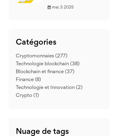
mai, 5 2025
Catégories
Cryptomonnaies
(277)
Technologie blockchain
(38)
Blockchain et finance
(37)
Finance
(8)
Technologie et Innovation
(2)
Crypto
(1)
Nuage de tags