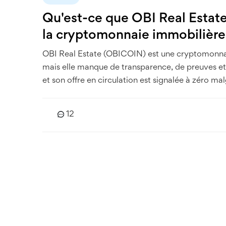
Qu'est-ce que OBI Real Estat
la cryptomonnaie immobilière
OBI Real Estate (OBICOIN) est une cryptomonnai
mais elle manque de transparence, de preuves et
et son offre en circulation est signalée à zéro mal
12