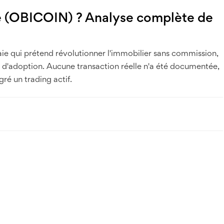
e (OBICOIN) ? Analyse complète de
e qui prétend révolutionner l'immobilier sans commission,
 d'adoption. Aucune transaction réelle n'a été documentée,
gré un trading actif.