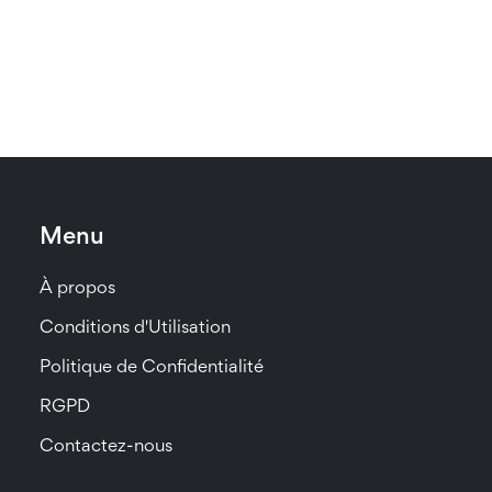
Menu
À propos
Conditions d'Utilisation
Politique de Confidentialité
RGPD
Contactez-nous