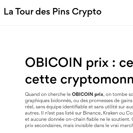
La Tour des Pins Crypto
OBICOIN prix : ce 
cette cryptomonna
Quand on cherche le
OBICOIN prix
, on tombe sou
graphiques bidonnés, ou des promesses de gains
réel, sans équipe identifiable et sans utilité sur
autres. Il n’est pas listé sur Binance, Kraken ou
et aucune donnée on-chain fiable ne le soutient.
prix secondaires, mais invisible dans le vrai marc