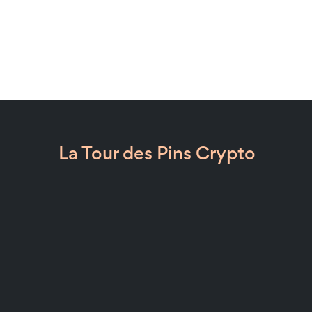
La Tour des Pins Crypto