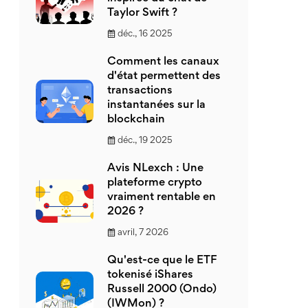
Taylor Swift ?
déc., 16 2025
Comment les canaux
d'état permettent des
transactions
instantanées sur la
blockchain
déc., 19 2025
Avis NLexch : Une
plateforme crypto
vraiment rentable en
2026 ?
avril, 7 2026
Qu'est-ce que le ETF
tokenisé iShares
Russell 2000 (Ondo)
(IWMon) ?