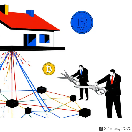
22 mars, 2025