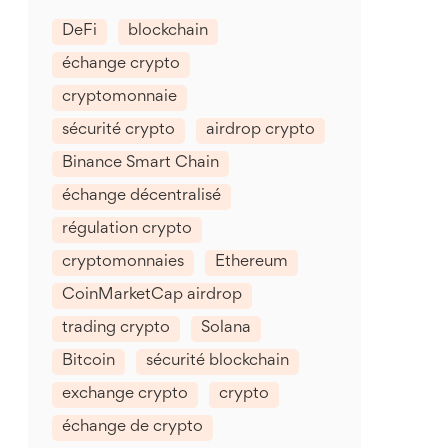
DeFi
blockchain
échange crypto
cryptomonnaie
sécurité crypto
airdrop crypto
Binance Smart Chain
échange décentralisé
régulation crypto
cryptomonnaies
Ethereum
CoinMarketCap airdrop
trading crypto
Solana
Bitcoin
sécurité blockchain
exchange crypto
crypto
échange de crypto