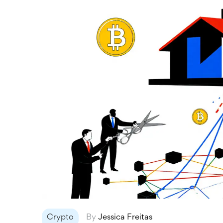
Crypto
By
Jessica Freitas