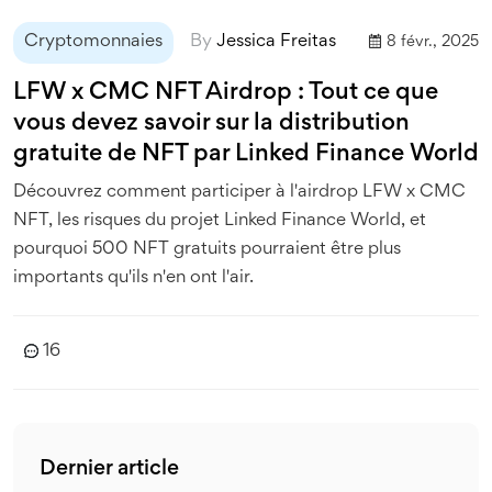
Cryptomonnaies
By
Jessica Freitas
8 févr., 2025
LFW x CMC NFT Airdrop : Tout ce que
vous devez savoir sur la distribution
gratuite de NFT par Linked Finance World
Découvrez comment participer à l'airdrop LFW x CMC
NFT, les risques du projet Linked Finance World, et
pourquoi 500 NFT gratuits pourraient être plus
importants qu'ils n'en ont l'air.
16
Dernier article