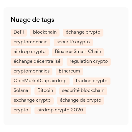
Nuage de tags
DeFi
blockchain
échange crypto
cryptomonnaie
sécurité crypto
airdrop crypto
Binance Smart Chain
échange décentralisé
régulation crypto
cryptomonnaies
Ethereum
CoinMarketCap airdrop
trading crypto
Solana
Bitcoin
sécurité blockchain
exchange crypto
échange de crypto
crypto
airdrop crypto 2026