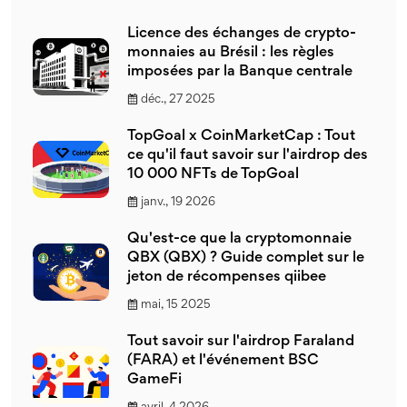
Licence des échanges de crypto-
monnaies au Brésil : les règles
imposées par la Banque centrale
déc., 27 2025
TopGoal x CoinMarketCap : Tout
ce qu'il faut savoir sur l'airdrop des
10 000 NFTs de TopGoal
janv., 19 2026
Qu'est-ce que la cryptomonnaie
QBX (QBX) ? Guide complet sur le
jeton de récompenses qiibee
mai, 15 2025
Tout savoir sur l'airdrop Faraland
(FARA) et l'événement BSC
GameFi