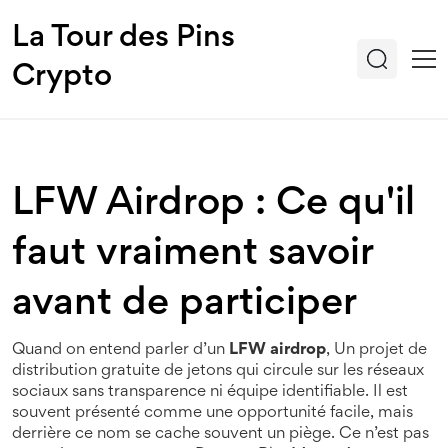
La Tour des Pins
Crypto
LFW Airdrop : Ce qu'il
faut vraiment savoir
avant de participer
Quand on entend parler d’un
LFW airdrop
,
Un projet de
distribution gratuite de jetons qui circule sur les réseaux
sociaux sans transparence ni équipe identifiable
. Il est
souvent présenté comme une opportunité facile, mais
derrière ce nom se cache souvent un piège
. Ce n’est pas