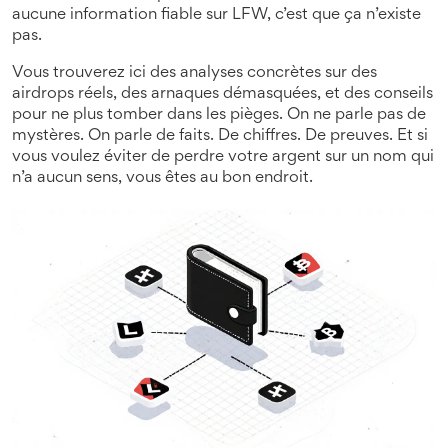
aucune information fiable sur LFW, c’est que ça n’existe
pas.
Vous trouverez ici des analyses concrètes sur des
airdrops réels, des arnaques démasquées, et des conseils
pour ne plus tomber dans les pièges. On ne parle pas de
mystères. On parle de faits. De chiffres. De preuves. Et si
vous voulez éviter de perdre votre argent sur un nom qui
n’a aucun sens, vous êtes au bon endroit.