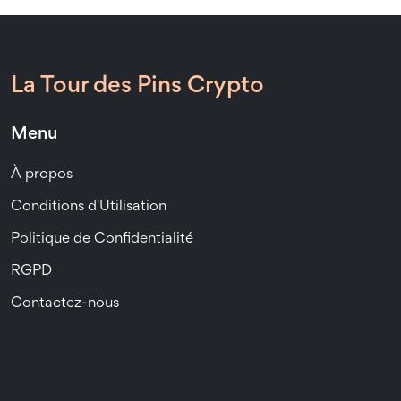
La Tour des Pins Crypto
Menu
À propos
Conditions d'Utilisation
Politique de Confidentialité
RGPD
Contactez-nous