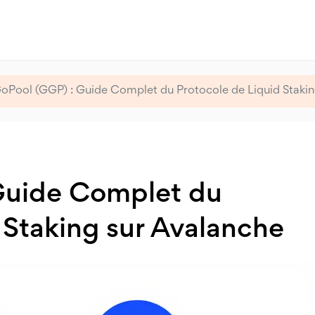
Pool (GGP) : Guide Complet du Protocole de Liquid Stakin
Guide Complet du
 Staking sur Avalanche