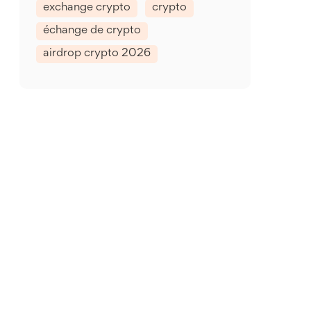
exchange crypto
crypto
échange de crypto
airdrop crypto 2026