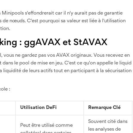
nipools s'effondrerait car il n'y aurait pas de garantie
e nœuds. C'est pourquoi sa valeur est liée à l'utilisation
tion.
aking : ggAVAX et StAVAX
 vous ne gardez pas vos AVAX originaux. Vous recevez en
 dans le pool de mise en jeu. C'est ce qu'on appelle le
liquid
 liquidité de leurs actifs tout en participant à la sécurisation
ole :
Utilisation DeFi
Remarque Clé
Souvent cité dans
Peut être utilisé comme
les analyses de