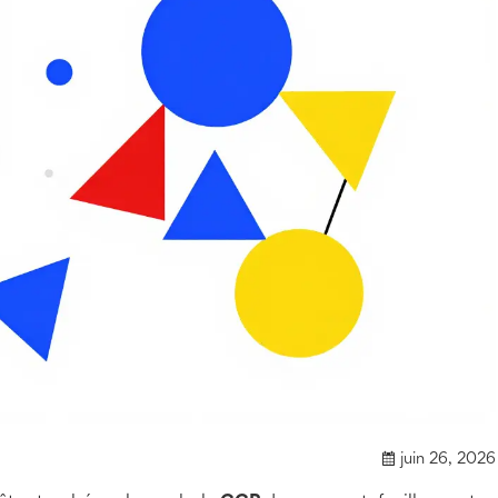
juin 26, 2026