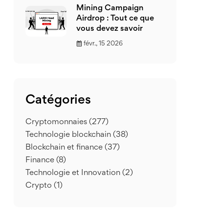
Mining Campaign
Airdrop : Tout ce que
vous devez savoir
févr., 15 2026
Catégories
Cryptomonnaies
(277)
Technologie blockchain
(38)
Blockchain et finance
(37)
Finance
(8)
Technologie et Innovation
(2)
Crypto
(1)