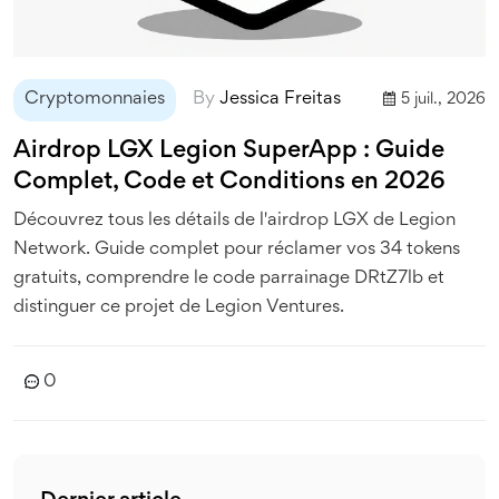
Cryptomonnaies
By
Jessica Freitas
5 juil., 2026
Airdrop LGX Legion SuperApp : Guide
Complet, Code et Conditions en 2026
Découvrez tous les détails de l'airdrop LGX de Legion
Network. Guide complet pour réclamer vos 34 tokens
gratuits, comprendre le code parrainage DRtZ7lb et
distinguer ce projet de Legion Ventures.
0