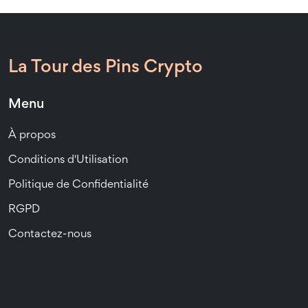
La Tour des Pins Crypto
Menu
À propos
Conditions d'Utilisation
Politique de Confidentialité
RGPD
Contactez-nous