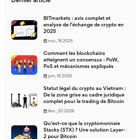
Dernier article
BITmarkets : avis complet et
analyse de l'échange de crypto en
2025
nov., 18 2025
Comment les blockchains
atteignent un consensus : PoW,
PoS et mécanismes expliqués
juin, 16 2026
Statut légal du crypto au Vietnam :
De la zone grise au cadre juridique
complet pour le trading de Bitcoin
févr., 20 2026
Qu'est-ce que la cryptomonnaie
Stacks (STX) ? Une solution Layer-
2 pour Bitcoin