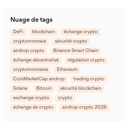
Nuage de tags
DeFi
blockchain
échange crypto
cryptomonnaie
sécurité crypto
airdrop crypto
Binance Smart Chain
échange décentralisé
régulation crypto
cryptomonnaies
Ethereum
CoinMarketCap airdrop
trading crypto
Solana
Bitcoin
sécurité blockchain
exchange crypto
crypto
échange de crypto
airdrop crypto 2026