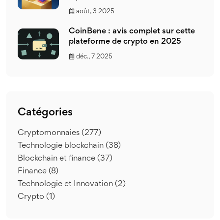
août, 3 2025
CoinBene : avis complet sur cette
plateforme de crypto en 2025
déc., 7 2025
Catégories
Cryptomonnaies
(277)
Technologie blockchain
(38)
Blockchain et finance
(37)
Finance
(8)
Technologie et Innovation
(2)
Crypto
(1)