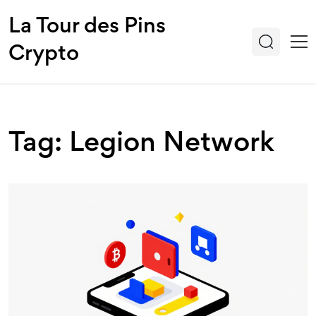
La Tour des Pins
Crypto
Tag: Legion Network