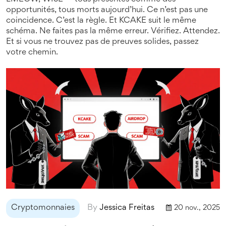
opportunités, tous morts aujourd’hui. Ce n’est pas une
coincidence. C’est la règle. Et KCAKE suit le même
schéma. Ne faites pas la même erreur. Vérifiez. Attendez.
Et si vous ne trouvez pas de preuves solides, passez
votre chemin.
Cryptomonnaies
By
Jessica Freitas
20 nov., 2025