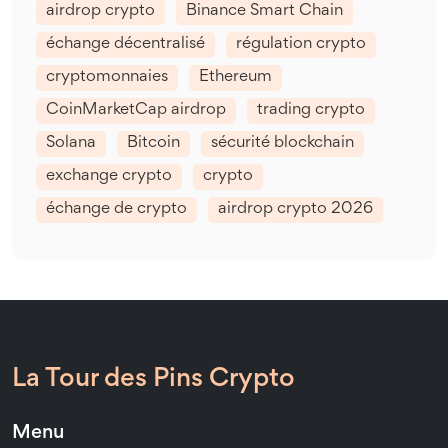
airdrop crypto
Binance Smart Chain
échange décentralisé
régulation crypto
cryptomonnaies
Ethereum
CoinMarketCap airdrop
trading crypto
Solana
Bitcoin
sécurité blockchain
exchange crypto
crypto
échange de crypto
airdrop crypto 2026
La Tour des Pins Crypto
Menu