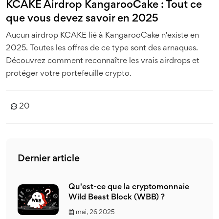
KCAKE Airdrop KangarooCake : Tout ce
que vous devez savoir en 2025
Aucun airdrop KCAKE lié à KangarooCake n'existe en
2025. Toutes les offres de ce type sont des arnaques.
Découvrez comment reconnaître les vrais airdrops et
protéger votre portefeuille crypto.
20
Dernier article
Qu'est-ce que la cryptomonnaie
Wild Beast Block (WBB) ?
mai, 26 2025