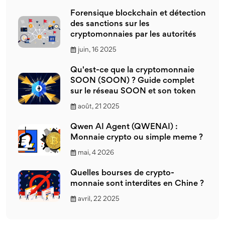
Forensique blockchain et détection
des sanctions sur les
cryptomonnaies par les autorités
juin, 16 2025
Qu'est-ce que la cryptomonnaie
SOON (SOON) ? Guide complet
sur le réseau SOON et son token
août, 21 2025
Qwen AI Agent (QWENAI) :
Monnaie crypto ou simple meme ?
mai, 4 2026
Quelles bourses de crypto-
monnaie sont interdites en Chine ?
avril, 22 2025