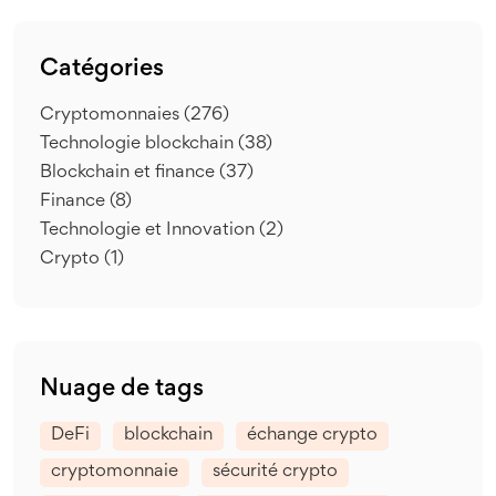
Catégories
Cryptomonnaies
(276)
Technologie blockchain
(38)
Blockchain et finance
(37)
Finance
(8)
Technologie et Innovation
(2)
Crypto
(1)
Nuage de tags
DeFi
blockchain
échange crypto
cryptomonnaie
sécurité crypto