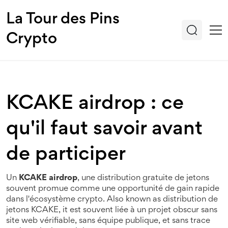
La Tour des Pins
Crypto
KCAKE airdrop : ce
qu'il faut savoir avant
de participer
Un
KCAKE airdrop
,
une distribution gratuite de jetons
souvent promue comme une opportunité de gain rapide
dans l'écosystème crypto
. Also known as
distribution de
jetons KCAKE
, it
est souvent liée à un projet obscur sans
site web vérifiable, sans équipe publique, et sans trace