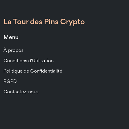
La Tour des Pins Crypto
Menu
À propos
Conditions d'Utilisation
Politique de Confidentialité
RGPD
Contactez-nous