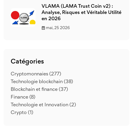
VLAMA (LAMA Trust Coin v2) :
Analyse, Risques et Véritable Utilité
en 2026
mai, 25 2026
Catégories
Cryptomonnaies
(277)
Technologie blockchain
(38)
Blockchain et finance
(37)
Finance
(8)
Technologie et Innovation
(2)
Crypto
(1)