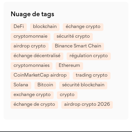
Nuage de tags
DeFi
blockchain
échange crypto
cryptomonnaie
sécurité crypto
airdrop crypto
Binance Smart Chain
échange décentralisé
régulation crypto
cryptomonnaies
Ethereum
CoinMarketCap airdrop
trading crypto
Solana
Bitcoin
sécurité blockchain
exchange crypto
crypto
échange de crypto
airdrop crypto 2026