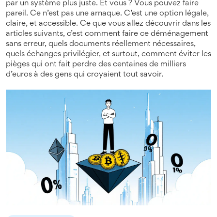
par un système plus juste. Et vous ? Vous pouvez faire
pareil. Ce n’est pas une arnaque. C’est une option légale,
claire, et accessible. Ce que vous allez découvrir dans les
articles suivants, c’est comment faire ce déménagement
sans erreur, quels documents réellement nécessaires,
quels échanges privilégier, et surtout, comment éviter les
pièges qui ont fait perdre des centaines de milliers
d’euros à des gens qui croyaient tout savoir.