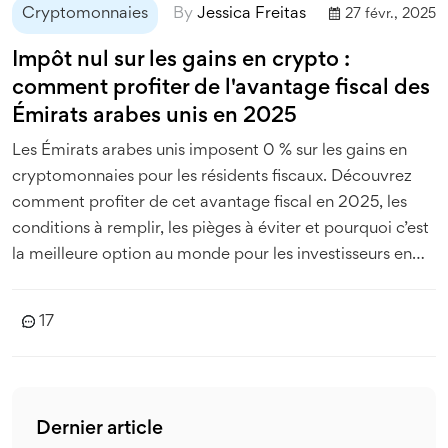
Cryptomonnaies
By
Jessica Freitas
27 févr., 2025
Impôt nul sur les gains en crypto :
comment profiter de l'avantage fiscal des
Émirats arabes unis en 2025
Les Émirats arabes unis imposent 0 % sur les gains en
cryptomonnaies pour les résidents fiscaux. Découvrez
comment profiter de cet avantage fiscal en 2025, les
conditions à remplir, les pièges à éviter et pourquoi c’est
la meilleure option au monde pour les investisseurs en
crypto.
17
Dernier article