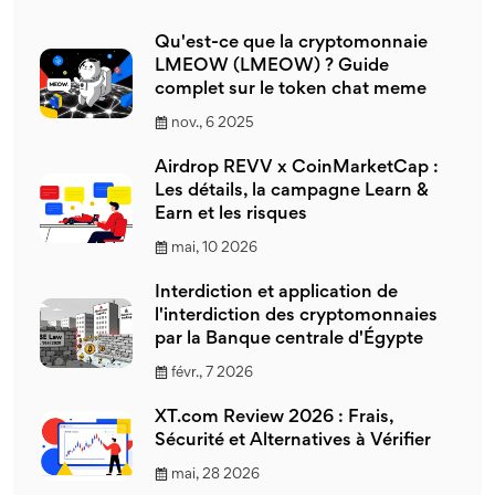
Qu'est-ce que la cryptomonnaie
LMEOW (LMEOW) ? Guide
complet sur le token chat meme
nov., 6 2025
Airdrop REVV x CoinMarketCap :
Les détails, la campagne Learn &
Earn et les risques
mai, 10 2026
Interdiction et application de
l'interdiction des cryptomonnaies
par la Banque centrale d'Égypte
févr., 7 2026
XT.com Review 2026 : Frais,
Sécurité et Alternatives à Vérifier
mai, 28 2026