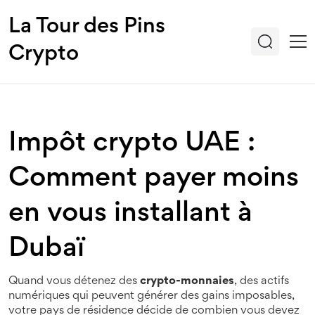
La Tour des Pins
Crypto
Impôt crypto UAE :
Comment payer moins
en vous installant à
Dubaï
Quand vous détenez des
crypto-monnaies
,
des actifs
numériques qui peuvent générer des gains imposables
,
votre pays de résidence décide de combien vous devez