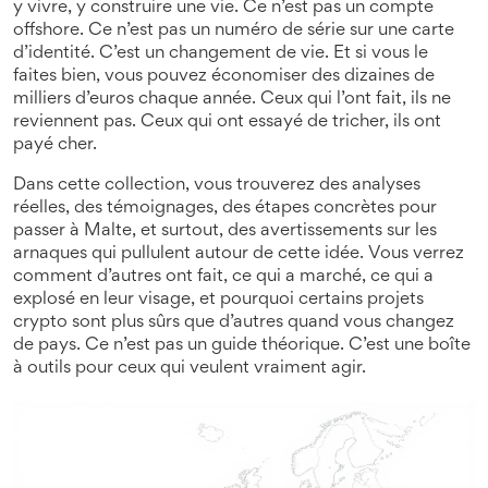
y vivre, y construire une vie. Ce n’est pas un compte
offshore. Ce n’est pas un numéro de série sur une carte
d’identité. C’est un changement de vie. Et si vous le
faites bien, vous pouvez économiser des dizaines de
milliers d’euros chaque année. Ceux qui l’ont fait, ils ne
reviennent pas. Ceux qui ont essayé de tricher, ils ont
payé cher.
Dans cette collection, vous trouverez des analyses
réelles, des témoignages, des étapes concrètes pour
passer à Malte, et surtout, des avertissements sur les
arnaques qui pullulent autour de cette idée. Vous verrez
comment d’autres ont fait, ce qui a marché, ce qui a
explosé en leur visage, et pourquoi certains projets
crypto sont plus sûrs que d’autres quand vous changez
de pays. Ce n’est pas un guide théorique. C’est une boîte
à outils pour ceux qui veulent vraiment agir.