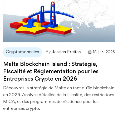
Cryptomonnaies
By
Jessica Freitas
18 juin, 2026
Malta Blockchain Island : Stratégie,
Fiscalité et Réglementation pour les
Entreprises Crypto en 2026
Découvrez la stratégie de Malte en tant qu'île blockchain
en 2026. Analyse détaillée de la fiscalité, des restrictions
MiCA, et des programmes de résidence pour les
entreprises crypto.