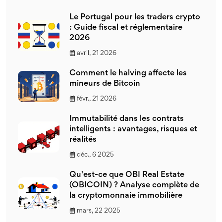
Le Portugal pour les traders crypto
: Guide fiscal et réglementaire
2026
avril, 21 2026
Comment le halving affecte les
mineurs de Bitcoin
févr., 21 2026
Immutabilité dans les contrats
intelligents : avantages, risques et
réalités
déc., 6 2025
Qu'est-ce que OBI Real Estate
(OBICOIN) ? Analyse complète de
la cryptomonnaie immobilière
mars, 22 2025