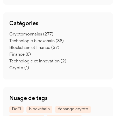
Catégories
Cryptomonnaies
(277)
Technologie blockchain
(38)
Blockchain et finance
(37)
Finance
(8)
Technologie et Innovation
(2)
Crypto
(1)
Nuage de tags
DeFi
blockchain
échange crypto