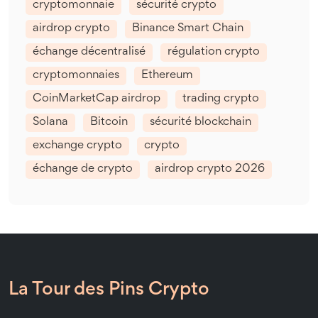
cryptomonnaie
sécurité crypto
airdrop crypto
Binance Smart Chain
échange décentralisé
régulation crypto
cryptomonnaies
Ethereum
CoinMarketCap airdrop
trading crypto
Solana
Bitcoin
sécurité blockchain
exchange crypto
crypto
échange de crypto
airdrop crypto 2026
La Tour des Pins Crypto