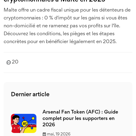
cryptomonnaies à Malte en 2025
Malte offre un cadre fiscal unique pour les détenteurs de
cryptomonnaies : 0 % d'impôt sur les gains si vous êtes
non-domicilié et ne ramenez pas vos profits sur l'île.
Découvrez les conditions, les pièges et les étapes
concrètes pour en bénéficier légalement en 2025.
20
Dernier article
Arsenal Fan Token (AFC) : Guide
complet pour les supporters en
2026
mai, 19 2026