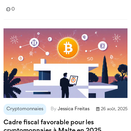
0
Cryptomonnaies
By
Jessica Freitas
26 août, 2025
Cadre fiscal favorable pour les