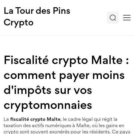
La Tour des Pins
Crypto
Fiscalité crypto Malte :
comment payer moins
d'impôts sur vos
cryptomonnaies
La
fiscalité crypto Malte
,
le cadre légal qui régit la
taxation des actifs numériques à Malte, où les gains en
crypto sont souvent exonérés pour les résidents
. Ce pays