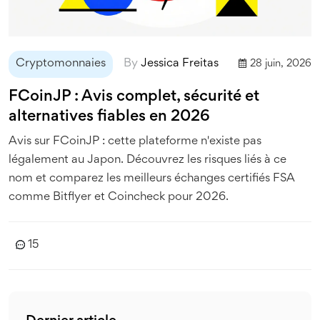
Cryptomonnaies
By
Jessica Freitas
28 juin, 2026
FCoinJP : Avis complet, sécurité et
alternatives fiables en 2026
Avis sur FCoinJP : cette plateforme n'existe pas
légalement au Japon. Découvrez les risques liés à ce
nom et comparez les meilleurs échanges certifiés FSA
comme Bitflyer et Coincheck pour 2026.
15