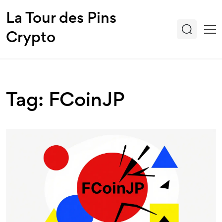
La Tour des Pins
Crypto
Tag: FCoinJP