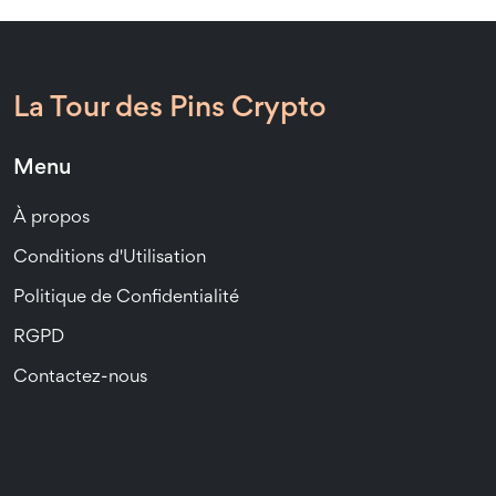
La Tour des Pins Crypto
Menu
À propos
Conditions d'Utilisation
Politique de Confidentialité
RGPD
Contactez-nous