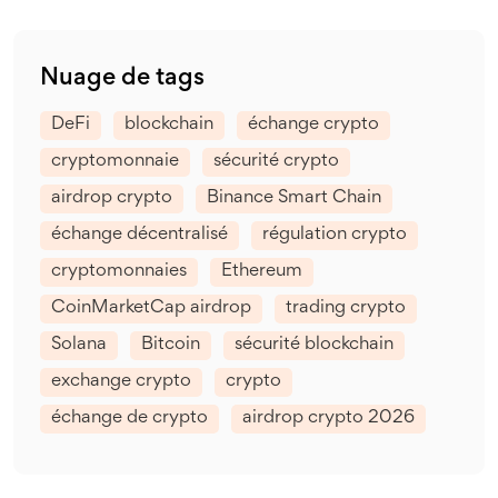
Nuage de tags
DeFi
blockchain
échange crypto
cryptomonnaie
sécurité crypto
airdrop crypto
Binance Smart Chain
échange décentralisé
régulation crypto
cryptomonnaies
Ethereum
CoinMarketCap airdrop
trading crypto
Solana
Bitcoin
sécurité blockchain
exchange crypto
crypto
échange de crypto
airdrop crypto 2026