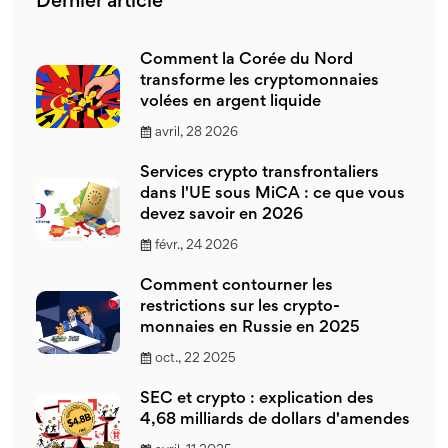
Dernier article
Comment la Corée du Nord
transforme les cryptomonnaies
volées en argent liquide
avril, 28 2026
Services crypto transfrontaliers
dans l'UE sous MiCA : ce que vous
devez savoir en 2026
févr., 24 2026
Comment contourner les
restrictions sur les crypto-
monnaies en Russie en 2025
oct., 22 2025
SEC et crypto : explication des
4,68 milliards de dollars d'amendes