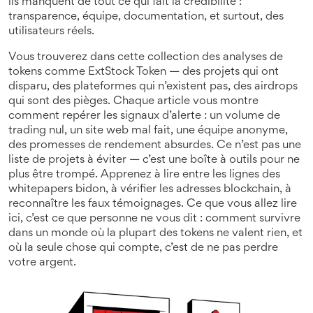
ils manquent de tout ce qui fait la crédibilité :
transparence, équipe, documentation, et surtout, des
utilisateurs réels.
Vous trouverez dans cette collection des analyses de
tokens comme ExtStock Token — des projets qui ont
disparu, des plateformes qui n’existent pas, des airdrops
qui sont des pièges. Chaque article vous montre
comment repérer les signaux d’alerte : un volume de
trading nul, un site web mal fait, une équipe anonyme,
des promesses de rendement absurdes. Ce n’est pas une
liste de projets à éviter — c’est une boîte à outils pour ne
plus être trompé. Apprenez à lire entre les lignes des
whitepapers bidon, à vérifier les adresses blockchain, à
reconnaître les faux témoignages. Ce que vous allez lire
ici, c’est ce que personne ne vous dit : comment survivre
dans un monde où la plupart des tokens ne valent rien, et
où la seule chose qui compte, c’est de ne pas perdre
votre argent.