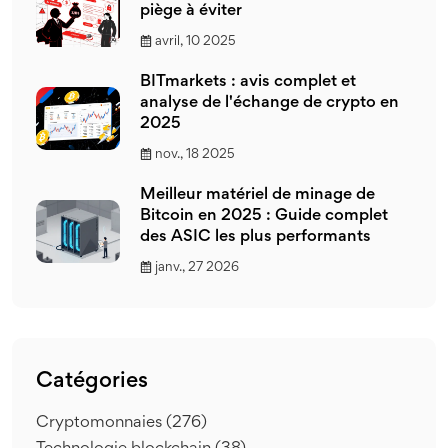
piège à éviter
avril, 10 2025
BITmarkets : avis complet et
analyse de l'échange de crypto en
2025
nov., 18 2025
Meilleur matériel de minage de
Bitcoin en 2025 : Guide complet
des ASIC les plus performants
janv., 27 2026
Catégories
Cryptomonnaies
(276)