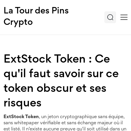
La Tour des Pins
Crypto
ExtStock Token : Ce
qu'il faut savoir sur ce
token obscur et ses
risques
ExtStock Token
,
un jeton cryptographique sans équipe,
sans whitepaper vérifiable et sans échange majeur où il
est listé
. Il n’existe aucune preuve qu’il soit utilisé dans un