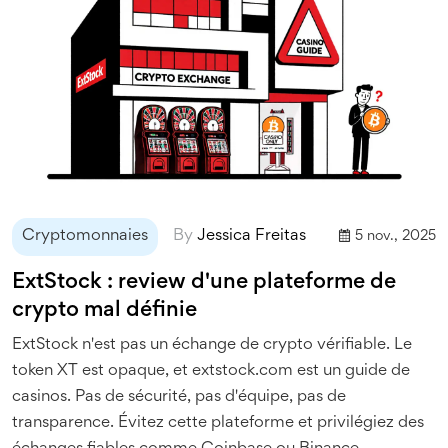
Cryptomonnaies
By
Jessica Freitas
5 nov., 2025
ExtStock : review d'une plateforme de
crypto mal définie
ExtStock n'est pas un échange de crypto vérifiable. Le
token XT est opaque, et extstock.com est un guide de
casinos. Pas de sécurité, pas d'équipe, pas de
transparence. Évitez cette plateforme et privilégiez des