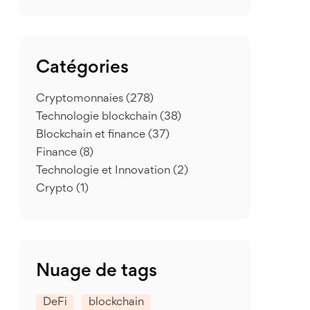
Catégories
Cryptomonnaies
(278)
Technologie blockchain
(38)
Blockchain et finance
(37)
Finance
(8)
Technologie et Innovation
(2)
Crypto
(1)
Nuage de tags
DeFi
blockchain