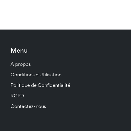
Menu
À propos
Conditions d'Utilisation
Politique de Confidentialité
RGPD
Contactez-nous