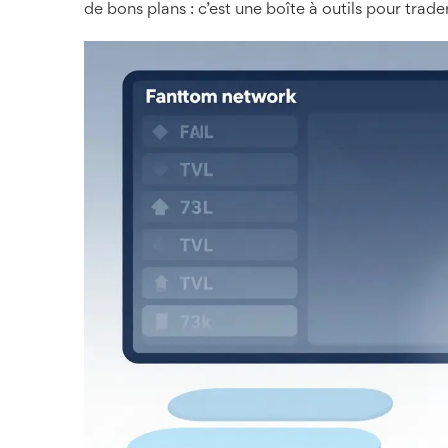
de bons plans : c’est une boîte à outils pour trad