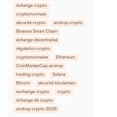
échange crypto
cryptomonnaie
sécurité crypto
airdrop crypto
Binance Smart Chain
échange décentralisé
régulation crypto
cryptomonnaies
Ethereum
CoinMarketCap airdrop
trading crypto
Solana
Bitcoin
sécurité blockchain
exchange crypto
crypto
échange de crypto
airdrop crypto 2026