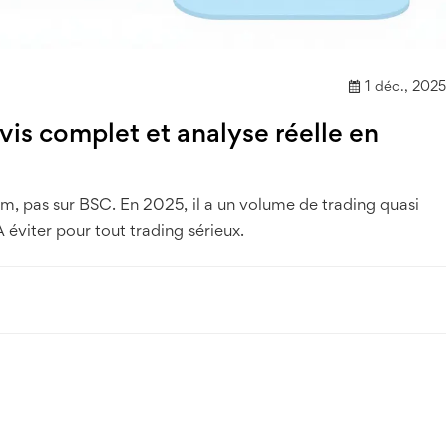
1 déc., 2025
vis complet et analyse réelle en
m, pas sur BSC. En 2025, il a un volume de trading quasi
 éviter pour tout trading sérieux.