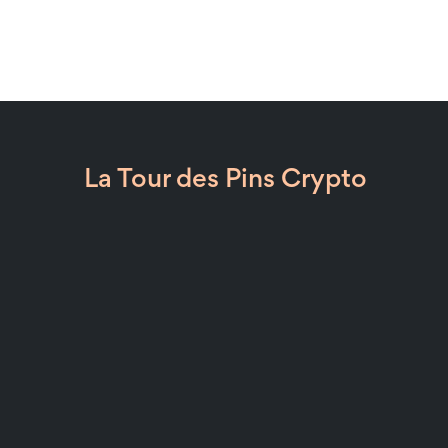
La Tour des Pins Crypto