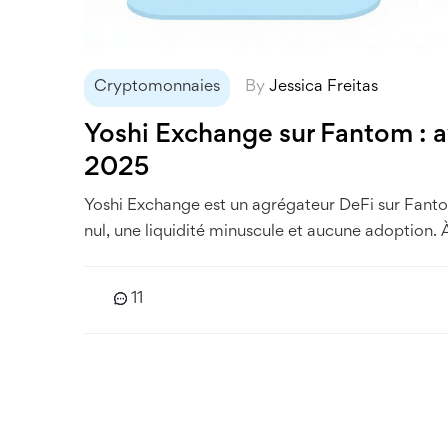
Cryptomonnaies
By
Jessica Freitas
Yoshi Exchange sur Fantom : a
2025
Yoshi Exchange est un agrégateur DeFi sur Fanto
nul, une liquidité minuscule et aucune adoption. À
11