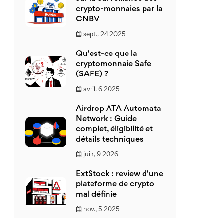
crypto-monnaies par la
CNBV
sept., 24 2025
Qu'est-ce que la
cryptomonnaie Safe
(SAFE) ?
avril, 6 2025
Airdrop ATA Automata
Network : Guide
complet, éligibilité et
détails techniques
juin, 9 2026
ExtStock : review d'une
plateforme de crypto
mal définie
nov., 5 2025