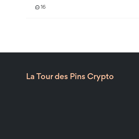
16
La Tour des Pins Crypto