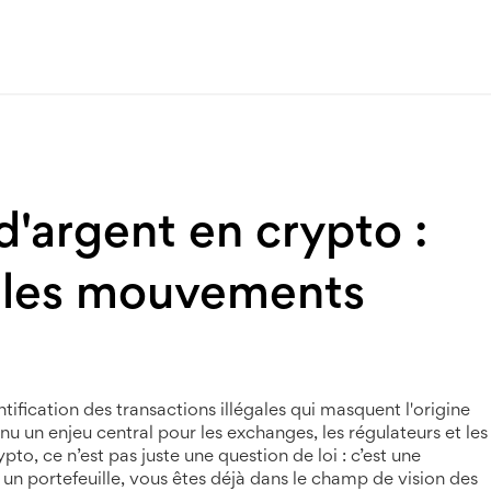
d'argent en crypto :
 les mouvements
ntification des transactions illégales qui masquent l'origine
nu un enjeu central pour les exchanges, les régulateurs et les
pto, ce n’est pas juste une question de loi : c’est une
 un portefeuille, vous êtes déjà dans le champ de vision des