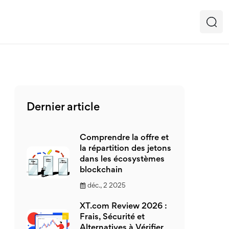
Dernier article
Comprendre la offre et
la répartition des jetons
dans les écosystèmes
blockchain
déc., 2 2025
XT.com Review 2026 :
Frais, Sécurité et
Alternatives à Vérifier