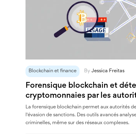
Blockchain et finance
By
Jessica Freitas
Forensique blockchain et détec
cryptomonnaies par les autori
La forensique blockchain permet aux autorités de
l'évasion de sanctions. Des outils avancés analysen
criminelles, même sur des réseaux complexes.