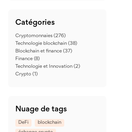
Catégories
Cryptomonnaies
(276)
Technologie blockchain
(38)
Blockchain et finance
(37)
Finance
(8)
Technologie et Innovation
(2)
Crypto
(1)
Nuage de tags
DeFi
blockchain