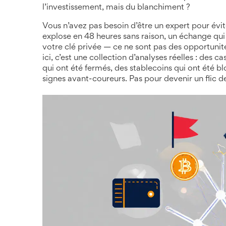
l’investissement, mais du blanchiment ?
Vous n’avez pas besoin d’être un expert pour évi
explose en 48 heures sans raison, un échange qu
votre clé privée — ce ne sont pas des opportunité
ici, c’est une collection d’analyses réelles : des c
qui ont été fermés, des stablecoins qui ont été b
signes avant-coureurs. Pas pour devenir un flic de 