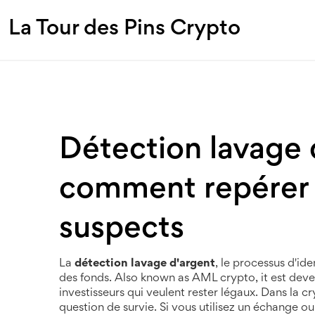
La Tour des Pins Crypto
Détection lavage 
comment repérer
suspects
La
détection lavage d'argent
,
le processus d'ide
des fonds
. Also known as
AML crypto
, it
est deve
investisseurs qui veulent rester légaux
.
Dans la cry
question de survie. Si vous utilisez un échange ou