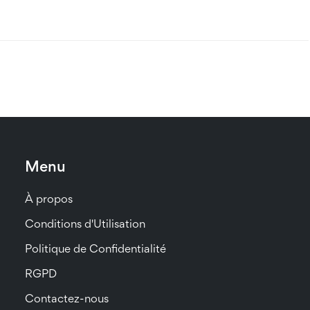
Menu
À propos
Conditions d'Utilisation
Politique de Confidentialité
RGPD
Contactez-nous