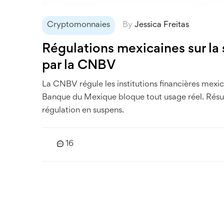
Cryptomonnaies
By
Jessica Freitas
Régulations mexicaines sur la
par la CNBV
La CNBV régule les institutions financières mexic
Banque du Mexique bloque tout usage réel. Résult
régulation en suspens.
16