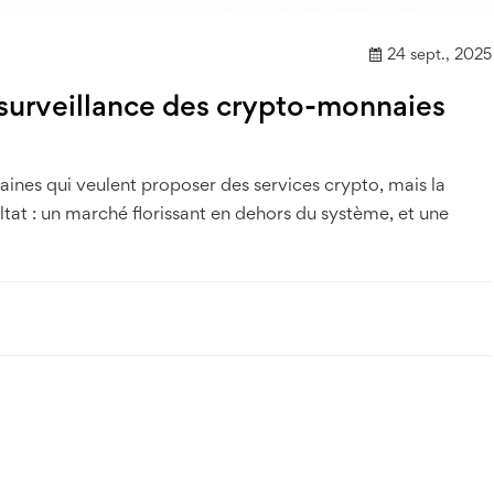
24 sept., 2025
 surveillance des crypto-monnaies
aines qui veulent proposer des services crypto, mais la
at : un marché florissant en dehors du système, et une