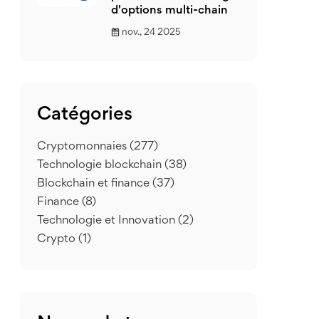
d'options multi-chain
nov., 24 2025
Catégories
Cryptomonnaies
(277)
Technologie blockchain
(38)
Blockchain et finance
(37)
Finance
(8)
Technologie et Innovation
(2)
Crypto
(1)