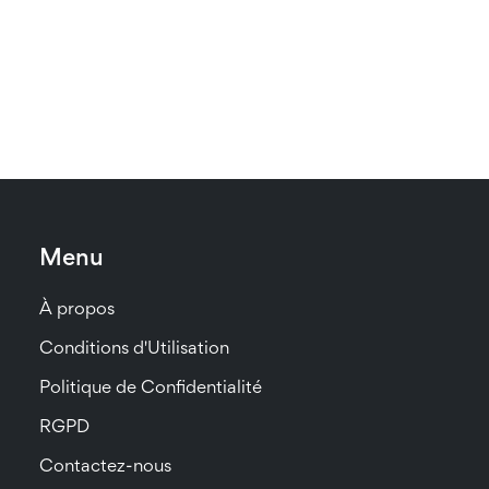
Menu
À propos
Conditions d'Utilisation
Politique de Confidentialité
RGPD
Contactez-nous