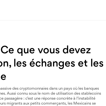
 Ce que vous devez
on, les échanges et les
ue
massive des cryptomonnaies dans un pays où les banques
nes
. Aussi connu sous le nom de
utilisation des stablecoins
 passagère : c’est une réponse concrète à l’instabilité
eurs migrants aux petits commerçants, les Mexicains se