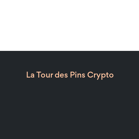
La Tour des Pins Crypto