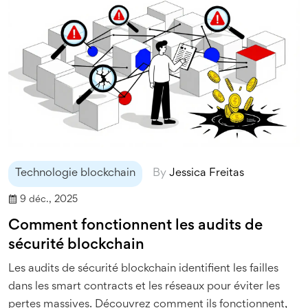
Technologie blockchain
By
Jessica Freitas
9 déc., 2025
Comment fonctionnent les audits de
sécurité blockchain
Les audits de sécurité blockchain identifient les failles
dans les smart contracts et les réseaux pour éviter les
pertes massives. Découvrez comment ils fonctionnent,