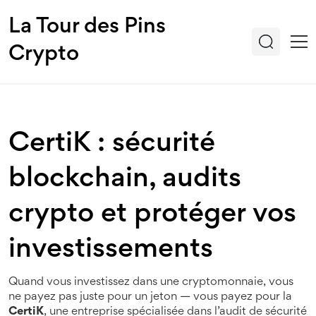
La Tour des Pins
Crypto
CertiK : sécurité
blockchain, audits
crypto et protéger vos
investissements
Quand vous investissez dans une cryptomonnaie, vous
ne payez pas juste pour un jeton — vous payez pour la
CertiK
,
une entreprise spécialisée dans l’audit de sécurité