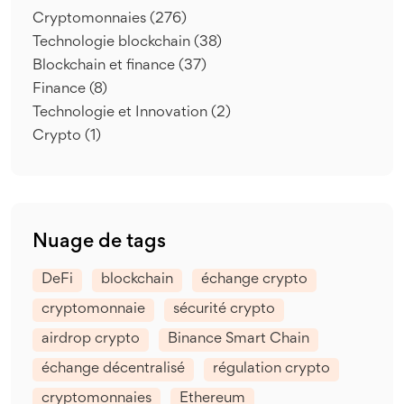
Cryptomonnaies
(276)
Technologie blockchain
(38)
Blockchain et finance
(37)
Finance
(8)
Technologie et Innovation
(2)
Crypto
(1)
Nuage de tags
DeFi
blockchain
échange crypto
cryptomonnaie
sécurité crypto
airdrop crypto
Binance Smart Chain
échange décentralisé
régulation crypto
cryptomonnaies
Ethereum