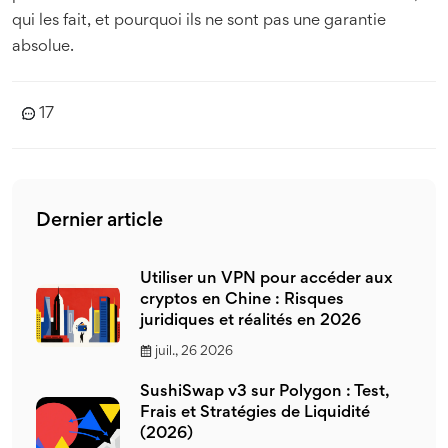
qui les fait, et pourquoi ils ne sont pas une garantie
absolue.
17
Dernier article
Utiliser un VPN pour accéder aux
cryptos en Chine : Risques
juridiques et réalités en 2026
juil., 26 2026
SushiSwap v3 sur Polygon : Test,
Frais et Stratégies de Liquidité
(2026)