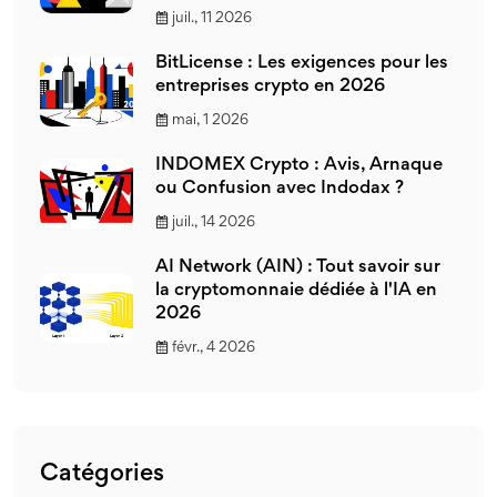
juil., 11 2026
BitLicense : Les exigences pour les
entreprises crypto en 2026
mai, 1 2026
INDOMEX Crypto : Avis, Arnaque
ou Confusion avec Indodax ?
juil., 14 2026
AI Network (AIN) : Tout savoir sur
la cryptomonnaie dédiée à l'IA en
2026
févr., 4 2026
Catégories