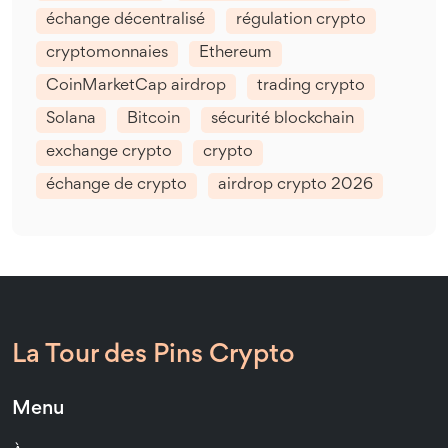
échange décentralisé
régulation crypto
cryptomonnaies
Ethereum
CoinMarketCap airdrop
trading crypto
Solana
Bitcoin
sécurité blockchain
exchange crypto
crypto
échange de crypto
airdrop crypto 2026
La Tour des Pins Crypto
Menu