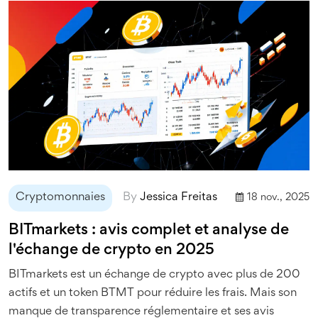
Cryptomonnaies
By
Jessica Freitas
18 nov., 2025
BITmarkets : avis complet et analyse de
l'échange de crypto en 2025
BITmarkets est un échange de crypto avec plus de 200
actifs et un token BTMT pour réduire les frais. Mais son
manque de transparence réglementaire et ses avis