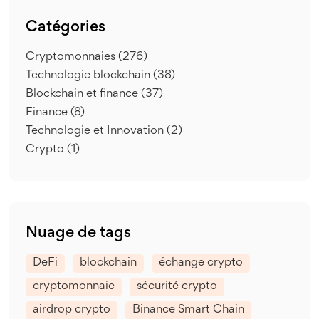
Catégories
Cryptomonnaies
(276)
Technologie blockchain
(38)
Blockchain et finance
(37)
Finance
(8)
Technologie et Innovation
(2)
Crypto
(1)
Nuage de tags
DeFi
blockchain
échange crypto
cryptomonnaie
sécurité crypto
airdrop crypto
Binance Smart Chain