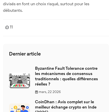
divisés en font un choix risqué, surtout pour les
débutants.
11
Dernier article
Byzantine Fault Tolerance contre
les mécanismes de consensus
traditionnels : quelles différences
réelles ?
mars, 22 2026
CoinDhan : Avis complet sur le
meilleur échange crypto en Inde