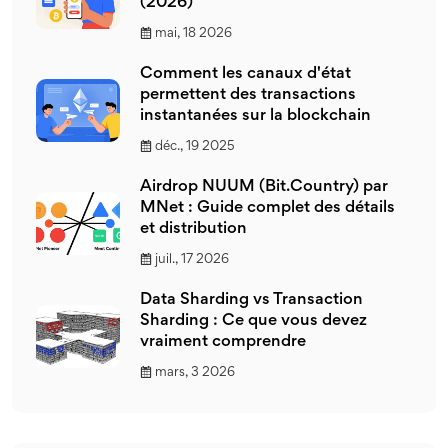
(2026)
mai, 18 2026
Comment les canaux d'état
permettent des transactions
instantanées sur la blockchain
déc., 19 2025
Airdrop NUUM (Bit.Country) par
MNet : Guide complet des détails
et distribution
juil., 17 2026
Data Sharding vs Transaction
Sharding : Ce que vous devez
vraiment comprendre
mars, 3 2026