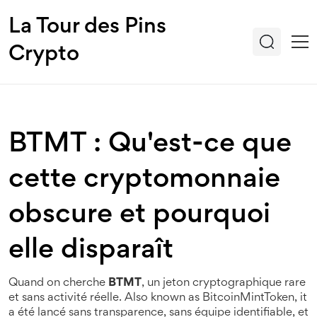
La Tour des Pins
Crypto
BTMT : Qu'est-ce que
cette cryptomonnaie
obscure et pourquoi
elle disparaît
Quand on cherche
BTMT
,
un jeton cryptographique rare
et sans activité réelle
. Also known as
BitcoinMintToken
, it
a été lancé sans transparence, sans équipe identifiable, et