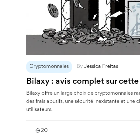
Cryptomonnaies
By
Jessica Freitas
Bilaxy : avis complet sur cett
Bilaxy offre un large choix de cryptomonnaies rar
des frais abusifs, une sécurité inexistante et une
utilisateurs.
20