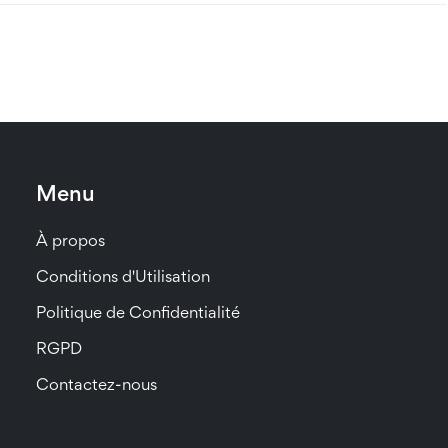
Menu
À propos
Conditions d'Utilisation
Politique de Confidentialité
RGPD
Contactez-nous