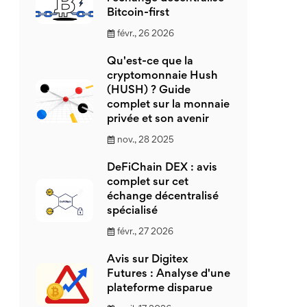
Bitcoin-first
févr., 26 2026
Qu'est-ce que la
cryptomonnaie Hush
(HUSH) ? Guide
complet sur la monnaie
privée et son avenir
nov., 28 2025
DeFiChain DEX : avis
complet sur cet
échange décentralisé
spécialisé
févr., 27 2026
Avis sur Digitex
Futures : Analyse d'une
plateforme disparue