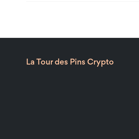
La Tour des Pins Crypto