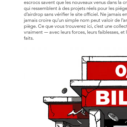
escrocs savent que les nouveaux venus dans la cry
qui ressemblent à des projets réels pour les piége
d’airdrop sans vérifier le site officiel. Ne jamais 
jamais croire qu’un simple nom peut valoir de l’a
piège. Ce que vous trouverez ici, c’est une collect
vraiment — avec leurs forces, leurs faiblesses, et 
faits.