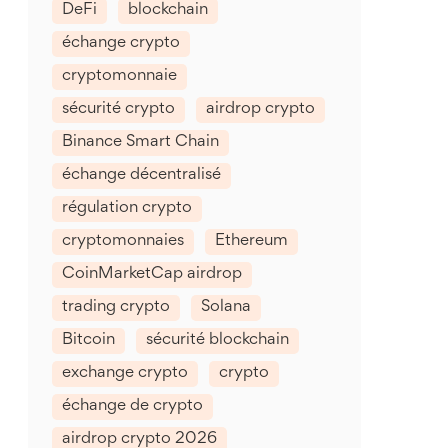
DeFi
blockchain
échange crypto
cryptomonnaie
sécurité crypto
airdrop crypto
Binance Smart Chain
échange décentralisé
régulation crypto
cryptomonnaies
Ethereum
CoinMarketCap airdrop
trading crypto
Solana
Bitcoin
sécurité blockchain
exchange crypto
crypto
échange de crypto
airdrop crypto 2026