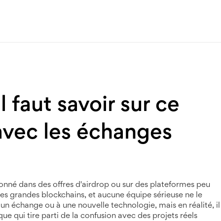
l faut savoir sur ce
 avec les échanges
nné dans des offres d'airdrop ou sur des plateformes peu
les grandes blockchains, et aucune équipe sérieuse ne le
 un échange ou à une nouvelle technologie, mais en réalité, il
e qui tire parti de la confusion avec des projets réels