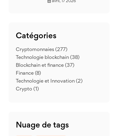
avril, 17 2026
Catégories
Cryptomonnaies
(277)
Technologie blockchain
(38)
Blockchain et finance
(37)
Finance
(8)
Technologie et Innovation
(2)
Crypto
(1)
Nuage de tags