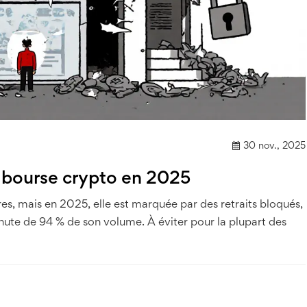
30 nov., 2025
e bourse crypto en 2025
es, mais en 2025, elle est marquée par des retraits bloqués,
 chute de 94 % de son volume. À éviter pour la plupart des