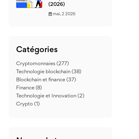
(2026)
mai, 2 2026
Catégories
Cryptomonnaies
(277)
Technologie blockchain
(38)
Blockchain et finance
(37)
Finance
(8)
Technologie et Innovation
(2)
Crypto
(1)