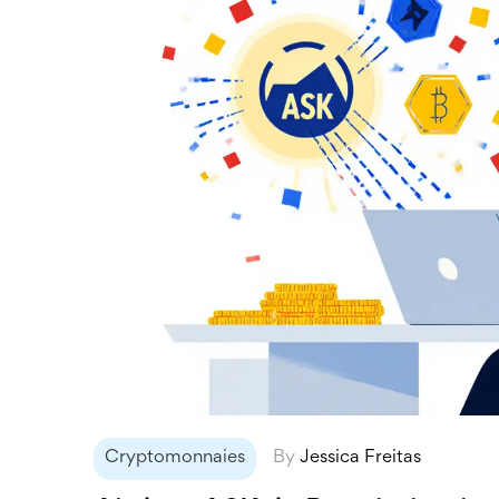
Cryptomonnaies
By
Jessica Freitas