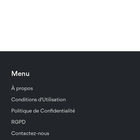
Menu
À propos
Conditions d'Utilisation
Politique de Confidentialité
RGPD
Contactez-nous