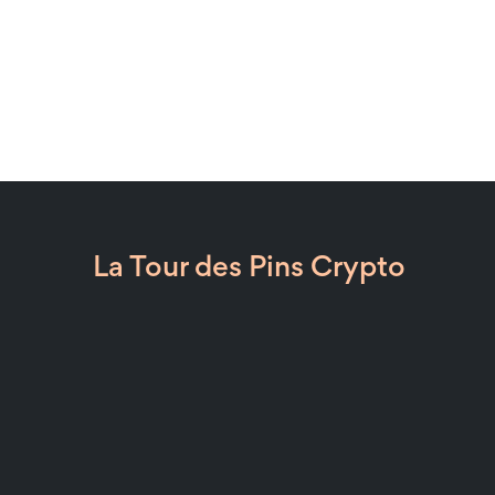
La Tour des Pins Crypto