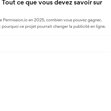
 Tout ce que vous devez savoir sur
e Permission.io en 2025, combien vous pouvez gagner,
pourquoi ce projet pourrait changer la publicité en ligne.