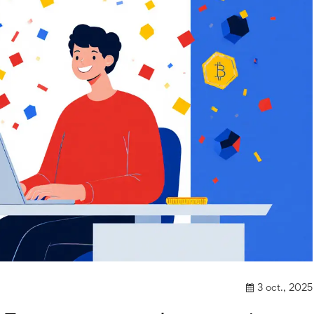
3 oct., 2025