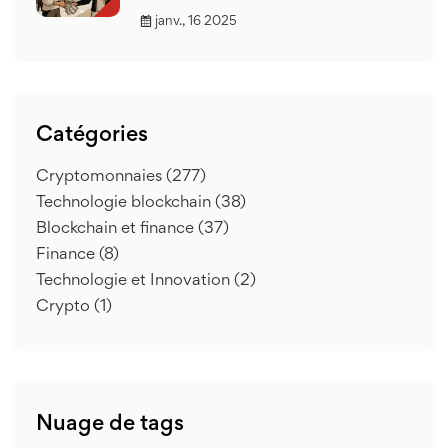
janv., 16 2025
Catégories
Cryptomonnaies
(277)
Technologie blockchain
(38)
Blockchain et finance
(37)
Finance
(8)
Technologie et Innovation
(2)
Crypto
(1)
Nuage de tags