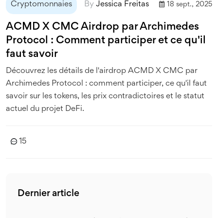
Cryptomonnaies
By
Jessica Freitas
18 sept., 2025
ACMD X CMC Airdrop par Archimedes
Protocol : Comment participer et ce qu'il
faut savoir
Découvrez les détails de l'airdrop ACMD X CMC par
Archimedes Protocol : comment participer, ce qu'il faut
savoir sur les tokens, les prix contradictoires et le statut
actuel du projet DeFi.
15
Dernier article