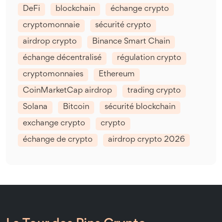
DeFi
blockchain
échange crypto
cryptomonnaie
sécurité crypto
airdrop crypto
Binance Smart Chain
échange décentralisé
régulation crypto
cryptomonnaies
Ethereum
CoinMarketCap airdrop
trading crypto
Solana
Bitcoin
sécurité blockchain
exchange crypto
crypto
échange de crypto
airdrop crypto 2026