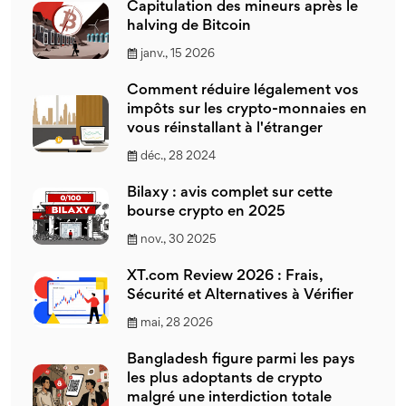
Capitulation des mineurs après le
halving de Bitcoin
janv., 15 2026
Comment réduire légalement vos
impôts sur les crypto-monnaies en
vous réinstallant à l'étranger
déc., 28 2024
Bilaxy : avis complet sur cette
bourse crypto en 2025
nov., 30 2025
XT.com Review 2026 : Frais,
Sécurité et Alternatives à Vérifier
mai, 28 2026
Bangladesh figure parmi les pays
les plus adoptants de crypto
malgré une interdiction totale