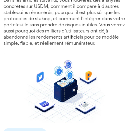
Dans les articles suivants, vous trouverez des analyses
concrètes sur USDM, comment il compare à d’autres
stablecoins rémunérés, pourquoi il est plus sûr que les
protocoles de staking, et comment l’intégrer dans votre
portefeuille sans prendre de risques inutiles. Vous verrez
aussi pourquoi des milliers d’utilisateurs ont déjà
abandonné les rendements artificiels pour ce modèle
simple, fiable, et réellement rémunérateur.