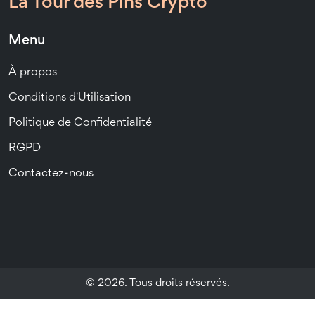
La Tour des Pins Crypto
Menu
À propos
Conditions d'Utilisation
Politique de Confidentialité
RGPD
Contactez-nous
© 2026. Tous droits réservés.