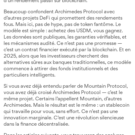
d’un rendement passif sur blockchain.
Beaucoup confondent Archimedes Protocol avec
d’autres projets DeFi qui promettent des rendements
fous. Mais ici, pas de hype, pas de token fantôme. Le
modèle est simple : achetez des USDM, vous gagnez.
Les données sont publiques, les garanties vérifiables, et
les mécanismes audité. Ce n’est pas une promesse —
c’est un contrat financier exécuté par la blockchain. Et en
2025, alors que les investisseurs cherchent des
alternatives sûres aux banques traditionnelles, ce modèle
commence à attirer des fonds institutionnels et des
particuliers intelligents.
Si vous avez déjà entendu parler de Mountain Protocol,
vous avez déjà croisé Archimedes Protocol — c’est le
même projet. Certains l’appellent Mountain, d’autres
Archimedes. Mais le résultat est le même : un stablecoin
qui travaille pour vous, sans effort. Ce n’est pas une
innovation marginale. C’est une révolution silencieuse
dans la finance décentralisée.