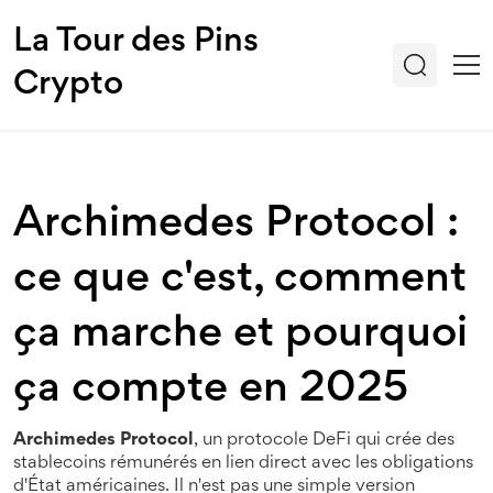
La Tour des Pins
Crypto
Archimedes Protocol :
ce que c'est, comment
ça marche et pourquoi
ça compte en 2025
Archimedes Protocol
,
un protocole DeFi qui crée des
stablecoins rémunérés en lien direct avec les obligations
d'État américaines
. Il n'est pas une simple version