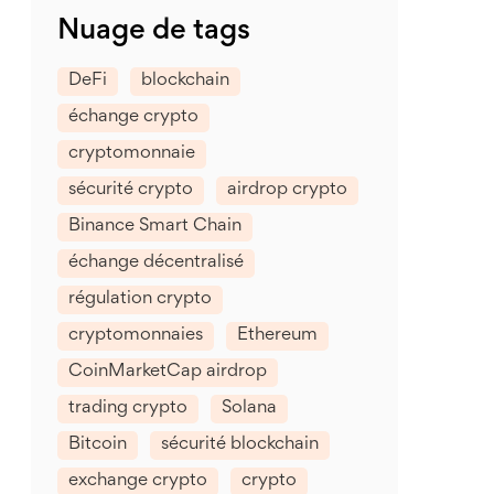
Nuage de tags
DeFi
blockchain
échange crypto
cryptomonnaie
sécurité crypto
airdrop crypto
Binance Smart Chain
échange décentralisé
régulation crypto
cryptomonnaies
Ethereum
CoinMarketCap airdrop
trading crypto
Solana
Bitcoin
sécurité blockchain
exchange crypto
crypto