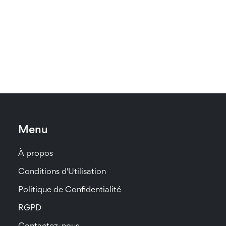
Menu
À propos
Conditions d'Utilisation
Politique de Confidentialité
RGPD