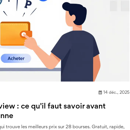
14 déc., 2025
ew : ce qu'il faut savoir avant
ienne
i trouve les meilleurs prix sur 28 bourses. Gratuit, rapide,