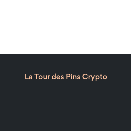
La Tour des Pins Crypto