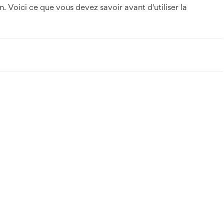
. Voici ce que vous devez savoir avant d'utiliser la