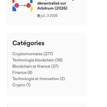
décentralisé sur
Arbitrum (2026)
juil., 3 2026
Catégories
Cryptomonnaies
(277)
Technologie blockchain
(38)
Blockchain et finance
(37)
Finance
(8)
Technologie et Innovation
(2)
Crypto
(1)