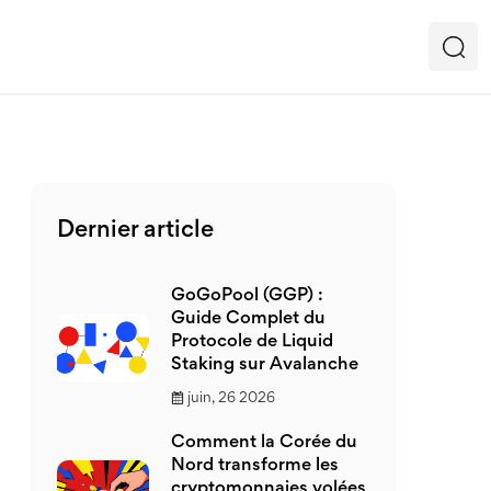
Dernier article
GoGoPool (GGP) :
Guide Complet du
Protocole de Liquid
Staking sur Avalanche
juin, 26 2026
Comment la Corée du
Nord transforme les
cryptomonnaies volées