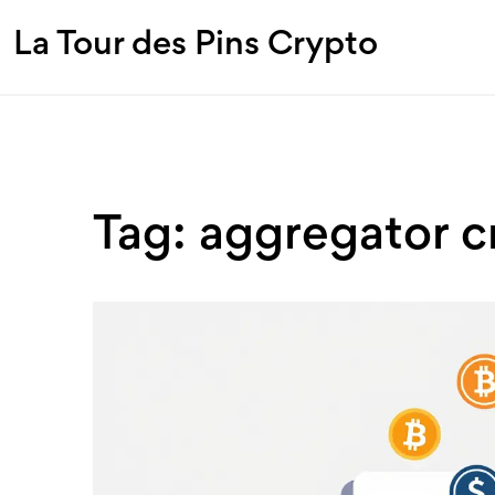
La Tour des Pins Crypto
Tag: aggregator c