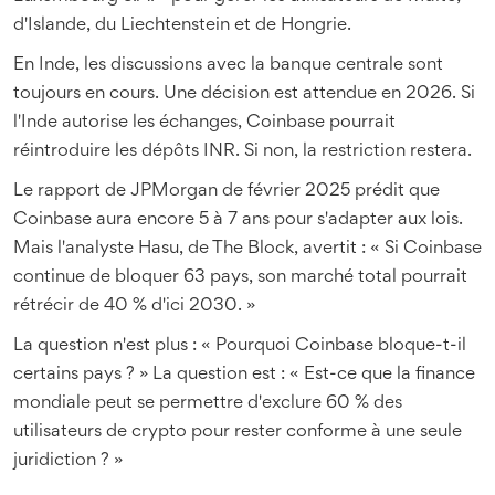
d'Islande, du Liechtenstein et de Hongrie.
En Inde, les discussions avec la banque centrale sont
toujours en cours. Une décision est attendue en 2026. Si
l'Inde autorise les échanges, Coinbase pourrait
réintroduire les dépôts INR. Si non, la restriction restera.
Le rapport de JPMorgan de février 2025 prédit que
Coinbase aura encore 5 à 7 ans pour s'adapter aux lois.
Mais l'analyste Hasu, de The Block, avertit : « Si Coinbase
continue de bloquer 63 pays, son marché total pourrait
rétrécir de 40 % d'ici 2030. »
La question n'est plus : « Pourquoi Coinbase bloque-t-il
certains pays ? » La question est : « Est-ce que la finance
mondiale peut se permettre d'exclure 60 % des
utilisateurs de crypto pour rester conforme à une seule
juridiction ? »