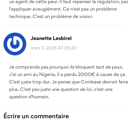
un agent de cette peur. Il faut repenser la régulation, pa
l'appliquer aveuglément. Ce n'est pas un problème
technique. C'est un problème de vision.
Jeanette Lesbirel
mars 7, 2026 AT 05:23
Je comprends pas pourquoi ils bloquent tant de pays.
J'ai un ami au Nigeria, il a perdu 2000€ à cause de ça.
C'est juste trop dur. Je pense que Coinbase devrait faire
plus. C'est pas juste une question de loi, c'est une
question d'humain.
Écrire un commentaire