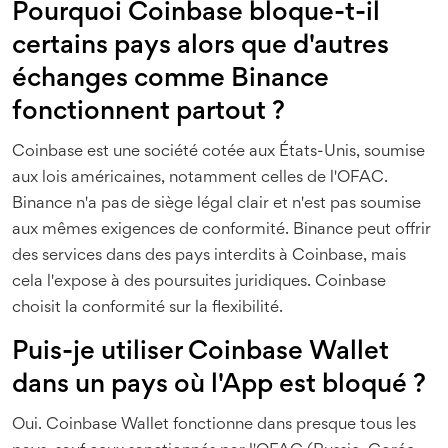
Pourquoi Coinbase bloque-t-il
certains pays alors que d'autres
échanges comme Binance
fonctionnent partout ?
Coinbase est une société cotée aux États-Unis, soumise
aux lois américaines, notamment celles de l'OFAC.
Binance n'a pas de siège légal clair et n'est pas soumise
aux mêmes exigences de conformité. Binance peut offrir
des services dans des pays interdits à Coinbase, mais
cela l'expose à des poursuites juridiques. Coinbase
choisit la conformité sur la flexibilité.
Puis-je utiliser Coinbase Wallet
dans un pays où l'App est bloqué ?
Oui. Coinbase Wallet fonctionne dans presque tous les