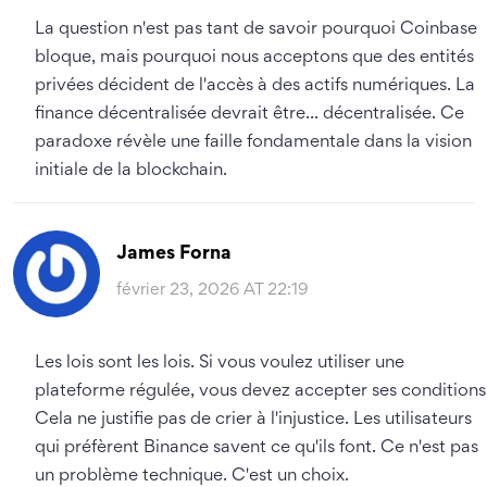
La question n'est pas tant de savoir pourquoi Coinbase
bloque, mais pourquoi nous acceptons que des entités
privées décident de l'accès à des actifs numériques. La
finance décentralisée devrait être... décentralisée. Ce
paradoxe révèle une faille fondamentale dans la vision
initiale de la blockchain.
James Forna
février 23, 2026 AT 22:19
Les lois sont les lois. Si vous voulez utiliser une
plateforme régulée, vous devez accepter ses conditions
Cela ne justifie pas de crier à l'injustice. Les utilisateurs
qui préfèrent Binance savent ce qu'ils font. Ce n'est pas
un problème technique. C'est un choix.