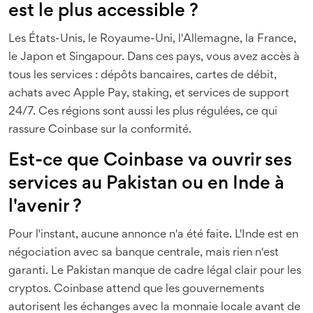
est le plus accessible ?
Les États-Unis, le Royaume-Uni, l'Allemagne, la France,
le Japon et Singapour. Dans ces pays, vous avez accès à
tous les services : dépôts bancaires, cartes de débit,
achats avec Apple Pay, staking, et services de support
24/7. Ces régions sont aussi les plus régulées, ce qui
rassure Coinbase sur la conformité.
Est-ce que Coinbase va ouvrir ses
services au Pakistan ou en Inde à
l'avenir ?
Pour l'instant, aucune annonce n'a été faite. L'Inde est en
négociation avec sa banque centrale, mais rien n'est
garanti. Le Pakistan manque de cadre légal clair pour les
cryptos. Coinbase attend que les gouvernements
autorisent les échanges avec la monnaie locale avant de