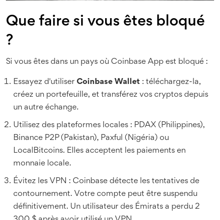
Que faire si vous êtes bloqué
?
Si vous êtes dans un pays où Coinbase App est bloqué :
Essayez d'utiliser
Coinbase Wallet
: téléchargez-la,
créez un portefeuille, et transférez vos cryptos depuis
un autre échange.
Utilisez des plateformes locales : PDAX (Philippines),
Binance P2P (Pakistan), Paxful (Nigéria) ou
LocalBitcoins. Elles acceptent les paiements en
monnaie locale.
Évitez les VPN : Coinbase détecte les tentatives de
contournement. Votre compte peut être suspendu
définitivement. Un utilisateur des Émirats a perdu 2
300 $ après avoir utilisé un VPN.