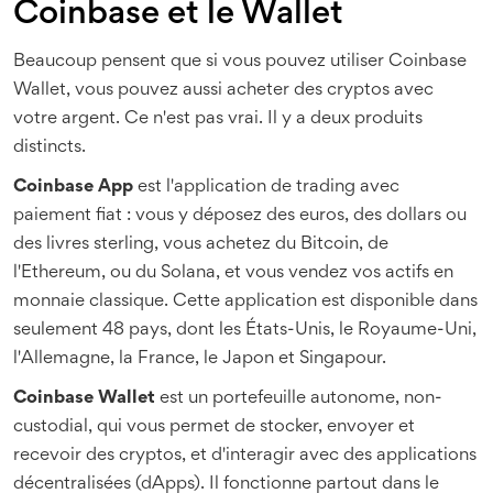
Coinbase et le Wallet
Beaucoup pensent que si vous pouvez utiliser Coinbase
Wallet, vous pouvez aussi acheter des cryptos avec
votre argent. Ce n'est pas vrai. Il y a deux produits
distincts.
Coinbase App
est
l'application de trading avec
paiement fiat : vous y déposez des euros, des dollars ou
des livres sterling, vous achetez du Bitcoin, de
l'Ethereum, ou du Solana, et vous vendez vos actifs en
monnaie classique
. Cette application est disponible dans
seulement 48 pays, dont les États-Unis, le Royaume-Uni,
l'Allemagne, la France, le Japon et Singapour.
Coinbase Wallet
est
un portefeuille autonome, non-
custodial, qui vous permet de stocker, envoyer et
recevoir des cryptos, et d'interagir avec des applications
décentralisées (dApps). Il fonctionne partout dans le