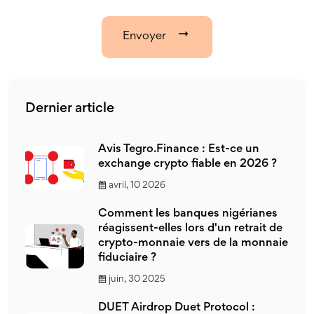
Envoyer
Dernier article
Avis Tegro.Finance : Est-ce un
exchange crypto fiable en 2026 ?
avril, 10 2026
Comment les banques nigérianes
réagissent-elles lors d'un retrait de
crypto-monnaie vers de la monnaie
fiduciaire ?
juin, 30 2025
DUET Airdrop Duet Protocol :