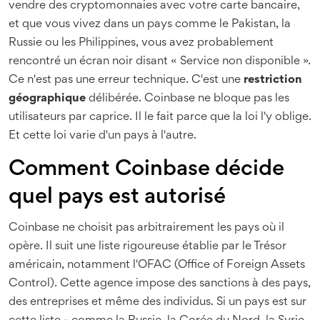
vendre des cryptomonnaies avec votre carte bancaire,
et que vous vivez dans un pays comme le Pakistan, la
Russie ou les Philippines, vous avez probablement
rencontré un écran noir disant « Service non disponible ».
Ce n'est pas une erreur technique. C'est une
restriction
géographique
délibérée. Coinbase ne bloque pas les
utilisateurs par caprice. Il le fait parce que la loi l'y oblige.
Et cette loi varie d'un pays à l'autre.
Comment Coinbase décide
quel pays est autorisé
Coinbase ne choisit pas arbitrairement les pays où il
opère. Il suit une liste rigoureuse établie par le Trésor
américain, notamment l'OFAC (Office of Foreign Assets
Control). Cette agence impose des sanctions à des pays,
des entreprises et même des individus. Si un pays est sur