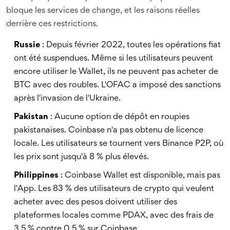
bloque les services de change, et les raisons réelles
derrière ces restrictions.
Russie
: Depuis février 2022, toutes les opérations fiat
ont été suspendues. Même si les utilisateurs peuvent
encore utiliser le Wallet, ils ne peuvent pas acheter de
BTC avec des roubles. L'OFAC a imposé des sanctions
après l'invasion de l'Ukraine.
Pakistan
: Aucune option de dépôt en roupies
pakistanaises. Coinbase n'a pas obtenu de licence
locale. Les utilisateurs se tournent vers Binance P2P, où
les prix sont jusqu'à 8 % plus élevés.
Philippines
: Coinbase Wallet est disponible, mais pas
l'App. Les 83 % des utilisateurs de crypto qui veulent
acheter avec des pesos doivent utiliser des
plateformes locales comme PDAX, avec des frais de
3,5 % contre 0,5 % sur Coinbase.