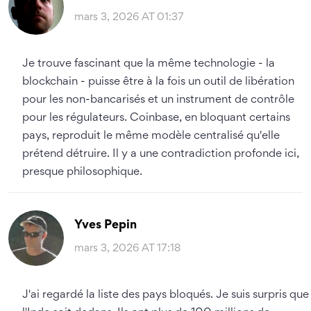
mars 3, 2026 AT 01:37
Je trouve fascinant que la même technologie - la
blockchain - puisse être à la fois un outil de libération
pour les non-bancarisés et un instrument de contrôle
pour les régulateurs. Coinbase, en bloquant certains
pays, reproduit le même modèle centralisé qu'elle
prétend détruire. Il y a une contradiction profonde ici,
presque philosophique.
Yves Pepin
mars 3, 2026 AT 17:18
J'ai regardé la liste des pays bloqués. Je suis surpris que