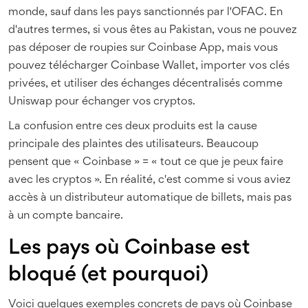
monde, sauf dans les pays sanctionnés par l'OFAC
. En
d'autres termes, si vous êtes au Pakistan, vous ne pouvez
pas déposer de roupies sur Coinbase App, mais vous
pouvez télécharger Coinbase Wallet, importer vos clés
privées, et utiliser des échanges décentralisés comme
Uniswap pour échanger vos cryptos.
La confusion entre ces deux produits est la cause
principale des plaintes des utilisateurs. Beaucoup
pensent que « Coinbase » = « tout ce que je peux faire
avec les cryptos ». En réalité, c'est comme si vous aviez
accès à un distributeur automatique de billets, mais pas
à un compte bancaire.
Les pays où Coinbase est
bloqué (et pourquoi)
Voici quelques exemples concrets de pays où Coinbase