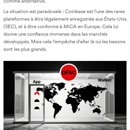
comme alternative.
La situation est paradoxale : Coinbase est l'une des rares
plateformes à être légalement enregistrée aux États-Unis
(SEC), et à être conforme à MiCA en Europe. Cela lui
donne une confiance immense dans les marchés
développés. Mais cela l'empêche d'aller là où les besoins
sont les plus grands.