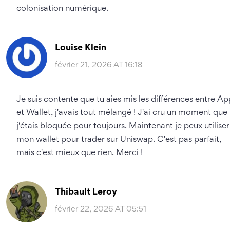
colonisation numérique.
Louise Klein
février 21, 2026 AT 16:18
Je suis contente que tu aies mis les différences entre Ap
et Wallet, j'avais tout mélangé ! J'ai cru un moment que
j'étais bloquée pour toujours. Maintenant je peux utiliser
mon wallet pour trader sur Uniswap. C'est pas parfait,
mais c'est mieux que rien. Merci !
Thibault Leroy
février 22, 2026 AT 05:51