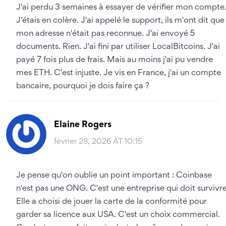
J'ai perdu 3 semaines à essayer de vérifier mon compte
J'étais en colère. J'ai appelé le support, ils m'ont dit que
mon adresse n'était pas reconnue. J'ai envoyé 5
documents. Rien. J'ai fini par utiliser LocalBitcoins. J'ai
payé 7 fois plus de frais. Mais au moins j'ai pu vendre
mes ETH. C'est injuste. Je vis en France, j'ai un compte
bancaire, pourquoi je dois faire ça ?
Elaine Rogers
février 28, 2026 AT 10:15
Je pense qu'on oublie un point important : Coinbase
n'est pas une ONG. C'est une entreprise qui doit survivre
Elle a choisi de jouer la carte de la conformité pour
garder sa licence aux USA. C'est un choix commercial.