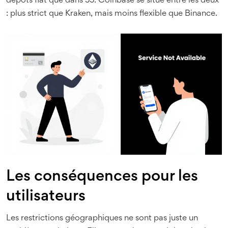
dépôts fiat que dans 55. Coinbase se situe entre les deux
: plus strict que Kraken, mais moins flexible que Binance.
Les conséquences pour les
utilisateurs
Les restrictions géographiques ne sont pas juste un