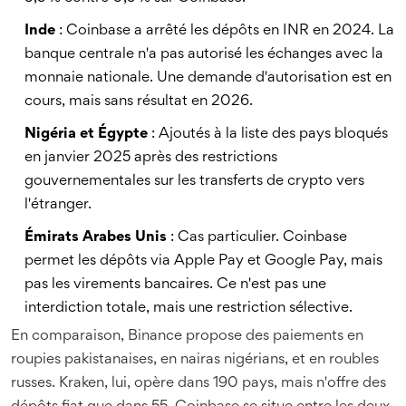
Inde
: Coinbase a arrêté les dépôts en INR en 2024. La
banque centrale n'a pas autorisé les échanges avec la
monnaie nationale. Une demande d'autorisation est en
cours, mais sans résultat en 2026.
Nigéria et Égypte
: Ajoutés à la liste des pays bloqués
en janvier 2025 après des restrictions
gouvernementales sur les transferts de crypto vers
l'étranger.
Émirats Arabes Unis
: Cas particulier. Coinbase
permet les dépôts via Apple Pay et Google Pay, mais
pas les virements bancaires. Ce n'est pas une
interdiction totale, mais une restriction sélective.
En comparaison, Binance propose des paiements en
roupies pakistanaises, en nairas nigérians, et en roubles
russes. Kraken, lui, opère dans 190 pays, mais n'offre des