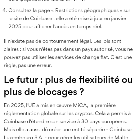
Consultez la page « Restrictions géographiques » sur
le site de Coinbase : elle a été mise à jour en janvier
2025 pour afficher l'accès en temps réel.
Il n'existe pas de contournement légal. Les lois sont
claires : si vous n'êtes pas dans un pays autorisé, vous ne
pouvez pas utiliser les services de change fiat. C'est une
règle, pas une erreur.
Le futur : plus de flexibilité ou
plus de blocages ?
En 2025, l'UE a mis en œuvre MiCA, la première
réglementation globale sur les cryptos. Cela a permis à
Coinbase d'étendre son service à 30 pays européens.
Mais elle a aussi dû créer une entité séparée - Coinbase
Luxembourg S.A. - pour gérer les utilisateurs de Malte,