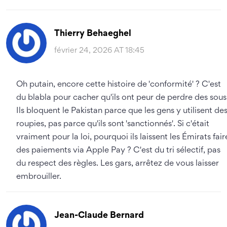
Thierry Behaeghel
février 24, 2026 AT 18:45
Oh putain, encore cette histoire de 'conformité' ? C'est
du blabla pour cacher qu'ils ont peur de perdre des sous
Ils bloquent le Pakistan parce que les gens y utilisent de
roupies, pas parce qu'ils sont 'sanctionnés'. Si c'était
vraiment pour la loi, pourquoi ils laissent les Émirats fair
des paiements via Apple Pay ? C'est du tri sélectif, pas
du respect des règles. Les gars, arrêtez de vous laisser
embrouiller.
Jean-Claude Bernard