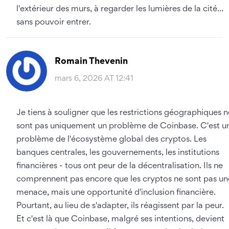
l'extérieur des murs, à regarder les lumières de la cité...
sans pouvoir entrer.
Romain Thevenin
mars 6, 2026 AT 12:41
Je tiens à souligner que les restrictions géographiques n
sont pas uniquement un problème de Coinbase. C'est u
problème de l'écosystème global des cryptos. Les
banques centrales, les gouvernements, les institutions
financières - tous ont peur de la décentralisation. Ils ne
comprennent pas encore que les cryptos ne sont pas un
menace, mais une opportunité d'inclusion financière.
Pourtant, au lieu de s'adapter, ils réagissent par la peur.
Et c'est là que Coinbase, malgré ses intentions, devient