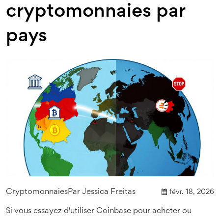
cryptomonnaies par
pays
Cryptomonnaies
Par
Jessica Freitas
févr. 18, 2026
Si vous essayez d'utiliser Coinbase pour acheter ou