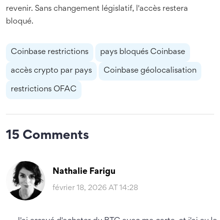
revenir. Sans changement législatif, l'accès restera
bloqué.
Coinbase restrictions
pays bloqués Coinbase
accès crypto par pays
Coinbase géolocalisation
restrictions OFAC
15 Comments
Nathalie Farigu
février 18, 2026 AT 14:28