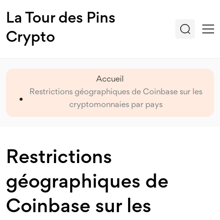
La Tour des Pins
Crypto
Accueil
Restrictions géographiques de Coinbase sur les
cryptomonnaies par pays
Restrictions
géographiques de
Coinbase sur les