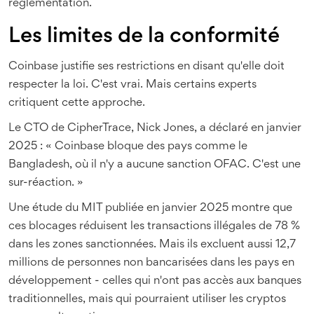
réglementation.
Les limites de la conformité
Coinbase justifie ses restrictions en disant qu'elle doit
respecter la loi. C'est vrai. Mais certains experts
critiquent cette approche.
Le CTO de CipherTrace, Nick Jones, a déclaré en janvier
2025 : « Coinbase bloque des pays comme le
Bangladesh, où il n'y a aucune sanction OFAC. C'est une
sur-réaction. »
Une étude du MIT publiée en janvier 2025 montre que
ces blocages réduisent les transactions illégales de 78 %
dans les zones sanctionnées. Mais ils excluent aussi 12,7
millions de personnes non bancarisées dans les pays en
développement - celles qui n'ont pas accès aux banques
traditionnelles, mais qui pourraient utiliser les cryptos