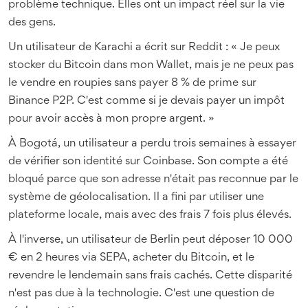
problème technique. Elles ont un impact réel sur la vie
des gens.
Un utilisateur de Karachi a écrit sur Reddit : « Je peux
stocker du Bitcoin dans mon Wallet, mais je ne peux pas
le vendre en roupies sans payer 8 % de prime sur
Binance P2P. C'est comme si je devais payer un impôt
pour avoir accès à mon propre argent. »
À Bogotá, un utilisateur a perdu trois semaines à essayer
de vérifier son identité sur Coinbase. Son compte a été
bloqué parce que son adresse n'était pas reconnue par le
système de géolocalisation. Il a fini par utiliser une
plateforme locale, mais avec des frais 7 fois plus élevés.
À l'inverse, un utilisateur de Berlin peut déposer 10 000
€ en 2 heures via SEPA, acheter du Bitcoin, et le
revendre le lendemain sans frais cachés. Cette disparité
n'est pas due à la technologie. C'est une question de