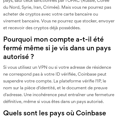
pays, sauf ceux sanctionnés par l'OFAC (Russie, Corée
du Nord, Syrie, Iran, Crimée). Mais vous ne pourrez pas
acheter de cryptos avec votre carte bancaire ou
virement bancaire. Vous ne pourrez que stocker, envoyer
et recevoir des cryptos déjà possédées.
Pourquoi mon compte a-t-il été
fermé même si je vis dans un pays
autorisé ?
Si vous utilisez un VPN ou si votre adresse de résidence
ne correspond pas à votre ID vérifiée, Coinbase peut
suspendre votre compte. La plateforme vérifie l'IP, le
nom sur la pièce d'identité, et le document de preuve
d'adresse. Une incohérence peut entraîner une fermeture
définitive, même si vous êtes dans un pays autorisé.
Quels sont les pays où Coinbase