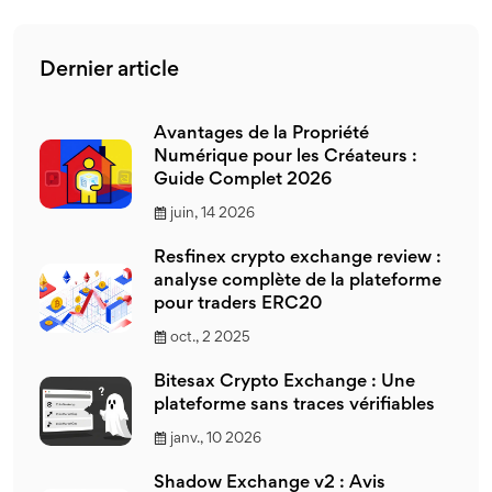
Dernier article
Avantages de la Propriété
Numérique pour les Créateurs :
Guide Complet 2026
juin, 14 2026
Resfinex crypto exchange review :
analyse complète de la plateforme
pour traders ERC20
oct., 2 2025
Bitesax Crypto Exchange : Une
plateforme sans traces vérifiables
janv., 10 2026
Shadow Exchange v2 : Avis