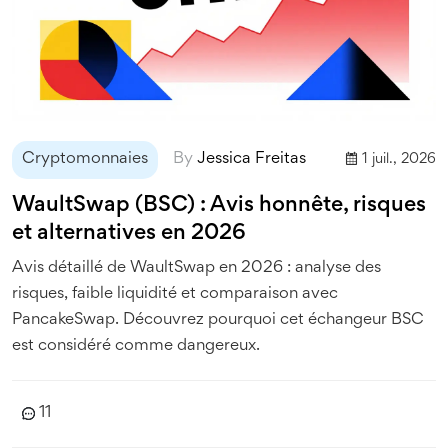
Cryptomonnaies
By
Jessica Freitas
1 juil., 2026
WaultSwap (BSC) : Avis honnête, risques
et alternatives en 2026
Avis détaillé de WaultSwap en 2026 : analyse des
risques, faible liquidité et comparaison avec
PancakeSwap. Découvrez pourquoi cet échangeur BSC
est considéré comme dangereux.
11