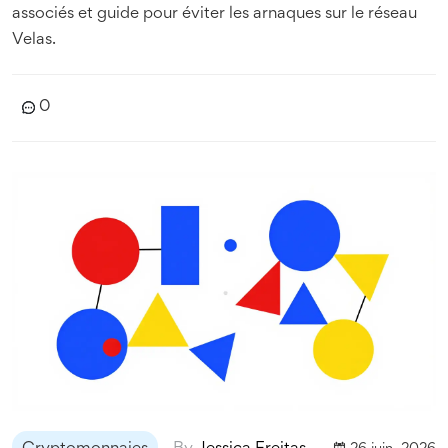
associés et guide pour éviter les arnaques sur le réseau
Velas.
0