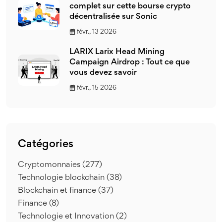
complet sur cette bourse crypto
décentralisée sur Sonic
févr., 13 2026
LARIX Larix Head Mining
Campaign Airdrop : Tout ce que
vous devez savoir
févr., 15 2026
Catégories
Cryptomonnaies
(277)
Technologie blockchain
(38)
Blockchain et finance
(37)
Finance
(8)
Technologie et Innovation
(2)