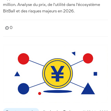
million. Analyse du prix, de l'utilité dans l'écosystème
BitBall et des risques majeurs en 2026.
0