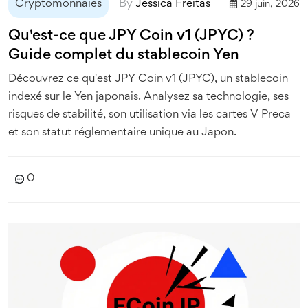
Cryptomonnaies
By
Jessica Freitas
29 juin, 2026
Qu'est-ce que JPY Coin v1 (JPYC) ?
Guide complet du stablecoin Yen
Découvrez ce qu'est JPY Coin v1 (JPYC), un stablecoin
indexé sur le Yen japonais. Analysez sa technologie, ses
risques de stabilité, son utilisation via les cartes V Preca
et son statut réglementaire unique au Japon.
0