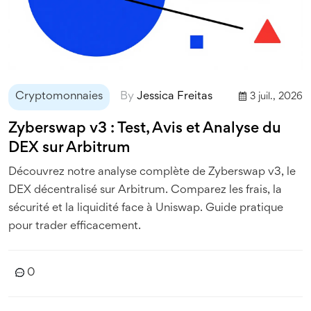
Cryptomonnaies
By
Jessica Freitas
3 juil., 2026
Zyberswap v3 : Test, Avis et Analyse du
DEX sur Arbitrum
Découvrez notre analyse complète de Zyberswap v3, le
DEX décentralisé sur Arbitrum. Comparez les frais, la
sécurité et la liquidité face à Uniswap. Guide pratique
pour trader efficacement.
0