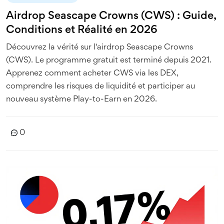
Airdrop Seascape Crowns (CWS) : Guide,
Conditions et Réalité en 2026
Découvrez la vérité sur l'airdrop Seascape Crowns
(CWS). Le programme gratuit est terminé depuis 2021.
Apprenez comment acheter CWS via les DEX,
comprendre les risques de liquidité et participer au
nouveau système Play-to-Earn en 2026.
0