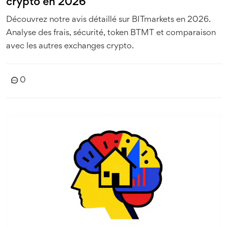
crypto en 2026
Découvrez notre avis détaillé sur BITmarkets en 2026.
Analyse des frais, sécurité, token BTMT et comparaison
avec les autres exchanges crypto.
0