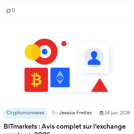
0
Cryptomonnaies
By
Jessica Freitas
24 juin, 2026
BITmarkets : Avis complet sur l'exchange