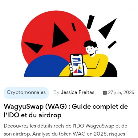
Cryptomonnaies
By
Jessica Freitas
27 juin, 2026
WagyuSwap (WAG) : Guide complet de
l'IDO et du airdrop
Découvrez les détails réels de l'IDO WagyuSwap et de
son airdrop. Analyse du token WAG en 2026, risques