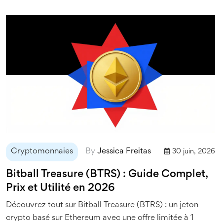
Cryptomonnaies
By
Jessica Freitas
30 juin, 2026
Bitball Treasure (BTRS) : Guide Complet,
Prix et Utilité en 2026
Découvrez tout sur Bitball Treasure (BTRS) : un jeton
crypto basé sur Ethereum avec une offre limitée à 1