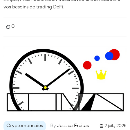
vos besoins de trading DeFi.
0
Cryptomonnaies
By
Jessica Freitas
2 juil., 2026