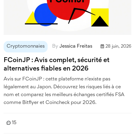
Cryptomonnaies
By
Jessica Freitas
28 juin, 2026
FCoinJP : Avis complet, sécurité et
alternatives fiables en 2026
Avis sur FCoinJP : cette plateforme n'existe pas
légalement au Japon. Découvrez les risques liés à ce
nom et comparez les meilleurs échanges certifiés FSA
comme Bitflyer et Coincheck pour 2026.
15