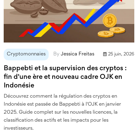
Cryptomonnaies
By
Jessica Freitas
25 juin, 2026
Bappebti et la supervision des cryptos :
fin d'une ère et nouveau cadre OJK en
Indonésie
Découvrez comment la régulation des cryptos en
Indonésie est passée de Bappebti à l'OJK en janvier
2025. Guide complet sur les nouvelles licences, la
classification des actifs et les impacts pour les
investisseurs.