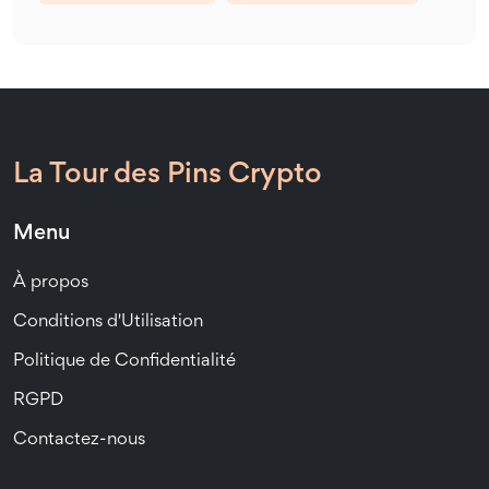
La Tour des Pins Crypto
Menu
À propos
Conditions d'Utilisation
Politique de Confidentialité
RGPD
Contactez-nous