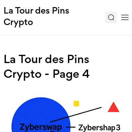
La Tour des Pins
Crypto
La Tour des Pins
Crypto - Page 4