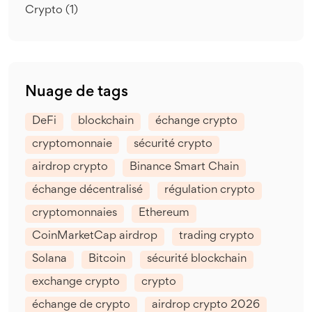
Crypto
(1)
Nuage de tags
DeFi
blockchain
échange crypto
cryptomonnaie
sécurité crypto
airdrop crypto
Binance Smart Chain
échange décentralisé
régulation crypto
cryptomonnaies
Ethereum
CoinMarketCap airdrop
trading crypto
Solana
Bitcoin
sécurité blockchain
exchange crypto
crypto
échange de crypto
airdrop crypto 2026