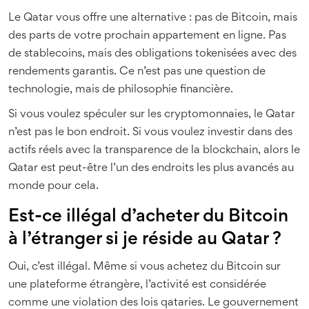
Le Qatar vous offre une alternative : pas de Bitcoin, mais
des parts de votre prochain appartement en ligne. Pas
de stablecoins, mais des obligations tokenisées avec des
rendements garantis. Ce n’est pas une question de
technologie, mais de philosophie financière.
Si vous voulez spéculer sur les cryptomonnaies, le Qatar
n’est pas le bon endroit. Si vous voulez investir dans des
actifs réels avec la transparence de la blockchain, alors le
Qatar est peut-être l’un des endroits les plus avancés au
monde pour cela.
Est-ce illégal d’acheter du Bitcoin
à l’étranger si je réside au Qatar ?
Oui, c’est illégal. Même si vous achetez du Bitcoin sur
une plateforme étrangère, l’activité est considérée
comme une violation des lois qataries. Le gouvernement