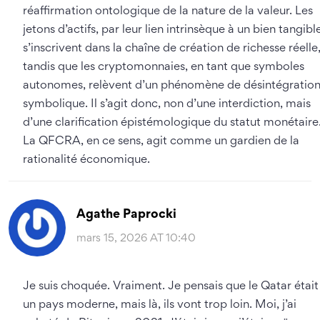
réaffirmation ontologique de la nature de la valeur. Les
jetons d’actifs, par leur lien intrinsèque à un bien tangibl
s’inscrivent dans la chaîne de création de richesse réelle
tandis que les cryptomonnaies, en tant que symboles
autonomes, relèvent d’un phénomène de désintégratio
symbolique. Il s’agit donc, non d’une interdiction, mais
d’une clarification épistémologique du statut monétaire
La QFCRA, en ce sens, agit comme un gardien de la
rationalité économique.
Agathe Paprocki
mars 15, 2026 AT 10:40
Je suis choquée. Vraiment. Je pensais que le Qatar était
un pays moderne, mais là, ils vont trop loin. Moi, j’ai