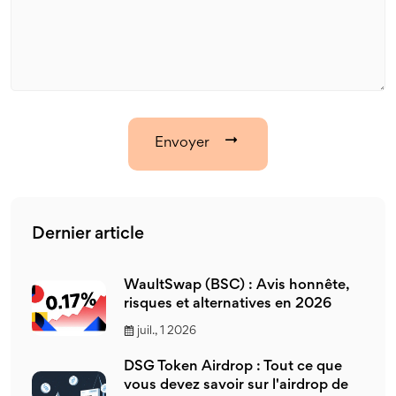
Envoyer
Dernier article
WaultSwap (BSC) : Avis honnête,
risques et alternatives en 2026
juil., 1 2026
DSG Token Airdrop : Tout ce que
vous devez savoir sur l'airdrop de