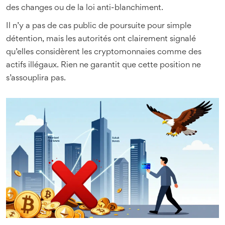
des changes ou de la loi anti-blanchiment.
Il n’y a pas de cas public de poursuite pour simple
détention, mais les autorités ont clairement signalé
qu’elles considèrent les cryptomonnaies comme des
actifs illégaux. Rien ne garantit que cette position ne
s’assouplira pas.