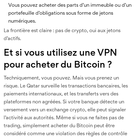
Vous pouvez acheter des parts d’un immeuble ou d’un
portefeuille d’obligations sous forme de jetons
numériques.
La frontière est claire : pas de crypto, oui aux jetons
d’actifs.
Et si vous utilisez une VPN
pour acheter du Bitcoin ?
Techniquement, vous pouvez. Mais vous prenez un
risque. Le Qatar surveille les transactions bancaires, les
paiements internationaux, et les transferts vers des
plateformes non agréées. Si votre banque détecte un
versement vers un exchange crypto, elle peut signaler
l’activité aux autorités. Même si vous ne faites pas de
trading, simplement acheter du Bitcoin peut être
considéré comme une violation des règles de contrôle