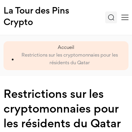
La Tour des Pins
Crypto
Accueil
Restrictions sur les cryptomonnaies pour les
résidents du Qatar
Restrictions sur les
cryptomonnaies pour
les résidents du Qatar