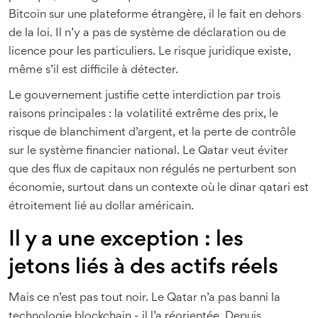
Bitcoin sur une plateforme étrangère, il le fait en dehors
de la loi. Il n’y a pas de système de déclaration ou de
licence pour les particuliers. Le risque juridique existe,
même s’il est difficile à détecter.
Le gouvernement justifie cette interdiction par trois
raisons principales : la volatilité extrême des prix, le
risque de blanchiment d’argent, et la perte de contrôle
sur le système financier national. Le Qatar veut éviter
que des flux de capitaux non régulés ne perturbent son
économie, surtout dans un contexte où le dinar qatari est
étroitement lié au dollar américain.
Il y a une exception : les
jetons liés à des actifs réels
Mais ce n’est pas tout noir. Le Qatar n’a pas banni la
technologie blockchain - il l’a réorientée. Depuis