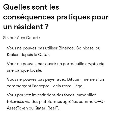
Quelles sont les
conséquences pratiques pour
un résident ?
Si vous êtes Qatari :
Vous ne pouvez pas utiliser Binance, Coinbase, ou
Kraken depuis le Qatar.
Vous ne pouvez pas ouvrir un portefeuille crypto via
une banque locale.
Vous ne pouvez pas payer avec Bitcoin, même si un
commerçant l’accepte - cela reste illégal.
Vous pouvez investir dans des fonds immobilier
tokenisés via des plateformes agréées comme QFC-
AssetToken ou Qatari RealT.