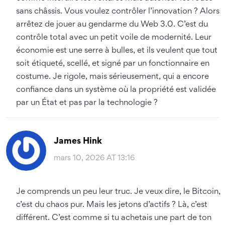
sans châssis. Vous voulez contrôler l’innovation ? Alors
arrêtez de jouer au gendarme du Web 3.0. C’est du
contrôle total avec un petit voile de modernité. Leur
économie est une serre à bulles, et ils veulent que tout
soit étiqueté, scellé, et signé par un fonctionnaire en
costume. Je rigole, mais sérieusement, qui a encore
confiance dans un système où la propriété est validée
par un État et pas par la technologie ?
James Hink
mars 10, 2026 AT 13:16
Je comprends un peu leur truc. Je veux dire, le Bitcoin,
c’est du chaos pur. Mais les jetons d’actifs ? Là, c’est
différent. C’est comme si tu achetais une part de ton