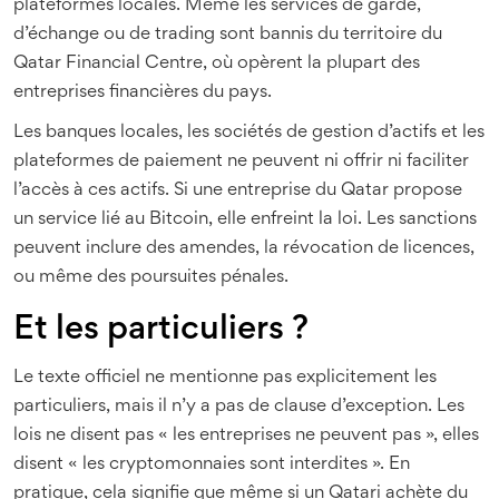
plateformes locales. Même les services de garde,
d’échange ou de trading sont bannis du territoire du
Qatar Financial Centre, où opèrent la plupart des
entreprises financières du pays.
Les banques locales, les sociétés de gestion d’actifs et les
plateformes de paiement ne peuvent ni offrir ni faciliter
l’accès à ces actifs. Si une entreprise du Qatar propose
un service lié au Bitcoin, elle enfreint la loi. Les sanctions
peuvent inclure des amendes, la révocation de licences,
ou même des poursuites pénales.
Et les particuliers ?
Le texte officiel ne mentionne pas explicitement les
particuliers, mais il n’y a pas de clause d’exception. Les
lois ne disent pas « les entreprises ne peuvent pas », elles
disent « les cryptomonnaies sont interdites ». En
pratique, cela signifie que même si un Qatari achète du