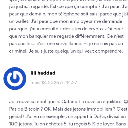
j’ai juste… regardé. Est-ce que ça compte ? J’ai peur. J’a
peur que demain, mon téléphone soit saisi parce que j’ai
un wallet. J’ai peur que mon employeur me demande
pourquoi j’ai « consulté » des sites de crypto. J’ai peur
que mon banquier me regarde différemment. Ce n’est
pas une loi… c’est une surveillance. Et je ne suis pas un
criminel. Je suis juste quelqu’un qui veut comprendre.
lili haddad
mars 18, 2026 AT 14:27
Je trouve ça cool que le Qatar ait trouvé un équilibre. 
Pas de Bitcoin ? OK. Mais des jetons immobiliers ? C’est
génial ! J’ai vu un exemple : un appart à Doha, divisé en
100 jetons. Tu en achètes 5, tu reçois 5 % de loyer. Sans