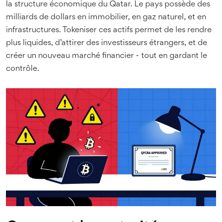
la structure économique du Qatar. Le pays possède des
milliards de dollars en immobilier, en gaz naturel, et en
infrastructures. Tokeniser ces actifs permet de les rendre
plus liquides, d’attirer des investisseurs étrangers, et de
créer un nouveau marché financier - tout en gardant le
contrôle.