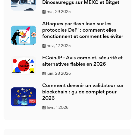
Dinosaureggs sur MEXC et Bitget
mai, 29 2025
Attaques par flash loan sur les
protocoles DeFi : comment elles
fonctionnent et comment les éviter
nov., 12 2025
FCoinJP : Avis complet, sécurité et
alternatives fiables en 2026
juin, 28 2026
Comment devenir un validateur sur
blockchain : guide complet pour
2026
févr., 1 2026