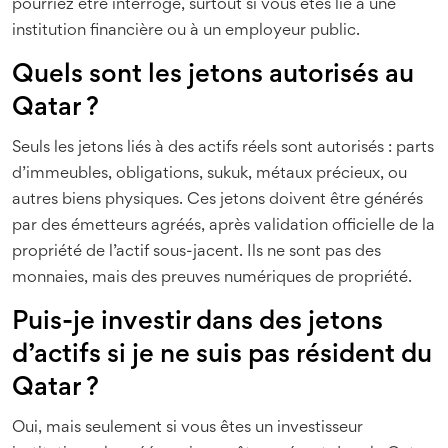
pourriez être interrogé, surtout si vous êtes lié à une
institution financière ou à un employeur public.
Quels sont les jetons autorisés au
Qatar ?
Seuls les jetons liés à des actifs réels sont autorisés : parts
d’immeubles, obligations, sukuk, métaux précieux, ou
autres biens physiques. Ces jetons doivent être générés
par des émetteurs agréés, après validation officielle de la
propriété de l’actif sous-jacent. Ils ne sont pas des
monnaies, mais des preuves numériques de propriété.
Puis-je investir dans des jetons
d’actifs si je ne suis pas résident du
Qatar ?
Oui, mais seulement si vous êtes un investisseur