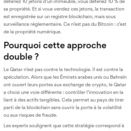
détenez 10 jetons d’un immeuble, vous détenez 10 % de
sa propriété. Et si vous vendez ces jetons, la transaction
est enregistrée sur un registre blockchain, mais sous
surveillance réglementaire. Ce n’est pas du Bitcoin : c’est
de la propriété numérique.
Pourquoi cette approche
double ?
Le Qatar n’est pas contre la technologie. Il est contre la
spéculation. Alors que les Émirats arabes unis ou Bahreïn
ont ouvert leurs portes aux exchange de crypto, le Qatar
a choisi une voie différente : contrôler l’innovation en la
liant à des actifs tangibles. Cela permet au pays de tirer
parti de la blockchain sans ouvrir la porte à la volatilité
ou aux risques de fraude.
Les experts soulignent que cette stratégie correspond à