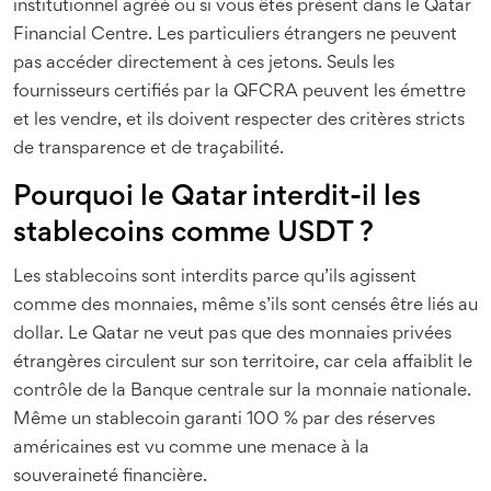
institutionnel agréé ou si vous êtes présent dans le Qatar
Financial Centre. Les particuliers étrangers ne peuvent
pas accéder directement à ces jetons. Seuls les
fournisseurs certifiés par la QFCRA peuvent les émettre
et les vendre, et ils doivent respecter des critères stricts
de transparence et de traçabilité.
Pourquoi le Qatar interdit-il les
stablecoins comme USDT ?
Les stablecoins sont interdits parce qu’ils agissent
comme des monnaies, même s’ils sont censés être liés au
dollar. Le Qatar ne veut pas que des monnaies privées
étrangères circulent sur son territoire, car cela affaiblit le
contrôle de la Banque centrale sur la monnaie nationale.
Même un stablecoin garanti 100 % par des réserves
américaines est vu comme une menace à la
souveraineté financière.