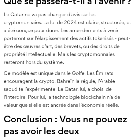
Que se passera-t-il à l’avenir ?
Le Qatar ne va pas changer d’avis sur les
cryptomonnaies. La loi de 2024 est claire, structurée, et
a été conçue pour durer. Les amendements à venir
porteront sur l’élargissement des actifs tokenisés - peut-
être des œuvres d’art, des brevets, ou des droits de
propriété intellectuelle. Mais les cryptomonnaies
resteront hors du système.
Ce modèle est unique dans le Golfe. Les Émirats
encouragent la crypto, Bahreïn la régule, l’Arabie
saoudite l’expérimente. Le Qatar, lui, a choisi de
l’interdire. Pour lui, la technologie blockchain n’a de
valeur que si elle est ancrée dans l’économie réelle.
Conclusion : Vous ne pouvez
pas avoir les deux