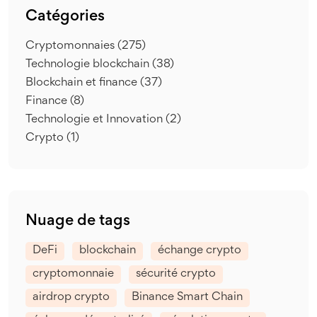
Catégories
Cryptomonnaies
(275)
Technologie blockchain
(38)
Blockchain et finance
(37)
Finance
(8)
Technologie et Innovation
(2)
Crypto
(1)
Nuage de tags
DeFi
blockchain
échange crypto
cryptomonnaie
sécurité crypto
airdrop crypto
Binance Smart Chain