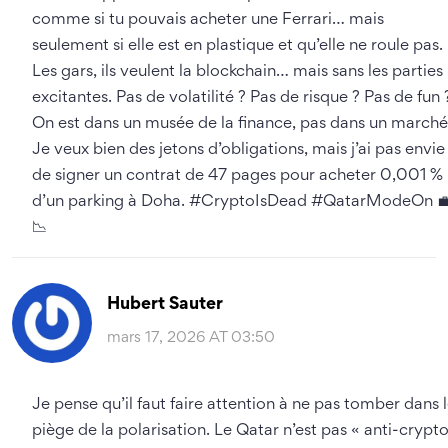
comme si tu pouvais acheter une Ferrari… mais
seulement si elle est en plastique et qu’elle ne roule pas.
Les gars, ils veulent la blockchain… mais sans les parties
excitantes. Pas de volatilité ? Pas de risque ? Pas de fun 
On est dans un musée de la finance, pas dans un marché
Je veux bien des jetons d’obligations, mais j’ai pas envie
de signer un contrat de 47 pages pour acheter 0,001 %
d’un parking à Doha. #CryptoIsDead #QatarModeOn 
📉
Hubert Sauter
mars 17, 2026 AT 03:50
Je pense qu’il faut faire attention à ne pas tomber dans 
piège de la polarisation. Le Qatar n’est pas « anti-crypt