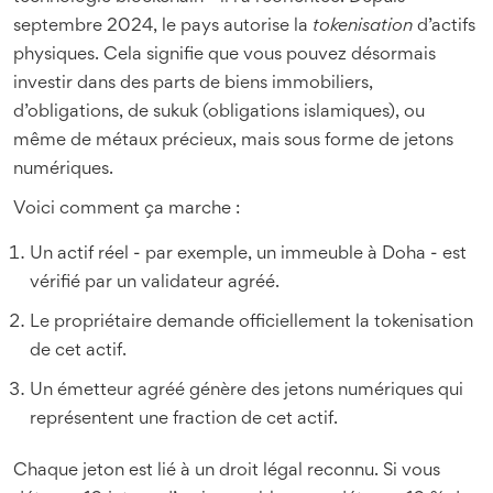
septembre 2024, le pays autorise la
tokenisation
d’actifs
physiques. Cela signifie que vous pouvez désormais
investir dans des parts de biens immobiliers,
d’obligations, de sukuk (obligations islamiques), ou
même de métaux précieux, mais sous forme de jetons
numériques.
Voici comment ça marche :
Un actif réel - par exemple, un immeuble à Doha - est
vérifié par un validateur agréé.
Le propriétaire demande officiellement la tokenisation
de cet actif.
Un émetteur agréé génère des jetons numériques qui
représentent une fraction de cet actif.
Chaque jeton est lié à un droit légal reconnu. Si vous