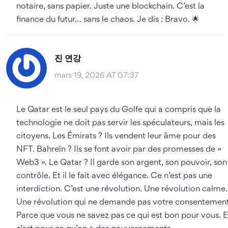
notaire, sans papier. Juste une blockchain. C’est la
finance du futur… sans le chaos. Je dis : Bravo. 🌟
진 연강
mars 19, 2026 AT 07:37
Le Qatar est le seul pays du Golfe qui a compris que la
technologie ne doit pas servir les spéculateurs, mais les
citoyens. Les Émirats ? Ils vendent leur âme pour des
NFT. Bahreïn ? Ils se font avoir par des promesses de «
Web3 ». Le Qatar ? Il garde son argent, son pouvoir, son
contrôle. Et il le fait avec élégance. Ce n’est pas une
interdiction. C’est une révolution. Une révolution calme.
Une révolution qui ne demande pas votre consentement
Parce que vous ne savez pas ce qui est bon pour vous. E