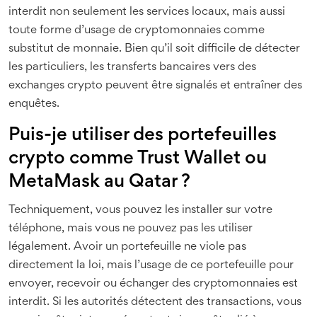
interdit non seulement les services locaux, mais aussi
toute forme d’usage de cryptomonnaies comme
substitut de monnaie. Bien qu’il soit difficile de détecter
les particuliers, les transferts bancaires vers des
exchanges crypto peuvent être signalés et entraîner des
enquêtes.
Puis-je utiliser des portefeuilles
crypto comme Trust Wallet ou
MetaMask au Qatar ?
Techniquement, vous pouvez les installer sur votre
téléphone, mais vous ne pouvez pas les utiliser
légalement. Avoir un portefeuille ne viole pas
directement la loi, mais l’usage de ce portefeuille pour
envoyer, recevoir ou échanger des cryptomonnaies est
interdit. Si les autorités détectent des transactions, vous