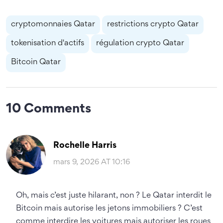
cryptomonnaies Qatar
restrictions crypto Qatar
tokenisation d'actifs
régulation crypto Qatar
Bitcoin Qatar
10 Comments
Rochelle Harris
mars 9, 2026 AT 10:16
Oh, mais c’est juste hilarant, non ? Le Qatar interdit le
Bitcoin mais autorise les jetons immobiliers ? C’est
comme interdire les voitures mais autoriser les roues