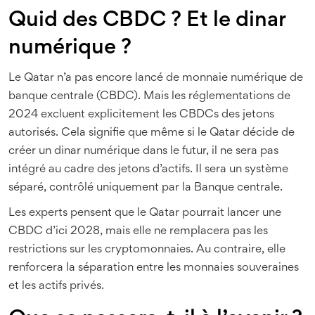
Quid des CBDC ? Et le dinar
numérique ?
Le Qatar n’a pas encore lancé de monnaie numérique de
banque centrale (CBDC). Mais les réglementations de
2024 excluent explicitement les CBDCs des jetons
autorisés. Cela signifie que même si le Qatar décide de
créer un dinar numérique dans le futur, il ne sera pas
intégré au cadre des jetons d’actifs. Il sera un système
séparé, contrôlé uniquement par la Banque centrale.
Les experts pensent que le Qatar pourrait lancer une
CBDC d’ici 2028, mais elle ne remplacera pas les
restrictions sur les cryptomonnaies. Au contraire, elle
renforcera la séparation entre les monnaies souveraines
et les actifs privés.