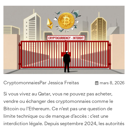
Cryptomonnaies
Par
Jessica Freitas
mars 8, 2026
Si vous vivez au Qatar, vous ne pouvez pas acheter,
vendre ou échanger des cryptomonnaies comme le
Bitcoin ou l’Ethereum. Ce n’est pas une question de
limite technique ou de manque d’accès : c’est une
interdiction légale. Depuis septembre 2024, les autorités