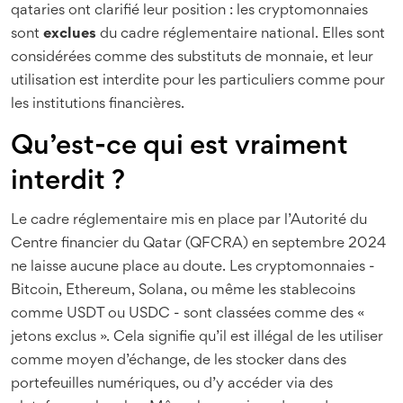
qataries ont clarifié leur position : les cryptomonnaies
sont
exclues
du cadre réglementaire national. Elles sont
considérées comme des substituts de monnaie, et leur
utilisation est interdite pour les particuliers comme pour
les institutions financières.
Qu’est-ce qui est vraiment
interdit ?
Le cadre réglementaire mis en place par l’Autorité du
Centre financier du Qatar (QFCRA) en septembre 2024
ne laisse aucune place au doute. Les cryptomonnaies -
Bitcoin, Ethereum, Solana, ou même les stablecoins
comme USDT ou USDC - sont classées comme des «
jetons exclus ». Cela signifie qu’il est illégal de les utiliser
comme moyen d’échange, de les stocker dans des
portefeuilles numériques, ou d’y accéder via des