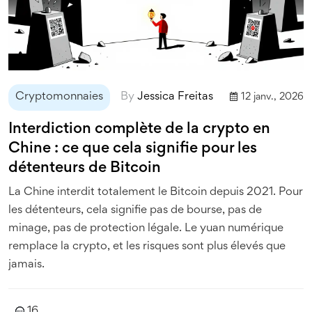
Cryptomonnaies
By
Jessica Freitas
12 janv., 2026
Interdiction complète de la crypto en
Chine : ce que cela signifie pour les
détenteurs de Bitcoin
La Chine interdit totalement le Bitcoin depuis 2021. Pour
les détenteurs, cela signifie pas de bourse, pas de
minage, pas de protection légale. Le yuan numérique
remplace la crypto, et les risques sont plus élevés que
jamais.
16