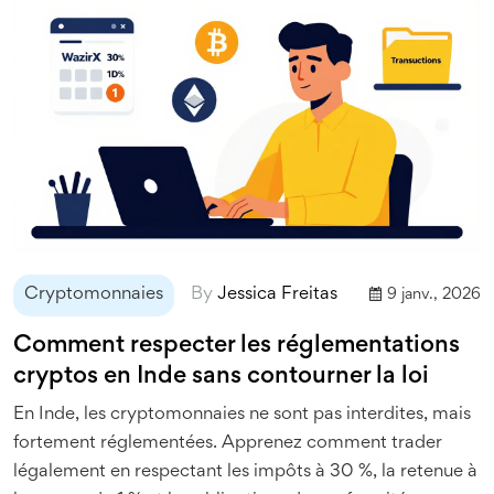
Cryptomonnaies
By
Jessica Freitas
9 janv., 2026
Comment respecter les réglementations
cryptos en Inde sans contourner la loi
En Inde, les cryptomonnaies ne sont pas interdites, mais
fortement réglementées. Apprenez comment trader
légalement en respectant les impôts à 30 %, la retenue à