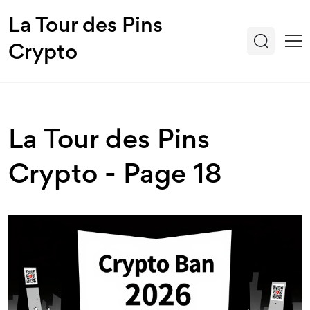
La Tour des Pins
Crypto
La Tour des Pins
Crypto - Page 18