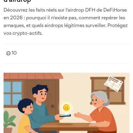
d'airdrop
Découvrez les faits réels sur l'airdrop DFH de DeFiHorse
en 2026 : pourquoi il n'existe pas, comment repérer les
arnaques, et quels airdrops légitimes surveiller. Protégez
vos crypto-actifs.
10