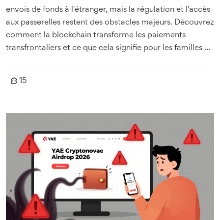
envois de fonds à l'étranger, mais la régulation et l'accès
aux passerelles restent des obstacles majeurs. Découvrez
comment la blockchain transforme les paiements
transfrontaliers et ce que cela signifie pour les familles et
les entreprises.
15