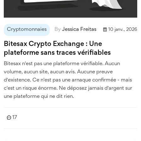
Cryptomonnaies
By
Jessica Freitas
10 janv., 2026
Bitesax Crypto Exchange : Une
plateforme sans traces vérifiables
Bitesax n'est pas une plateforme vérifiable. Aucun
volume, aucun site, aucun avis. Aucune preuve
d'existence. Ce n'est pas une arnaque confirmée - mais
c'est un risque énorme. Ne déposez jamais d'argent sur
une plateforme qui ne dit rien.
17