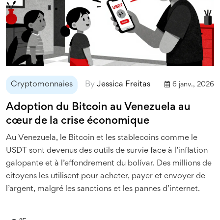
Cryptomonnaies
By
Jessica Freitas
6 janv., 2026
Adoption du Bitcoin au Venezuela au
cœur de la crise économique
Au Venezuela, le Bitcoin et les stablecoins comme le
USDT sont devenus des outils de survie face à l’inflation
galopante et à l’effondrement du bolívar. Des millions de
citoyens les utilisent pour acheter, payer et envoyer de
l’argent, malgré les sanctions et les pannes d’internet.