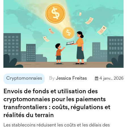
Cryptomonnaies
By
Jessica Freitas
4 janv., 2026
Envois de fonds et utilisation des
cryptomonnaies pour les paiements
transfrontaliers : coûts, régulations et
réalités du terrain
Les stablecoins réduisent les coûts et les délais des