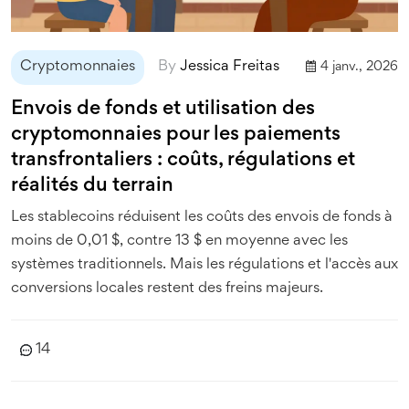
Cryptomonnaies
By
Jessica Freitas
4 janv., 2026
Envois de fonds et utilisation des
cryptomonnaies pour les paiements
transfrontaliers : coûts, régulations et
réalités du terrain
Les stablecoins réduisent les coûts des envois de fonds à
moins de 0,01 $, contre 13 $ en moyenne avec les
systèmes traditionnels. Mais les régulations et l'accès aux
conversions locales restent des freins majeurs.
14