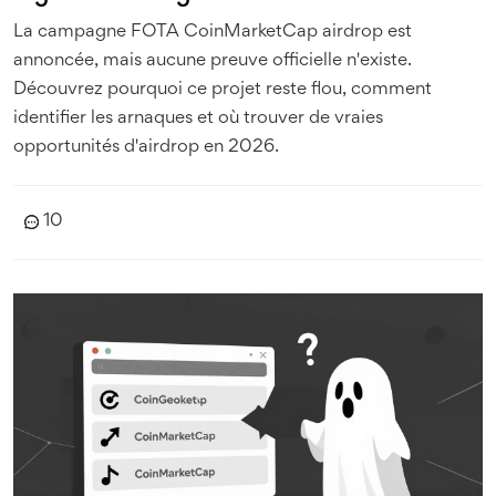
La campagne FOTA CoinMarketCap airdrop est
annoncée, mais aucune preuve officielle n'existe.
Découvrez pourquoi ce projet reste flou, comment
identifier les arnaques et où trouver de vraies
opportunités d'airdrop en 2026.
10