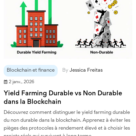
Blockchain et finance
By
Jessica Freitas
2 janv., 2026
Yield Farming Durable vs Non Durable
dans la Blockchain
Découvrez comment distinguer le yield farming durable
du non durable dans la blockchain. Apprenez à éviter les
pièges des protocoles à rendement élevé et à choisir les