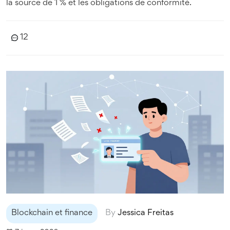
la source de 1 % et les obligations de conformité.
12
Blockchain et finance
By
Jessica Freitas