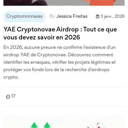
Cryptomonnaies
By
Jessica Freitas
3 janv., 2026
YAE Cryptonovae Airdrop : Tout ce que
vous devez savoir en 2026
En 2026, aucune preuve ne confirme l'existence d'un
airdrop YAE de Cryptonovae. Découvrez comment
identifier les arnaques, vérifier les projets légitimes et
protéger vos fonds lors de la recherche d'airdrops
crypto.
17