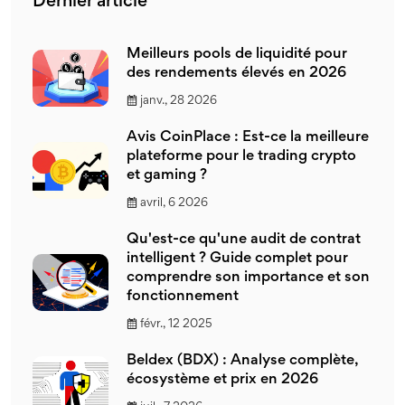
Dernier article
Meilleurs pools de liquidité pour
des rendements élevés en 2026
janv., 28 2026
Avis CoinPlace : Est-ce la meilleure
plateforme pour le trading crypto
et gaming ?
avril, 6 2026
Qu'est-ce qu'une audit de contrat
intelligent ? Guide complet pour
comprendre son importance et son
fonctionnement
févr., 12 2025
Beldex (BDX) : Analyse complète,
écosystème et prix en 2026