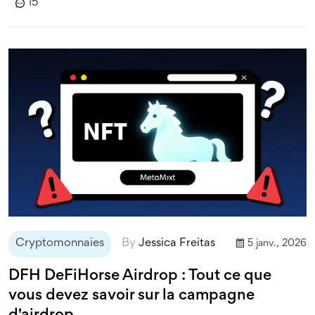
15
Cryptomonnaies
By
Jessica Freitas
5 janv., 2026
DFH DeFiHorse Airdrop : Tout ce que
vous devez savoir sur la campagne