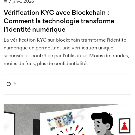
7 janv., 2026
Vérification KYC avec Blockchain :
Comment la technologie transforme
l'identité numérique
La vérification KYC sur blockchain transforme l'identité
numérique en permettant une vérification unique,
sécurisée et contrôlée par l'utilisateur. Moins de fraudes,
moins de frais, plus de confidentialité.
15