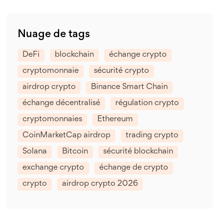
Nuage de tags
DeFi
blockchain
échange crypto
cryptomonnaie
sécurité crypto
airdrop crypto
Binance Smart Chain
échange décentralisé
régulation crypto
cryptomonnaies
Ethereum
CoinMarketCap airdrop
trading crypto
Solana
Bitcoin
sécurité blockchain
exchange crypto
échange de crypto
crypto
airdrop crypto 2026