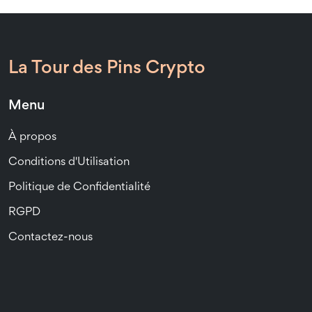
La Tour des Pins Crypto
Menu
À propos
Conditions d'Utilisation
Politique de Confidentialité
RGPD
Contactez-nous