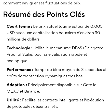
comment naviguer ses fluctuations de prix.
Résumé des Points Clés
Court terme :
Le prix actuel tourne autour de 0,005
USD avec une capitalisation boursière d'environ 30
millions de dollars.
Technologie :
Utilise le mécanisme DPoS (Delegated
Proof of Stake) pour une validation rapide et
écologique.
Performance :
Temps de bloc moyen de 3 secondes et
coûts de transaction dynamiques très bas.
Adoption :
Principalement disponible sur Gate.io,
MEXC et Binance.
Utilité :
Facilite les contrats intelligents et l'exécution
de protocoles décentralisés.