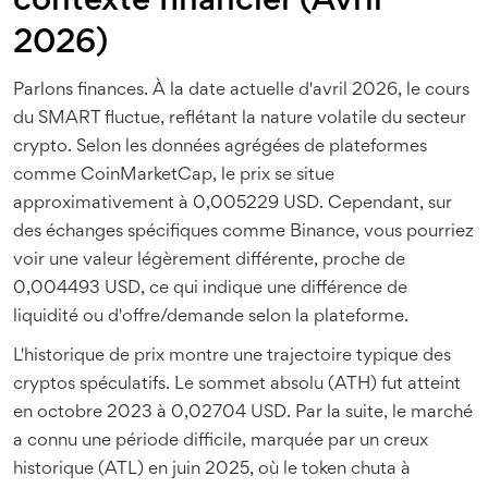
contexte financier (Avril
2026)
Parlons finances. À la date actuelle d'avril 2026, le cours
du SMART fluctue, reflétant la nature volatile du secteur
crypto. Selon les données agrégées de plateformes
comme CoinMarketCap, le prix se situe
approximativement à 0,005229 USD. Cependant, sur
des échanges spécifiques comme Binance, vous pourriez
voir une valeur légèrement différente, proche de
0,004493 USD, ce qui indique une différence de
liquidité ou d'offre/demande selon la plateforme.
L'historique de prix montre une trajectoire typique des
cryptos spéculatifs. Le sommet absolu (ATH) fut atteint
en octobre 2023 à 0,02704 USD. Par la suite, le marché
a connu une période difficile, marquée par un creux
historique (ATL) en juin 2025, où le token chuta à