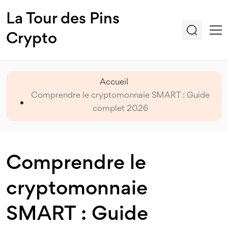
La Tour des Pins
Crypto
Accueil
Comprendre le cryptomonnaie SMART : Guide
complet 2026
Comprendre le
cryptomonnaie
SMART : Guide