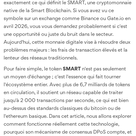
exactement ce qui définit le
SMART
, une cryptomonnaie
native de la
Smart Blockchain
. Si vous avez vu ce
symbole sur un exchange comme Binance ou Gate.io en
avril 2026, vous vous demandez probablement si c'est
une opportunité ou juste du bruit dans le secteur.
Aujourd'hui, cette monnaie digitale vise à résoudre deux
problèmes majeurs : les frais de transaction élevés et la
lenteur des réseaux traditionnels.
Pour faire simple, le token
SMART
n'est pas seulement
un moyen d'échange ; c'est l'essence qui fait tourner
l'écosystème entier. Avec plus de 6,7 milliards de tokens
en circulation, il soutient un réseau capable de traiter
jusqu'à 2 000 transactions par seconde, ce qui est bien
au-dessus des standards classiques du bitcoin ou de
l'ethereum basique. Dans cet article, nous allons explorer
comment fonctionne réellement cette technologie,
pourquoi son mécanisme de consensus DPoS compte, et