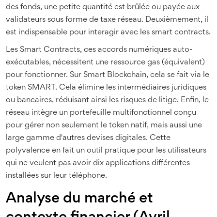
des fonds, une petite quantité est brûlée ou payée aux
validateurs sous forme de taxe réseau. Deuxièmement, il
est indispensable pour interagir avec les smart contracts.
Les
Smart Contracts
, ces accords numériques auto-
exécutables, nécessitent une ressource gas (équivalent)
pour fonctionner. Sur Smart Blockchain, cela se fait via le
token SMART. Cela élimine les intermédiaires juridiques
ou bancaires, réduisant ainsi les risques de litige. Enfin, le
réseau intègre un portefeuille multifonctionnel conçu
pour gérer non seulement le token natif, mais aussi une
large gamme d'autres devises digitales. Cette
polyvalence en fait un outil pratique pour les utilisateurs
qui ne veulent pas avoir dix applications différentes
installées sur leur téléphone.
Analyse du marché et