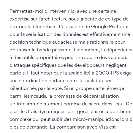
Permettez-moi d'intervenir ici avec une certaine
expertise sur l'architecture sous-jacente de ce type de
protocole blockchain. L'utilisation de Google Protobuf
pour la sérialisation des données est effectivement une
décision technique audacieuse mais rationnelle pour
optimiser la bande passante. Cependant, la dépendanc
à des outils propriétaires peut introduire des vecteurs
d'attaque spécifiques que les développeurs négligent
parfois. Il faut noter que la scalabilité à 2000 TPS exige
une coordination parfaite entre les validateurs
sélectionnés par le vote. Si un groupe cartel émerge
parmi les nœuds, la promesse de décentralisation
s'effrite immédiatement comme du sucre dans l'eau. De
plus, les frais dynamiques sont gérés par un algorithme
complexe qui peut subir des micro-manipulations lors d
pics de demande. La comparaison avec Visa est