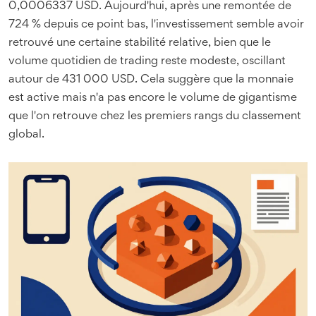
0,0006337 USD. Aujourd'hui, après une remontée de
724 % depuis ce point bas, l'investissement semble avoir
retrouvé une certaine stabilité relative, bien que le
volume quotidien de trading reste modeste, oscillant
autour de 431 000 USD. Cela suggère que la monnaie
est active mais n'a pas encore le volume de gigantisme
que l'on retrouve chez les premiers rangs du classement
global.