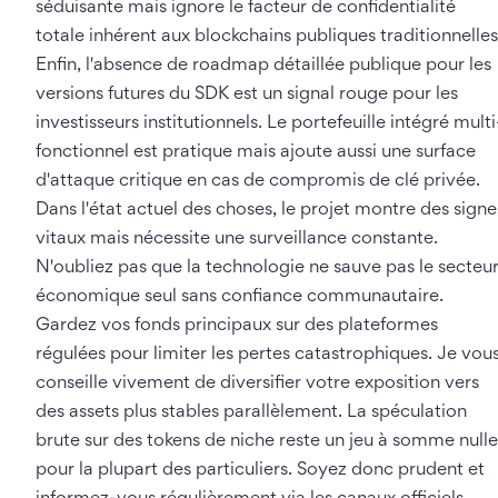
séduisante mais ignore le facteur de confidentialité
totale inhérent aux blockchains publiques traditionnelles
Enfin, l'absence de roadmap détaillée publique pour les
versions futures du SDK est un signal rouge pour les
investisseurs institutionnels. Le portefeuille intégré multi
fonctionnel est pratique mais ajoute aussi une surface
d'attaque critique en cas de compromis de clé privée.
Dans l'état actuel des choses, le projet montre des signe
vitaux mais nécessite une surveillance constante.
N'oubliez pas que la technologie ne sauve pas le secteu
économique seul sans confiance communautaire.
Gardez vos fonds principaux sur des plateformes
régulées pour limiter les pertes catastrophiques. Je vou
conseille vivement de diversifier votre exposition vers
des assets plus stables parallèlement. La spéculation
brute sur des tokens de niche reste un jeu à somme nulle
pour la plupart des particuliers. Soyez donc prudent et