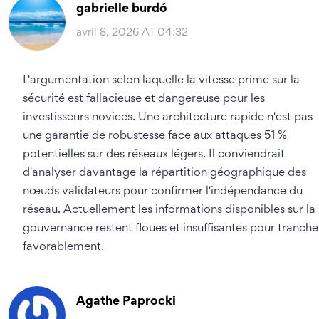
gabrielle burdó
avril 8, 2026 AT 04:32
L'argumentation selon laquelle la vitesse prime sur la
sécurité est fallacieuse et dangereuse pour les
investisseurs novices. Une architecture rapide n'est pas
une garantie de robustesse face aux attaques 51 %
potentielles sur des réseaux légers. Il conviendrait
d'analyser davantage la répartition géographique des
nœuds validateurs pour confirmer l'indépendance du
réseau. Actuellement les informations disponibles sur la
gouvernance restent floues et insuffisantes pour tranche
favorablement.
Agathe Paprocki