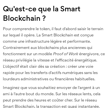
Qu'est-ce que la Smart
Blockchain ?
Pour comprendre le token, il faut d'abord saisir le terrain
sur lequel il opère. La
Smart Blockchain
est conçue
comme une infrastructure légère et performante.
Contrairement aux blockchains plus anciennes qui
fonctionnent sur un modèle
Proof of Work
énergivore, ce
réseau privilégie la vitesse et l'efficacité énergétique.
L'objectif était clair dès sa création : créer une voie
rapide pour les transferts d'actifs numériques sans les
lourdeurs administratives ou financières habituelles.
Imaginez que vous souhaitiez envoyer de l'argent à un
ami à l'autre bout du monde. Sur les réseaux lents, cela
peut prendre des heures et coûter cher. Sur le réseau
Smart Blockchain, la transaction est quasi instantanée.