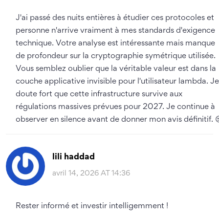
J'ai passé des nuits entières à étudier ces protocoles et
personne n'arrive vraiment à mes standards d'exigence
technique. Votre analyse est intéressante mais manque
de profondeur sur la cryptographie symétrique utilisée.
Vous semblez oublier que la véritable valeur est dans la
couche applicative invisible pour l'utilisateur lambda. Je
doute fort que cette infrastructure survive aux
régulations massives prévues pour 2027. Je continue à
observer en silence avant de donner mon avis définitif. 
lili haddad
avril 14, 2026 AT 14:36
Rester informé et investir intelligemment !