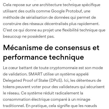
Cela repose sur une architecture technique spécifique
utilisant des outils comme
Google Protobuf
, une
méthode de sérialisation de données qui permet de
construire des réseaux décentralisés plus rapidement
.
C'est ce qui donne au projet une flexibilité technique que
beaucoup ne possèdent pas.
Mécanisme de consensus et
performance technique
Le cœur battant de toute cryptomonnaie est son mode
de validation. SMART utilise un système appelé
Delegated Proof of Stake (DPoS)
. Ici, les détenteurs de
tokens peuvent voter pour des validateurs qui sécurisent
le réseau. Ce système réduit radicalement la
consommation électrique comparé à un minage
traditionnel. En pratique, cela signifie que les nœuds