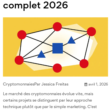
complet 2026
Cryptomonnaies
Par
Jessica Freitas
avril 1, 2026
Le marché des cryptomonnaies évolue vite, mais
certains projets se distinguent par leur approche
technique plutôt que par le simple marketing. C'est