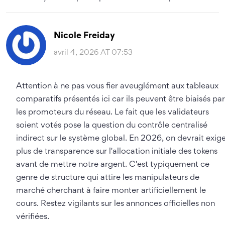
Nicole Freiday
avril 4, 2026 AT 07:53
Attention à ne pas vous fier aveuglément aux tableaux
comparatifs présentés ici car ils peuvent être biaisés par
les promoteurs du réseau. Le fait que les validateurs
soient votés pose la question du contrôle centralisé
indirect sur le système global. En 2026, on devrait exig
plus de transparence sur l'allocation initiale des tokens
avant de mettre notre argent. C'est typiquement ce
genre de structure qui attire les manipulateurs de
marché cherchant à faire monter artificiellement le
cours. Restez vigilants sur les annonces officielles non
vérifiées.