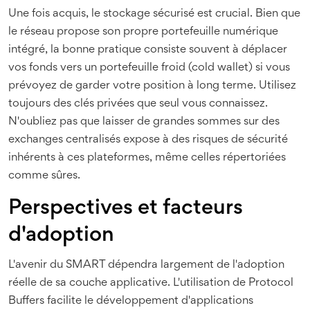
Une fois acquis, le stockage sécurisé est crucial. Bien que
le réseau propose son propre portefeuille numérique
intégré, la bonne pratique consiste souvent à déplacer
vos fonds vers un portefeuille froid (cold wallet) si vous
prévoyez de garder votre position à long terme. Utilisez
toujours des clés privées que seul vous connaissez.
N'oubliez pas que laisser de grandes sommes sur des
exchanges centralisés expose à des risques de sécurité
inhérents à ces plateformes, même celles répertoriées
comme sûres.
Perspectives et facteurs
d'adoption
L'avenir du SMART dépendra largement de l'adoption
réelle de sa couche applicative. L'utilisation de Protocol
Buffers facilite le développement d'applications