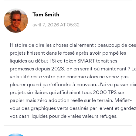
Tom Smith
avril 7, 2026 AT 05:32
Histoire de dire les choses clairement : beaucoup de ces
projets finissent dans le fossé après avoir pompé les
liquides au début ! Si ce token SMART tenait ses
promesses depuis 2023, on en serait où maintenant ? L
volatilité reste votre pire ennemie alors ne venez pas
pleurer quand ça s'effondre à nouveau. J'ai vu passer di
projets similaires qui affichaient tous 2000 TPS sur
papier mais zéro adoption réelle sur le terrain. Méfiez-
vous des graphiques verts dessinés par le vent et garde
vos cash liquides pour de vraies valeurs refuges.