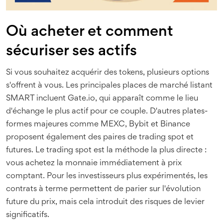
Où acheter et comment
sécuriser ses actifs
Si vous souhaitez acquérir des tokens, plusieurs options
s'offrent à vous. Les principales places de marché listant
SMART incluent Gate.io, qui apparaît comme le lieu
d'échange le plus actif pour ce couple. D'autres plates-
formes majeures comme MEXC, Bybit et Binance
proposent également des paires de trading spot et
futures. Le trading spot est la méthode la plus directe :
vous achetez la monnaie immédiatement à prix
comptant. Pour les investisseurs plus expérimentés, les
contrats à terme permettent de parier sur l'évolution
future du prix, mais cela introduit des risques de levier
significatifs.