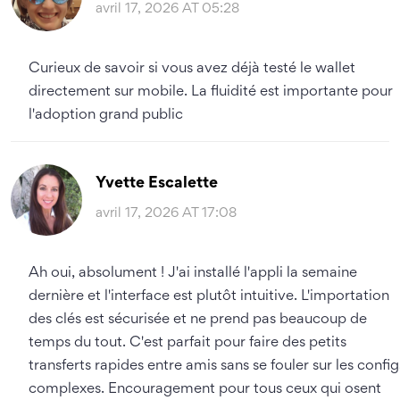
avril 17, 2026 AT 05:28
Curieux de savoir si vous avez déjà testé le wallet
directement sur mobile. La fluidité est importante pour
l'adoption grand public
Yvette Escalette
avril 17, 2026 AT 17:08
Ah oui, absolument ! J'ai installé l'appli la semaine
dernière et l'interface est plutôt intuitive. L'importation
des clés est sécurisée et ne prend pas beaucoup de
temps du tout. C'est parfait pour faire des petits
transferts rapides entre amis sans se fouler sur les config
complexes. Encouragement pour tous ceux qui osent