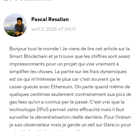
Pascal Resalian
avril 2, 2026 AT 04:17
Bonjour tout le monde ! Je viens de lire cet article sur la
Smart Blockchain et je trouve que les chiffres sont assez
impressionnants pour un projet qui vise vraiment à
simplifier les choses. La partie sur les frais dynamiques
est ce qui m'intéresse le plus car c'est souvent ça le
casse-gueule avec Ethereum. On parle quand même de
quelques centimes seulement contrairement aux pics d
gas fees qu'on a connus par le passé. C'est vrai que la
technologie DPoS permet cette efficacité mais il faut
surveiller la décentralisation réelle derrière. Pour l'instan
je suis observateur mais je garde un œil sur Gate.io pour