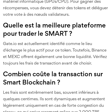
matériel informatique (GPUs/CPU). Pour gagner des
récompenses, vous devez détenir des tokens et déléguer
votre vote à des nœuds validateurs.
Quelle est la meilleure plateforme
pour trader le SMART ?
Gate.io est actuellement identifié comme le lieu
d'échange le plus actif pour ce token. Toutefois, Binance
et MEXC offrent également une bonne liquidité. Vérifiez
toujours les frais de transaction avant de choisir.
Combien coûte la transaction sur
Smart Blockchain ?
Les frais sont extrêmement bas, souvent inférieurs à
quelques centimes. Ils sont dynamiques et augmentent
légèrement uniquement en cas de forte congestion du