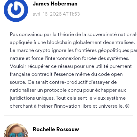
James Hoberman
avril 16, 2026 AT 11:53
Pas convaincu par la théorie de la souveraineté national
appliquée à une blockchain globalement décentralisée.
Le marché crypto ignore les frontières géopolitiques pa
nature et force l'interconnexion forcée des systèmes.
Vouloir récupérer ce réseau pour une utilité purement
française contredit l'essence même du code open
source. Ce serait contre-productif d'essayer de
nationaliser un protocole conçu pour échapper aux
juridictions uniques. Tout cela sent le vieux système
cherchant à freiner l'innovation libre et universelle. 🤨
Rochelle Rossouw