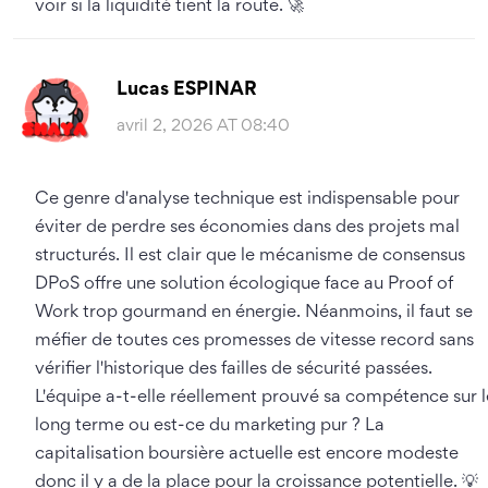
voir si la liquidité tient la route. 🚀
Lucas ESPINAR
avril 2, 2026 AT 08:40
Ce genre d'analyse technique est indispensable pour
éviter de perdre ses économies dans des projets mal
structurés. Il est clair que le mécanisme de consensus
DPoS offre une solution écologique face au Proof of
Work trop gourmand en énergie. Néanmoins, il faut se
méfier de toutes ces promesses de vitesse record sans
vérifier l'historique des failles de sécurité passées.
L'équipe a-t-elle réellement prouvé sa compétence sur l
long terme ou est-ce du marketing pur ? La
capitalisation boursière actuelle est encore modeste
donc il y a de la place pour la croissance potentielle. 💡