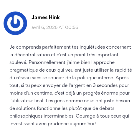
James Hink
avril 6, 2026 AT 00:56
Je comprends parfaitement tes inquiétudes concernant
la décentralisation et c'est un point très important
soulevé. Personnellement j'aime bien l'approche
pragmatique de ceux qui veulent juste utiliser la rapidité
du réseau sans se soucier de la politique interne. Après
tout, si tu peux envoyer de l'argent en 3 secondes pour
moins d'un centime, c'est déjà un progrès énorme pour
l'utilisateur final. Les gens comme nous ont juste besoin
de solutions fonctionnelles plutôt que de débats
philosophiques interminables. Courage à tous ceux qui
investissent avec prudence aujourd'hui !