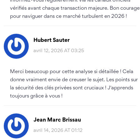
informez-vous régulièrement via les canaux officiels
vérifiés avant chaque transaction majeure. Bon courage
pour naviguer dans ce marché turbulent en 2026 !
Hubert Sauter
avril 12, 2026 AT 03:25
Merci beaucoup pour cette analyse si détaillée ! Cela
donne vraiment envie de creuser le sujet. Les points sur
la sécurité des clés privées sont cruciaux ! J'apprends
toujours grâce à vous !
Jean Marc Brissau
avril 14, 2026 AT 01:12