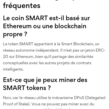
fréquentes
Le coin SMART est-il basé sur
Ethereum ou une blockchain
propre ?
Le token SMART appartient à la Smart Blockchain, un
réseau autonome indépendant. Il n'est pas un jeton ERC-
20 sur Ethereum, bien qu'il partage des similarités
conceptuelles avec les autres projets de contrats
intelligents.
Est-ce que je peux miner des
SMART tokens ?
Non, car le réseau utilise le mécanisme DPoS (Delegated
Proof of Stake). Vous ne pouvez pas miner avec du