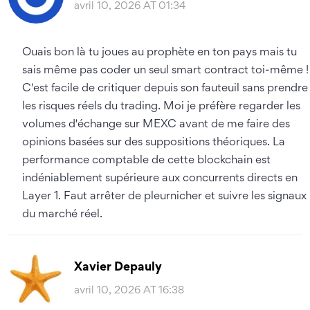
avril 10, 2026 AT 01:34
Ouais bon là tu joues au prophète en ton pays mais tu
sais même pas coder un seul smart contract toi-même !
C'est facile de critiquer depuis son fauteuil sans prendre
les risques réels du trading. Moi je préfère regarder les
volumes d'échange sur MEXC avant de me faire des
opinions basées sur des suppositions théoriques. La
performance comptable de cette blockchain est
indéniablement supérieure aux concurrents directs en
Layer 1. Faut arrêter de pleurnicher et suivre les signaux
du marché réel.
Xavier Depauly
avril 10, 2026 AT 16:38