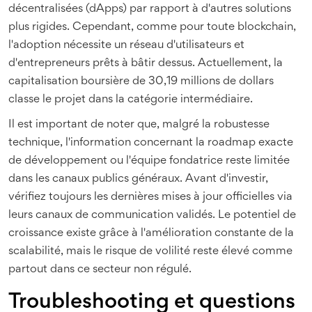
décentralisées (dApps) par rapport à d'autres solutions
plus rigides. Cependant, comme pour toute blockchain,
l'adoption nécessite un réseau d'utilisateurs et
d'entrepreneurs prêts à bâtir dessus. Actuellement, la
capitalisation boursière de 30,19 millions de dollars
classe le projet dans la catégorie intermédiaire.
Il est important de noter que, malgré la robustesse
technique, l'information concernant la roadmap exacte
de développement ou l'équipe fondatrice reste limitée
dans les canaux publics généraux. Avant d'investir,
vérifiez toujours les dernières mises à jour officielles via
leurs canaux de communication validés. Le potentiel de
croissance existe grâce à l'amélioration constante de la
scalabilité, mais le risque de volilité reste élevé comme
partout dans ce secteur non régulé.
Troubleshooting et questions