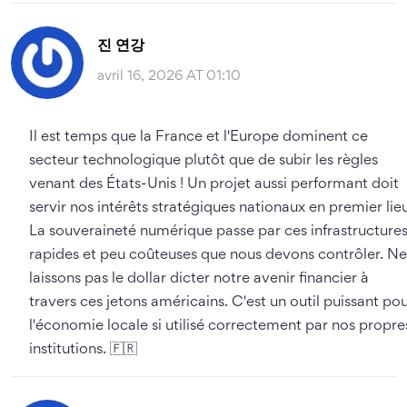
진 연강
avril 16, 2026 AT 01:10
Il est temps que la France et l'Europe dominent ce
secteur technologique plutôt que de subir les règles
venant des États-Unis ! Un projet aussi performant doit
servir nos intérêts stratégiques nationaux en premier lieu
La souveraineté numérique passe par ces infrastructure
rapides et peu coûteuses que nous devons contrôler. Ne
laissons pas le dollar dicter notre avenir financier à
travers ces jetons américains. C'est un outil puissant po
l'économie locale si utilisé correctement par nos propre
institutions. 🇫🇷