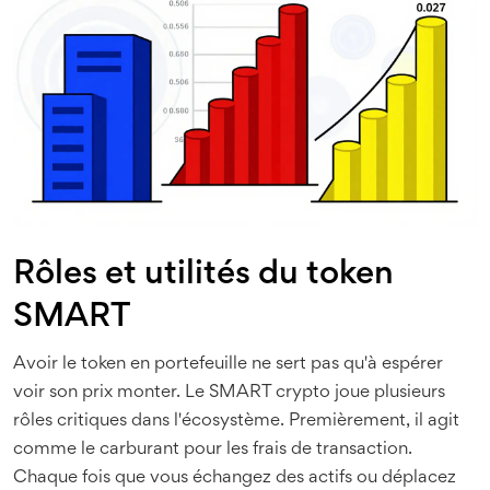
Rôles et utilités du token
SMART
Avoir le token en portefeuille ne sert pas qu'à espérer
voir son prix monter. Le SMART crypto joue plusieurs
rôles critiques dans l'écosystème. Premièrement, il agit
comme le carburant pour les frais de transaction.
Chaque fois que vous échangez des actifs ou déplacez