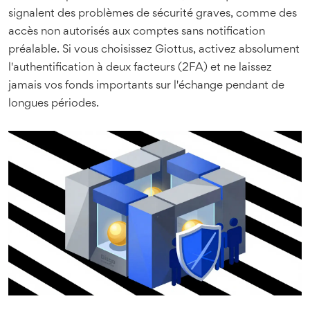
signalent des problèmes de sécurité graves, comme des
accès non autorisés aux comptes sans notification
préalable. Si vous choisissez Giottus, activez absolument
l'authentification à deux facteurs (2FA) et ne laissez
jamais vos fonds importants sur l'échange pendant de
longues périodes.