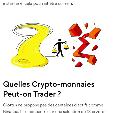
instantané, cela pourrait être un frein.
Quelles Crypto-monnaies
Peut-on Trader ?
Giottus ne propose pas des centaines d'actifs comme
Binance. Il se concentre sur une sélection de 13 crypto-