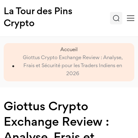
La Tour des Pins
Crypto
Accueil
Giottus Crypto Exchange Review : Analyse,
Frais et Sécurité pour les Traders Indiens en
2026
Giottus Crypto
Exchange Review :