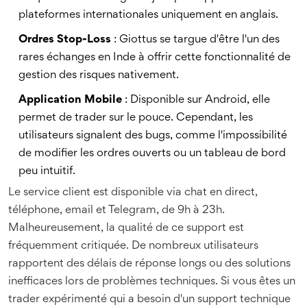
plateformes internationales uniquement en anglais.
Ordres Stop-Loss
: Giottus se targue d'être l'un des
rares échanges en Inde à offrir cette fonctionnalité de
gestion des risques nativement.
Application Mobile
: Disponible sur Android, elle
permet de trader sur le pouce. Cependant, les
utilisateurs signalent des bugs, comme l'impossibilité
de modifier les ordres ouverts ou un tableau de bord
peu intuitif.
Le service client est disponible via chat en direct,
téléphone, email et Telegram, de 9h à 23h.
Malheureusement, la qualité de ce support est
fréquemment critiquée. De nombreux utilisateurs
rapportent des délais de réponse longs ou des solutions
inefficaces lors de problèmes techniques. Si vous êtes un
trader expérimenté qui a besoin d'un support technique