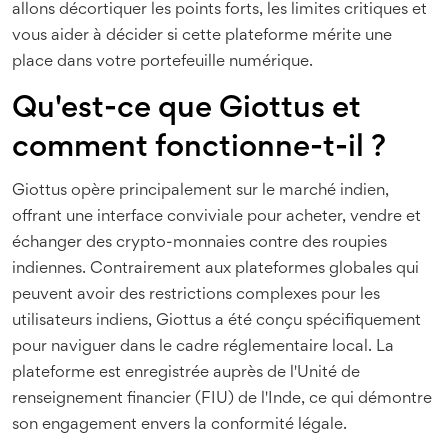
allons décortiquer les points forts, les limites critiques et
vous aider à décider si cette plateforme mérite une
place dans votre portefeuille numérique.
Qu'est-ce que Giottus et
comment fonctionne-t-il ?
Giottus
opère principalement sur le marché indien,
offrant une interface conviviale pour acheter, vendre et
échanger des crypto-monnaies contre des roupies
indiennes. Contrairement aux plateformes globales qui
peuvent avoir des restrictions complexes pour les
utilisateurs indiens, Giottus a été conçu spécifiquement
pour naviguer dans le cadre réglementaire local. La
plateforme est enregistrée auprès de l'
Unité de
renseignement financier (FIU)
de l'Inde, ce qui démontre
son engagement envers la conformité légale.