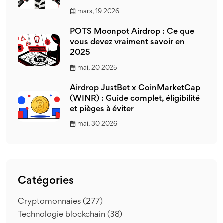
mars, 19 2026
POTS Moonpot Airdrop : Ce que
vous devez vraiment savoir en
2025
mai, 20 2025
Airdrop JustBet x CoinMarketCap
(WINR) : Guide complet, éligibilité
et pièges à éviter
mai, 30 2026
Catégories
Cryptomonnaies
(277)
Technologie blockchain
(38)