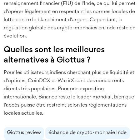
renseignement financier (FIU) de l'Inde, ce qui lui permet
d'opérer légalement en respectant les normes locales de
lutte contre le blanchiment d'argent. Cependant, la
régulation globale des crypto-monnaies en Inde reste en
évolution.
Quelles sont les meilleures
alternatives à Giottus ?
Pour les utilisateurs indiens cherchant plus de liquidité et
d'options, CoinDCX et WazirX sont des concurrents
directs très populaires. Pour une exposition
internationale, Binance reste le leader mondial, bien que
l'accès puisse être restreint selon les réglementations
locales actuelles.
Giottus review
échange de crypto-monnaie Inde