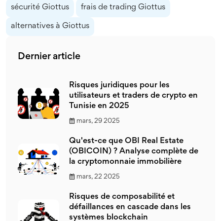
sécurité Giottus
frais de trading Giottus
alternatives à Giottus
Dernier article
Risques juridiques pour les
utilisateurs et traders de crypto en
Tunisie en 2025
mars, 29 2025
Qu'est-ce que OBI Real Estate
(OBICOIN) ? Analyse complète de
la cryptomonnaie immobilière
mars, 22 2025
Risques de composabilité et
défaillances en cascade dans les
systèmes blockchain