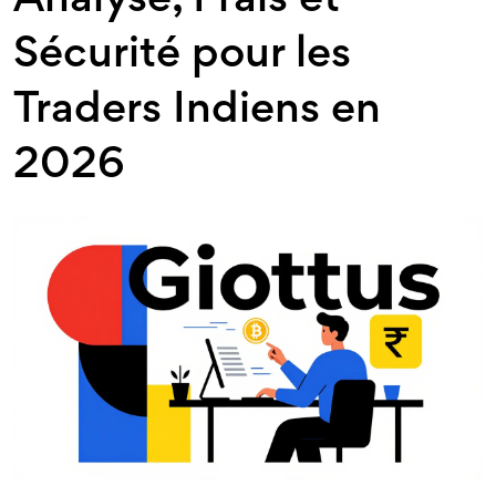
Analyse, Frais et
Sécurité pour les
Traders Indiens en
2026