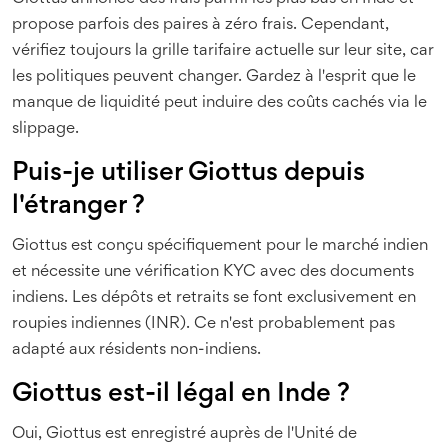
propose parfois des paires à zéro frais. Cependant,
vérifiez toujours la grille tarifaire actuelle sur leur site, car
les politiques peuvent changer. Gardez à l'esprit que le
manque de liquidité peut induire des coûts cachés via le
slippage.
Puis-je utiliser Giottus depuis
l'étranger ?
Giottus est conçu spécifiquement pour le marché indien
et nécessite une vérification KYC avec des documents
indiens. Les dépôts et retraits se font exclusivement en
roupies indiennes (INR). Ce n'est probablement pas
adapté aux résidents non-indiens.
Giottus est-il légal en Inde ?
Oui, Giottus est enregistré auprès de l'Unité de