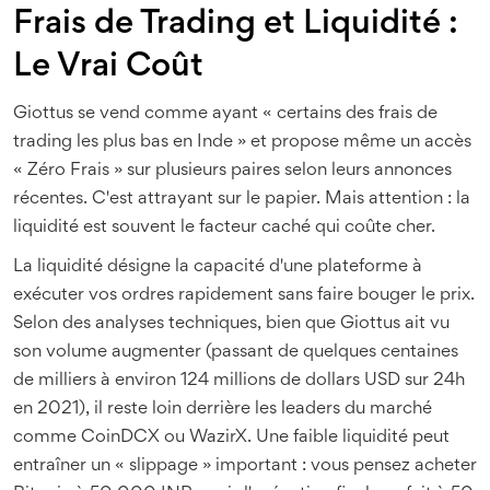
Frais de Trading et Liquidité :
Le Vrai Coût
Giottus se vend comme ayant « certains des frais de
trading les plus bas en Inde » et propose même un accès
« Zéro Frais » sur plusieurs paires selon leurs annonces
récentes. C'est attrayant sur le papier. Mais attention : la
liquidité est souvent le facteur caché qui coûte cher.
La liquidité désigne la capacité d'une plateforme à
exécuter vos ordres rapidement sans faire bouger le prix.
Selon des analyses techniques, bien que Giottus ait vu
son volume augmenter (passant de quelques centaines
de milliers à environ 124 millions de dollars USD sur 24h
en 2021), il reste loin derrière les leaders du marché
comme CoinDCX ou WazirX. Une faible liquidité peut
entraîner un « slippage » important : vous pensez acheter