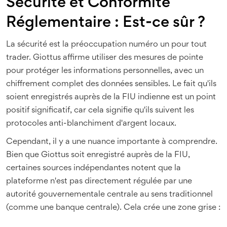
Sécurité et Conformité
Réglementaire : Est-ce sûr ?
La sécurité est la préoccupation numéro un pour tout
trader. Giottus affirme utiliser des mesures de pointe
pour protéger les informations personnelles, avec un
chiffrement complet des données sensibles. Le fait qu'ils
soient enregistrés auprès de la FIU indienne est un point
positif significatif, car cela signifie qu'ils suivent les
protocoles anti-blanchiment d'argent locaux.
Cependant, il y a une nuance importante à comprendre.
Bien que Giottus soit enregistré auprès de la FIU,
certaines sources indépendantes notent que la
plateforme n'est pas directement régulée par une
autorité gouvernementale centrale au sens traditionnel
(comme une banque centrale). Cela crée une zone grise :