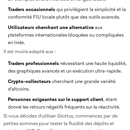
Traders occasionnels
qui privilégient la simplicité et la
conformité FIU locale plutôt que des outils avancés.
Utilisateurs cherchant une alternative
aux
plateformes internationales bloquées ou compliquées
en Inde.
Il est moins adapté aux :
Traders professionnels
nécessitant une haute liquidité,
des graphiques avancés et un exécution ultra-rapide.
Crypto-collecteurs
cherchant une grande variété
d'altcoins.
Personnes exigeantes sur le support client
, étant
donné les retours négatifs fréquents sur la réactivité.
Si vous décidez d'utiliser Giottus, commencez par de
petites sommes pour tester la fluidité des dépôts et