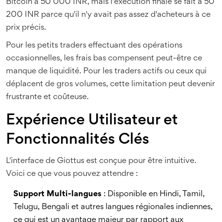
Bitcoin à 50 000 INR, mais l'exécution finale se fait à 50
200 INR parce qu'il n'y avait pas assez d'acheteurs à ce
prix précis.
Pour les petits traders effectuant des opérations
occasionnelles, les frais bas compensent peut-être ce
manque de liquidité. Pour les traders actifs ou ceux qui
déplacent de gros volumes, cette limitation peut devenir
frustrante et coûteuse.
Expérience Utilisateur et
Fonctionnalités Clés
L'interface de Giottus est conçue pour être intuitive.
Voici ce que vous pouvez attendre :
Support Multi-langues
: Disponible en Hindi, Tamil,
Telugu, Bengali et autres langues régionales indiennes,
ce qui est un avantage majeur par rapport aux