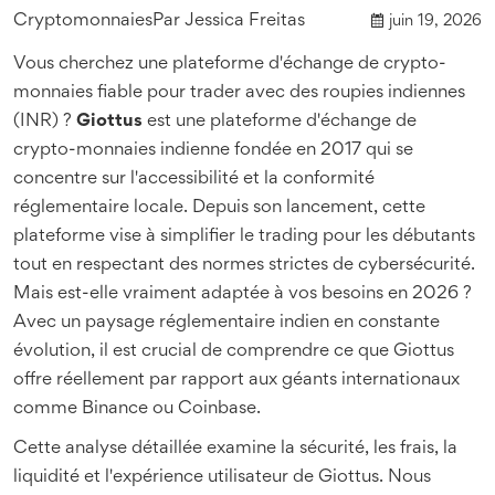
Cryptomonnaies
Par
Jessica Freitas
juin 19, 2026
Vous cherchez une plateforme d'échange de crypto-
monnaies fiable pour trader avec des roupies indiennes
(INR) ?
Giottus
est
une plateforme d'échange de
crypto-monnaies indienne fondée en 2017 qui se
concentre sur l'accessibilité et la conformité
réglementaire locale
. Depuis son lancement, cette
plateforme vise à simplifier le trading pour les débutants
tout en respectant des normes strictes de cybersécurité.
Mais est-elle vraiment adaptée à vos besoins en 2026 ?
Avec un paysage réglementaire indien en constante
évolution, il est crucial de comprendre ce que Giottus
offre réellement par rapport aux géants internationaux
comme Binance ou Coinbase.
Cette analyse détaillée examine la sécurité, les frais, la
liquidité et l'expérience utilisateur de Giottus. Nous