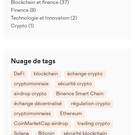
Blockchain et finance
(37)
Finance
(8)
Technologie et Innovation
(2)
Crypto
(1)
Nuage de tags
DeFi
blockchain
échange crypto
cryptomonnaie
sécurité crypto
airdrop crypto
Binance Smart Chain
échange décentralisé
régulation crypto
cryptomonnaies
Ethereum
CoinMarketCap airdrop
trading crypto
Solana
Bitcoin
sécurité blockchain