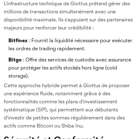
L'infrastructure technique de Giottus prétend gérer des
millions de transactions simultanément avec une
disponibilité maximale. Ils s'appuient sur des partenaires
majeurs pour renforcer leur crédibilité :
Bitfinex
: Fournit la liquidité nécessaire pour exécuter
les ordres de trading rapidement.
Bitgo
: Offre des services de custodie avec assurance
pour protéger les actifs stockés hors ligne (cold
storage).
Cette approche hybride permet à Giottus de proposer
une expérience fluide, notamment grâce à des
fonctionnalités comme les plans d'investissement
systématique (SIP), qui permettent aux débutants
d'investir de petites sommes régulièrement dans des
actifs comme Bitcoin ou Shiba Inu.