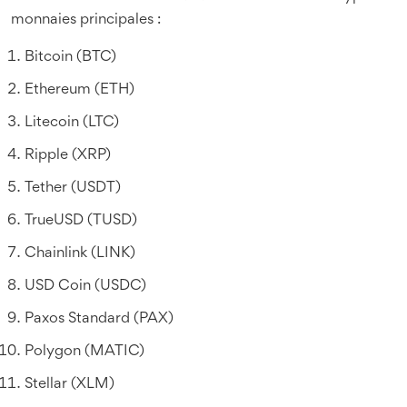
monnaies principales :
Bitcoin (BTC)
Ethereum (ETH)
Litecoin (LTC)
Ripple (XRP)
Tether (USDT)
TrueUSD (TUSD)
Chainlink (LINK)
USD Coin (USDC)
Paxos Standard (PAX)
Polygon (MATIC)
Stellar (XLM)