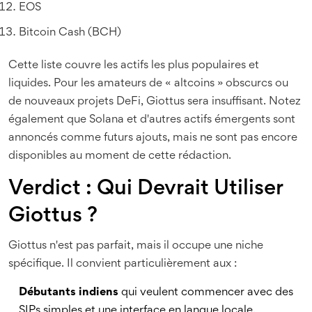
EOS
Bitcoin Cash (BCH)
Cette liste couvre les actifs les plus populaires et
liquides. Pour les amateurs de « altcoins » obscurcs ou
de nouveaux projets DeFi, Giottus sera insuffisant. Notez
également que Solana et d'autres actifs émergents sont
annoncés comme futurs ajouts, mais ne sont pas encore
disponibles au moment de cette rédaction.
Verdict : Qui Devrait Utiliser
Giottus ?
Giottus n'est pas parfait, mais il occupe une niche
spécifique. Il convient particulièrement aux :
Débutants indiens
qui veulent commencer avec des
SIPs simples et une interface en langue locale.