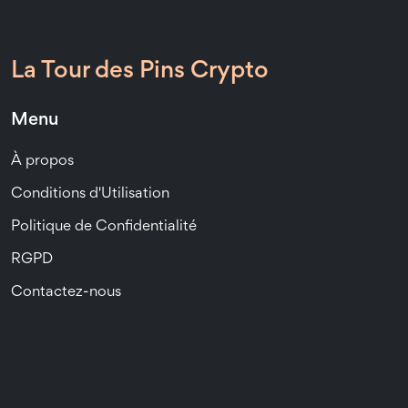
La Tour des Pins Crypto
Menu
À propos
Conditions d'Utilisation
Politique de Confidentialité
RGPD
Contactez-nous