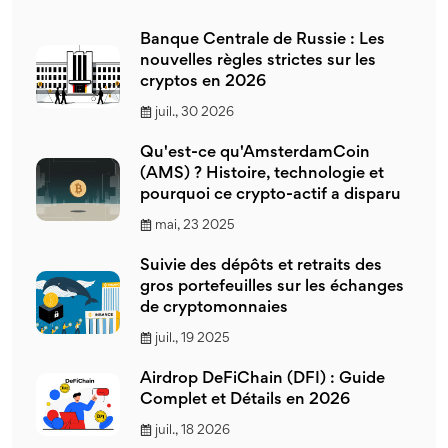
Banque Centrale de Russie : Les
nouvelles règles strictes sur les
cryptos en 2026
juil., 30 2026
Qu'est-ce qu'AmsterdamCoin
(AMS) ? Histoire, technologie et
pourquoi ce crypto-actif a disparu
mai, 23 2025
Suivie des dépôts et retraits des
gros portefeuilles sur les échanges
de cryptomonnaies
juil., 19 2025
Airdrop DeFiChain (DFI) : Guide
Complet et Détails en 2026
juil., 18 2026