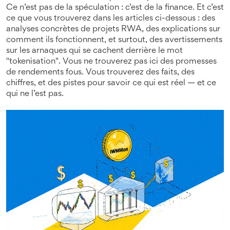
Ce n’est pas de la spéculation : c’est de la finance. Et c’est
ce que vous trouverez dans les articles ci-dessous : des
analyses concrètes de projets RWA, des explications sur
comment ils fonctionnent, et surtout, des avertissements
sur les arnaques qui se cachent derrière le mot
"tokenisation". Vous ne trouverez pas ici des promesses
de rendements fous. Vous trouverez des faits, des
chiffres, et des pistes pour savoir ce qui est réel — et ce
qui ne l’est pas.