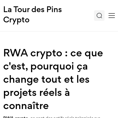
La Tour des Pins
Crypto
RWA crypto : ce que
c'est, pourquoi ça
change tout et les
projets réels à
connaître