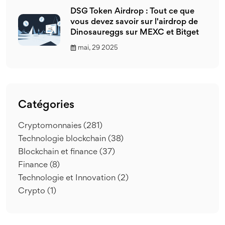
DSG Token Airdrop : Tout ce que
vous devez savoir sur l'airdrop de
Dinosaureggs sur MEXC et Bitget
mai, 29 2025
Catégories
Cryptomonnaies
(281)
Technologie blockchain
(38)
Blockchain et finance
(37)
Finance
(8)
Technologie et Innovation
(2)
Crypto
(1)