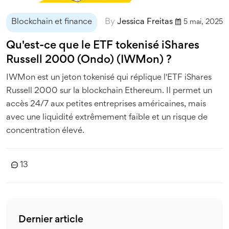
Blockchain et finance
By
Jessica Freitas
5 mai, 2025
Qu'est-ce que le ETF tokenisé iShares
Russell 2000 (Ondo) (IWMon) ?
IWMon est un jeton tokenisé qui réplique l'ETF iShares
Russell 2000 sur la blockchain Ethereum. Il permet un
accès 24/7 aux petites entreprises américaines, mais
avec une liquidité extrêmement faible et un risque de
concentration élevé.
13
Dernier article