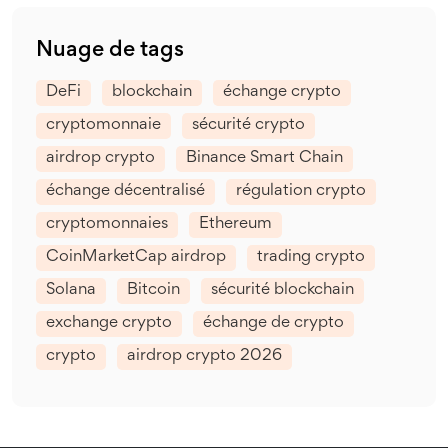
Nuage de tags
DeFi
blockchain
échange crypto
cryptomonnaie
sécurité crypto
airdrop crypto
Binance Smart Chain
échange décentralisé
régulation crypto
cryptomonnaies
Ethereum
CoinMarketCap airdrop
trading crypto
Solana
Bitcoin
sécurité blockchain
exchange crypto
échange de crypto
crypto
airdrop crypto 2026