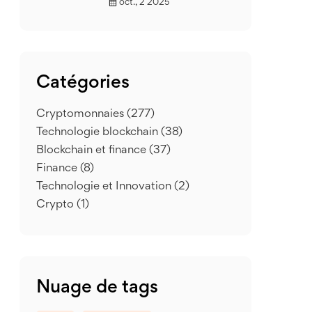
oct., 2 2025
Catégories
Cryptomonnaies
(277)
Technologie blockchain
(38)
Blockchain et finance
(37)
Finance
(8)
Technologie et Innovation
(2)
Crypto
(1)
Nuage de tags