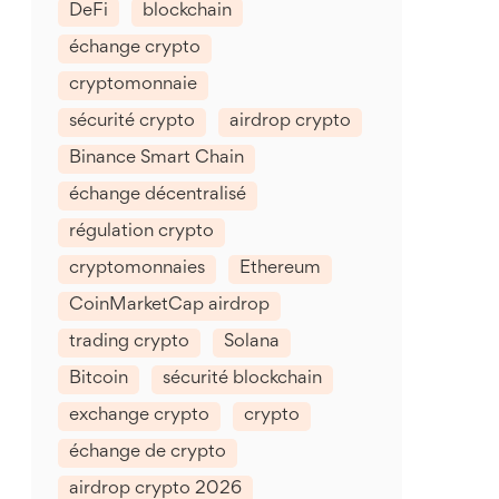
DeFi
blockchain
échange crypto
cryptomonnaie
sécurité crypto
airdrop crypto
Binance Smart Chain
échange décentralisé
régulation crypto
cryptomonnaies
Ethereum
CoinMarketCap airdrop
trading crypto
Solana
Bitcoin
sécurité blockchain
exchange crypto
crypto
échange de crypto
airdrop crypto 2026