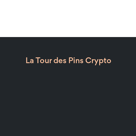
La Tour des Pins Crypto