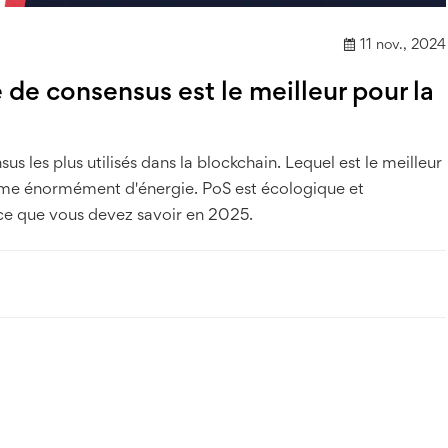
11 nov., 2024
e consensus est le meilleur pour la
les plus utilisés dans la blockchain. Lequel est le meilleur
me énormément d'énergie. PoS est écologique et
 ce que vous devez savoir en 2025.