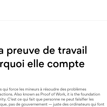
 preuve de travail
rquoi elle compte
 qui force les mineurs à résoudre des problèmes
actions
. Also known as
Proof of Work
, it is the foundation
ity.
C’est ce qui fait que personne ne peut falsifier les
anque, pas de gouvernement — juste des ordinateurs qui font