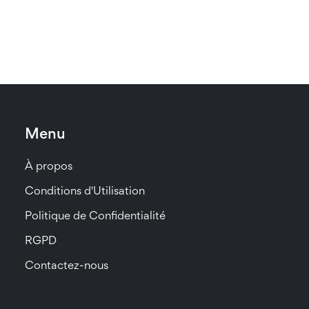
Menu
À propos
Conditions d'Utilisation
Politique de Confidentialité
RGPD
Contactez-nous