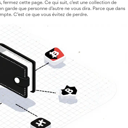
, fermez cette page. Ce qui suit, c’est une collection de
 en garde que personne d’autre ne vous dira. Parce que dans
ompte. C’est ce que vous évitez de perdre.