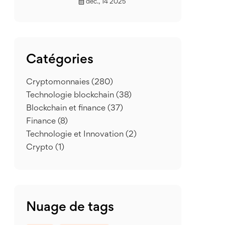
déc., 14 2025
Catégories
Cryptomonnaies
(280)
Technologie blockchain
(38)
Blockchain et finance
(37)
Finance
(8)
Technologie et Innovation
(2)
Crypto
(1)
Nuage de tags