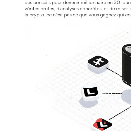
des conseils pour devenir millionnaire en 30 jours
vérités brutes, d’analyses concrètes, et de mises
la crypto, ce n’est pas ce que vous gagnez qui c