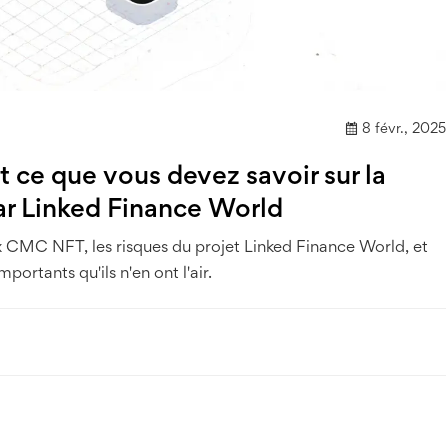
8 févr., 2025
ce que vous devez savoir sur la
par Linked Finance World
 CMC NFT, les risques du projet Linked Finance World, et
ortants qu'ils n'en ont l'air.