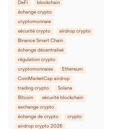
DeFi
blockchain
échange crypto
cryptomonnaie
sécurité crypto
airdrop crypto
Binance Smart Chain
échange décentralisé
régulation crypto
cryptomonnaies
Ethereum
CoinMarketCap airdrop
trading crypto
Solana
Bitcoin
sécurité blockchain
exchange crypto
échange de crypto
crypto
airdrop crypto 2026