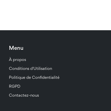
Menu
À propos
Conditions d'Utilisation
Politique de Confidentialité
RGPD
Contactez-nous