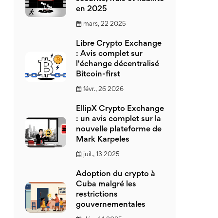
en 2025
mars, 22 2025
Libre Crypto Exchange
: Avis complet sur
l'échange décentralisé
Bitcoin-first
févr., 26 2026
EllipX Crypto Exchange
: un avis complet sur la
nouvelle plateforme de
Mark Karpeles
juil., 13 2025
Adoption du crypto à
Cuba malgré les
restrictions
gouvernementales