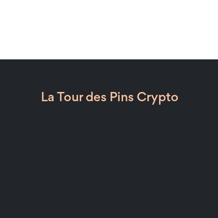
La Tour des Pins Crypto