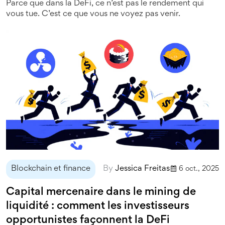
Parce que dans la DeFi, ce n’est pas le rendement qui
vous tue. C’est ce que vous ne voyez pas venir.
Blockchain et finance
By
Jessica Freitas
6 oct., 2025
Capital mercenaire dans le mining de
liquidité : comment les investisseurs
opportunistes façonnent la DeFi