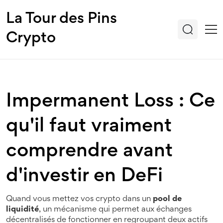
La Tour des Pins
Crypto
Impermanent Loss : Ce
qu'il faut vraiment
comprendre avant
d'investir en DeFi
Quand vous mettez vos crypto dans un
pool de
liquidité
,
un mécanisme qui permet aux échanges
décentralisés de fonctionner en regroupant deux actifs