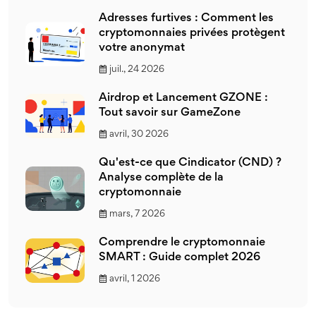
Adresses furtives : Comment les
cryptomonnaies privées protègent
votre anonymat
juil., 24 2026
Airdrop et Lancement GZONE :
Tout savoir sur GameZone
avril, 30 2026
Qu'est-ce que Cindicator (CND) ?
Analyse complète de la
cryptomonnaie
mars, 7 2026
Comprendre le cryptomonnaie
SMART : Guide complet 2026
avril, 1 2026