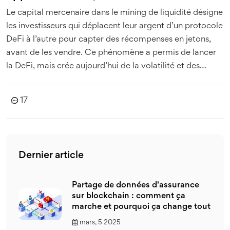
Le capital mercenaire dans le mining de liquidité désigne
les investisseurs qui déplacent leur argent d’un protocole
DeFi à l’autre pour capter des récompenses en jetons,
avant de les vendre. Ce phénomène a permis de lancer
la DeFi, mais crée aujourd’hui de la volatilité et des
pertes massives.
17
Dernier article
Partage de données d'assurance
sur blockchain : comment ça
marche et pourquoi ça change tout
mars, 5 2025