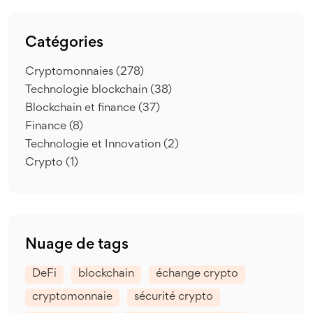
Catégories
Cryptomonnaies
(278)
Technologie blockchain
(38)
Blockchain et finance
(37)
Finance
(8)
Technologie et Innovation
(2)
Crypto
(1)
Nuage de tags
DeFi
blockchain
échange crypto
cryptomonnaie
sécurité crypto