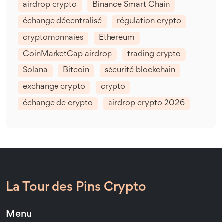
airdrop crypto
Binance Smart Chain
échange décentralisé
régulation crypto
cryptomonnaies
Ethereum
CoinMarketCap airdrop
trading crypto
Solana
Bitcoin
sécurité blockchain
exchange crypto
crypto
échange de crypto
airdrop crypto 2026
La Tour des Pins Crypto
Menu