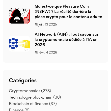
Qu'est-ce que Pleasure Coin
(NSFW) ? La réalité derrière la
pièce crypto pour le contenu adulte
juil., 13 2025
AI Network (AIN) : Tout savoir sur
la cryptomonnaie dédiée à l'IA en
2026
févr., 4 2026
Catégories
Cryptomonnaies
(278)
Technologie blockchain
(38)
Blockchain et finance
(37)
Finance
(8)