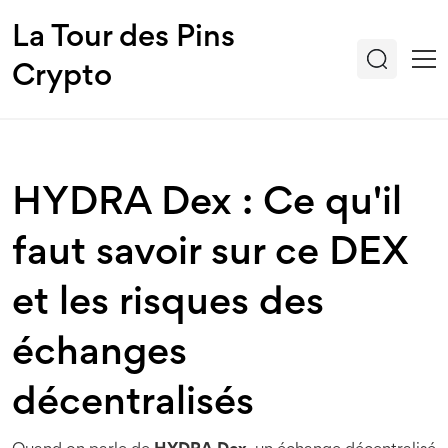
La Tour des Pins
Crypto
HYDRA Dex : Ce qu'il
faut savoir sur ce DEX
et les risques des
échanges
décentralisés