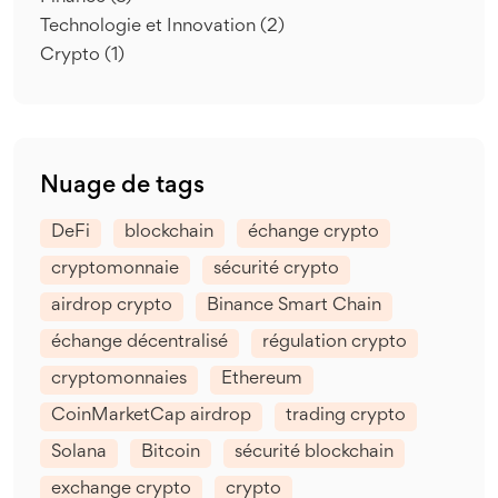
Technologie et Innovation
(2)
Crypto
(1)
Nuage de tags
DeFi
blockchain
échange crypto
cryptomonnaie
sécurité crypto
airdrop crypto
Binance Smart Chain
échange décentralisé
régulation crypto
cryptomonnaies
Ethereum
CoinMarketCap airdrop
trading crypto
Solana
Bitcoin
sécurité blockchain
exchange crypto
crypto