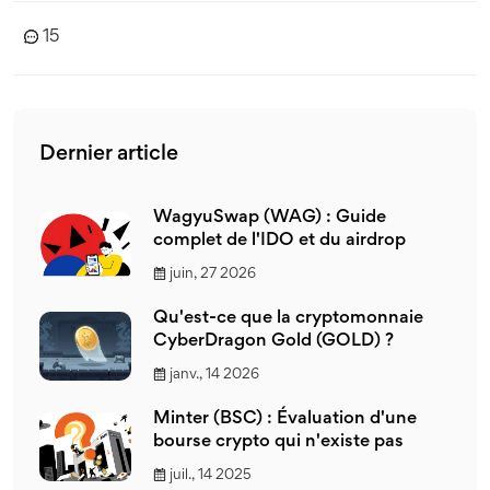
15
Dernier article
WagyuSwap (WAG) : Guide
complet de l'IDO et du airdrop
juin, 27 2026
Qu'est-ce que la cryptomonnaie
CyberDragon Gold (GOLD) ?
janv., 14 2026
Minter (BSC) : Évaluation d'une
bourse crypto qui n'existe pas
juil., 14 2025