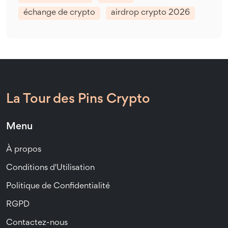
échange de crypto
airdrop crypto 2026
La Tour des Pins Crypto
Menu
À propos
Conditions d'Utilisation
Politique de Confidentialité
RGPD
Contactez-nous