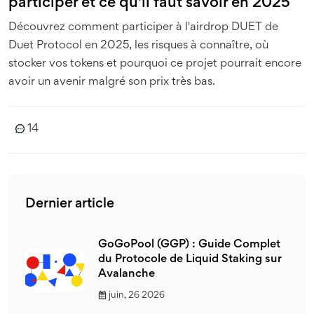
participer et ce qu'il faut savoir en 2025
Découvrez comment participer à l'airdrop DUET de
Duet Protocol en 2025, les risques à connaître, où
stocker vos tokens et pourquoi ce projet pourrait encore
avoir un avenir malgré son prix très bas.
14
Dernier article
GoGoPool (GGP) : Guide Complet
du Protocole de Liquid Staking sur
Avalanche
juin, 26 2026