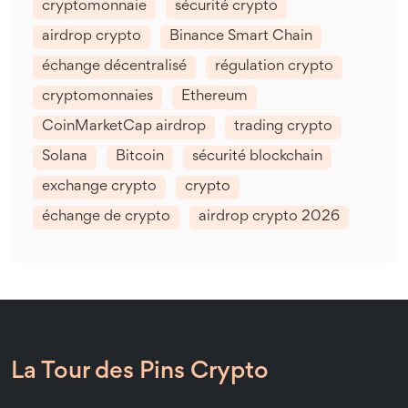
cryptomonnaie
sécurité crypto
airdrop crypto
Binance Smart Chain
échange décentralisé
régulation crypto
cryptomonnaies
Ethereum
CoinMarketCap airdrop
trading crypto
Solana
Bitcoin
sécurité blockchain
exchange crypto
crypto
échange de crypto
airdrop crypto 2026
La Tour des Pins Crypto