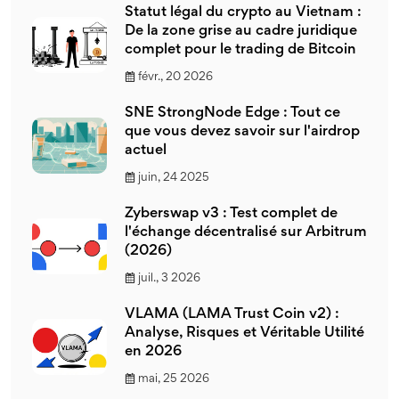
Statut légal du crypto au Vietnam :
De la zone grise au cadre juridique
complet pour le trading de Bitcoin
févr., 20 2026
SNE StrongNode Edge : Tout ce
que vous devez savoir sur l'airdrop
actuel
juin, 24 2025
Zyberswap v3 : Test complet de
l'échange décentralisé sur Arbitrum
(2026)
juil., 3 2026
VLAMA (LAMA Trust Coin v2) :
Analyse, Risques et Véritable Utilité
en 2026
mai, 25 2026