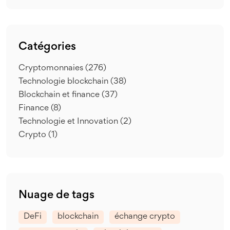
Catégories
Cryptomonnaies
(276)
Technologie blockchain
(38)
Blockchain et finance
(37)
Finance
(8)
Technologie et Innovation
(2)
Crypto
(1)
Nuage de tags
DeFi
blockchain
échange crypto