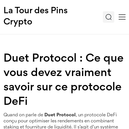
La Tour des Pins
Crypto
Duet Protocol : Ce que
vous devez vraiment
savoir sur ce protocole
DeFi
Quand on parle de
Duet Protocol
,
un protocole DeFi
conçu pour optimiser les rendements en combinant
staking et fourniture de liquidité
. Il s’agit d’un système