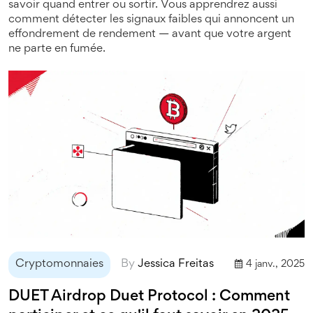
savoir quand entrer ou sortir. Vous apprendrez aussi
comment détecter les signaux faibles qui annoncent un
effondrement de rendement — avant que votre argent
ne parte en fumée.
Cryptomonnaies
By
Jessica Freitas
4 janv., 2025
DUET Airdrop Duet Protocol : Comment