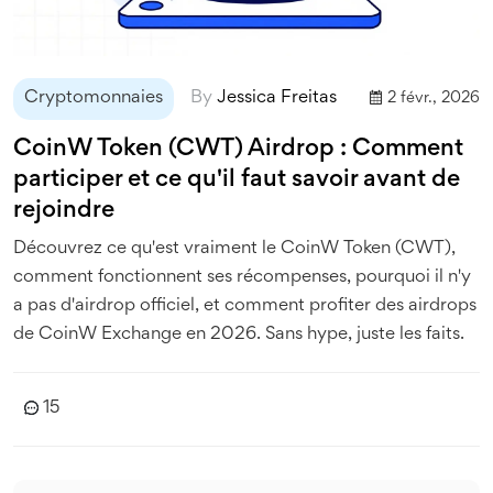
Cryptomonnaies
By
Jessica Freitas
2 févr., 2026
CoinW Token (CWT) Airdrop : Comment
participer et ce qu'il faut savoir avant de
rejoindre
Découvrez ce qu'est vraiment le CoinW Token (CWT),
comment fonctionnent ses récompenses, pourquoi il n'y
a pas d'airdrop officiel, et comment profiter des airdrops
de CoinW Exchange en 2026. Sans hype, juste les faits.
15