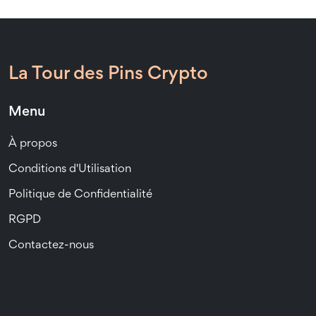
La Tour des Pins Crypto
Menu
À propos
Conditions d'Utilisation
Politique de Confidentialité
RGPD
Contactez-nous