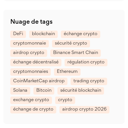
Nuage de tags
DeFi
blockchain
échange crypto
cryptomonnaie
sécurité crypto
airdrop crypto
Binance Smart Chain
échange décentralisé
régulation crypto
cryptomonnaies
Ethereum
CoinMarketCap airdrop
trading crypto
Solana
Bitcoin
sécurité blockchain
exchange crypto
crypto
échange de crypto
airdrop crypto 2026