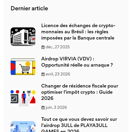
Dernier article
Licence des échanges de crypto-
monnaies au Brésil : les règles
imposées par la Banque centrale
déc., 27 2025
Airdrop VIRVIA (VDV) :
Opportunité réelle ou arnaque ?
avril, 23 2026
Changer de résidence fiscale pour
optimiser l'impôt crypto : Guide
2026
juin, 3 2026
Tout ce que vous devez savoir sur
l'airdrop 3ULL de PLAYA3ULL