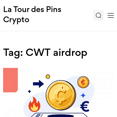
La Tour des Pins
Crypto
Tag: CWT airdrop