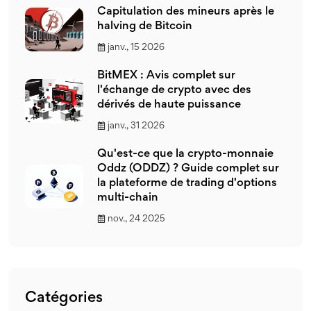
Capitulation des mineurs après le
halving de Bitcoin
janv., 15 2026
BitMEX : Avis complet sur
l'échange de crypto avec des
dérivés de haute puissance
janv., 31 2026
Qu'est-ce que la crypto-monnaie
Oddz (ODDZ) ? Guide complet sur
la plateforme de trading d'options
multi-chain
nov., 24 2025
Catégories