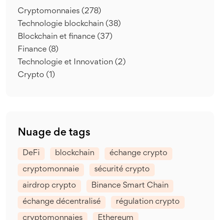
Cryptomonnaies
(278)
Technologie blockchain
(38)
Blockchain et finance
(37)
Finance
(8)
Technologie et Innovation
(2)
Crypto
(1)
Nuage de tags
DeFi
blockchain
échange crypto
cryptomonnaie
sécurité crypto
airdrop crypto
Binance Smart Chain
échange décentralisé
régulation crypto
cryptomonnaies
Ethereum