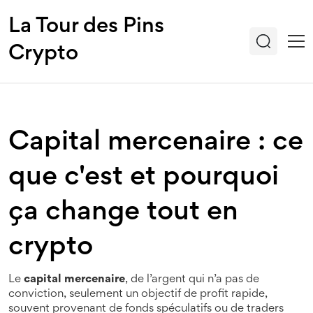
La Tour des Pins
Crypto
Capital mercenaire : ce
que c'est et pourquoi
ça change tout en
crypto
Le
capital mercenaire
,
de l’argent qui n’a pas de
conviction, seulement un objectif de profit rapide,
souvent provenant de fonds spéculatifs ou de traders