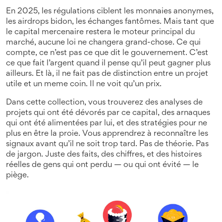
En 2025, les régulations ciblent les monnaies anonymes,
les airdrops bidon, les échanges fantômes. Mais tant que
le capital mercenaire restera le moteur principal du
marché, aucune loi ne changera grand-chose. Ce qui
compte, ce n’est pas ce que dit le gouvernement. C’est
ce que fait l’argent quand il pense qu’il peut gagner plus
ailleurs. Et là, il ne fait pas de distinction entre un projet
utile et un meme coin. Il ne voit qu’un prix.
Dans cette collection, vous trouverez des analyses de
projets qui ont été dévorés par ce capital, des arnaques
qui ont été alimentées par lui, et des stratégies pour ne
plus en être la proie. Vous apprendrez à reconnaître les
signaux avant qu’il ne soit trop tard. Pas de théorie. Pas
de jargon. Juste des faits, des chiffres, et des histoires
réelles de gens qui ont perdu — ou qui ont évité — le
piège.