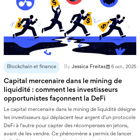
Blockchain et finance
By
Jessica Freitas
6 oct., 2025
Capital mercenaire dans le mining de
liquidité : comment les investisseurs
opportunistes façonnent la DeFi
Le capital mercenaire dans le mining de liquidité désigne
les investisseurs qui déplacent leur argent d’un protocole
DeFi à l’autre pour capter des récompenses en jetons,
avant de les vendre. Ce phénomène a permis de lancer