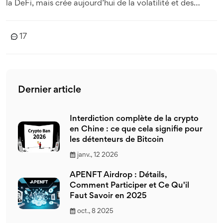
la DeFi, mais crée aujourd’hui de la volatilité et des
pertes massives.
17
Dernier article
Interdiction complète de la crypto
en Chine : ce que cela signifie pour
les détenteurs de Bitcoin
janv., 12 2026
APENFT Airdrop : Détails,
Comment Participer et Ce Qu'il
Faut Savoir en 2025
oct., 8 2025